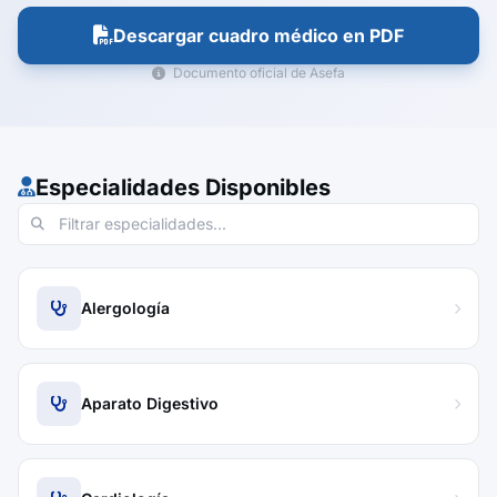
Descargar cuadro médico en PDF
Documento oficial de Asefa
Especialidades Disponibles
Alergología
Aparato Digestivo