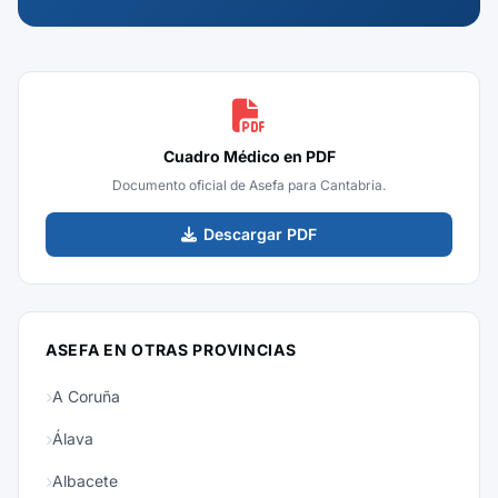
Cuadro Médico en PDF
Documento oficial de Asefa para Cantabria.
Descargar PDF
ASEFA EN OTRAS PROVINCIAS
A Coruña
Álava
Albacete