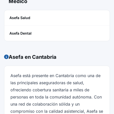
Médico
Asefa Salud
Asefa Dental
Asefa en Cantabria
Asefa está presente en Cantabria como una de
las principales aseguradoras de salud,
ofreciendo cobertura sanitaria a miles de
personas en toda la comunidad autónoma. Con
una red de colaboración sólida y un
compromiso con la calidad asistencial, Asefa se