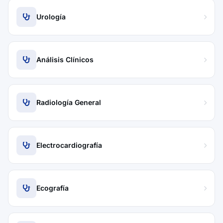
Urología
Análisis Clínicos
Radiología General
Electrocardiografía
Ecografía