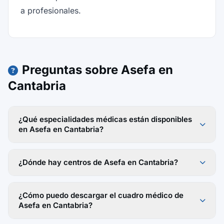
a profesionales.
Preguntas sobre Asefa en
Cantabria
¿Qué especialidades médicas están disponibles
en Asefa en Cantabria?
¿Dónde hay centros de Asefa en Cantabria?
¿Cómo puedo descargar el cuadro médico de
Asefa en Cantabria?