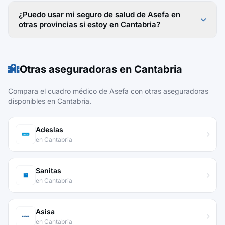
¿Puedo usar mi seguro de salud de Asefa en
otras provincias si estoy en Cantabria?
Otras aseguradoras en Cantabria
Compara el cuadro médico de Asefa con otras aseguradoras
disponibles en Cantabria.
Adeslas
en Cantabria
Sanitas
en Cantabria
Asisa
en Cantabria