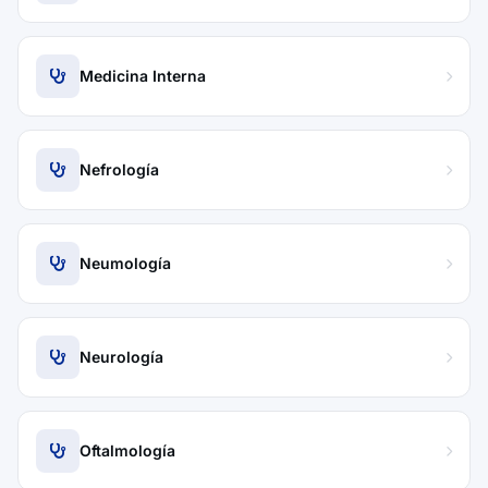
Medicina Interna
Nefrología
Neumología
Neurología
Oftalmología