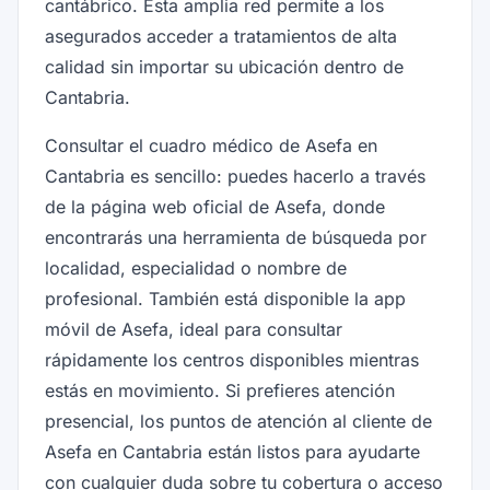
cantábrico. Esta amplia red permite a los
asegurados acceder a tratamientos de alta
calidad sin importar su ubicación dentro de
Cantabria.
Consultar el cuadro médico de Asefa en
Cantabria es sencillo: puedes hacerlo a través
de la página web oficial de Asefa, donde
encontrarás una herramienta de búsqueda por
localidad, especialidad o nombre de
profesional. También está disponible la app
móvil de Asefa, ideal para consultar
rápidamente los centros disponibles mientras
estás en movimiento. Si prefieres atención
presencial, los puntos de atención al cliente de
Asefa en Cantabria están listos para ayudarte
con cualquier duda sobre tu cobertura o acceso