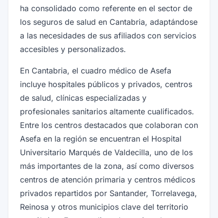
ha consolidado como referente en el sector de
los seguros de salud en Cantabria, adaptándose
a las necesidades de sus afiliados con servicios
accesibles y personalizados.
En Cantabria, el cuadro médico de Asefa
incluye hospitales públicos y privados, centros
de salud, clínicas especializadas y
profesionales sanitarios altamente cualificados.
Entre los centros destacados que colaboran con
Asefa en la región se encuentran el Hospital
Universitario Marqués de Valdecilla, uno de los
más importantes de la zona, así como diversos
centros de atención primaria y centros médicos
privados repartidos por Santander, Torrelavega,
Reinosa y otros municipios clave del territorio