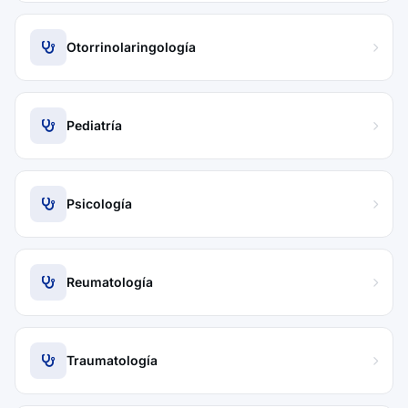
Otorrinolaringología
Pediatría
Psicología
Reumatología
Traumatología