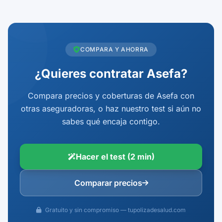
COMPARA Y AHORRA
¿Quieres contratar Asefa?
Compara precios y coberturas de Asefa con
otras aseguradoras, o haz nuestro test si aún no
sabes qué encaja contigo.
Hacer el test (2 min)
Comparar precios
Gratuito y sin compromiso — tupolizadesalud.com