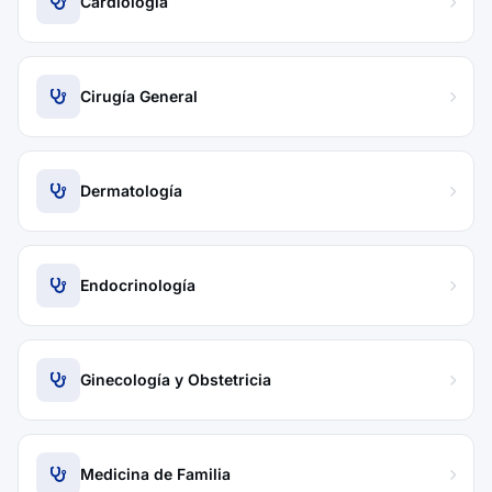
Cardiología
Cirugía General
Dermatología
Endocrinología
Ginecología y Obstetricia
Medicina de Familia