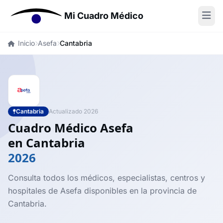
Mi Cuadro Médico
Inicio
Asefa
Cantabria
Cantabria
Actualizado 2026
Cuadro Médico Asefa
en Cantabria
2026
Consulta todos los médicos, especialistas, centros y
hospitales de Asefa disponibles en la provincia de
Cantabria.