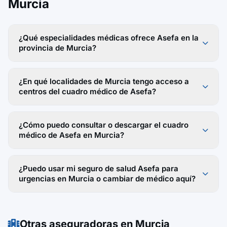
Murcia
¿Qué especialidades médicas ofrece Asefa en la
provincia de Murcia?
¿En qué localidades de Murcia tengo acceso a
centros del cuadro médico de Asefa?
¿Cómo puedo consultar o descargar el cuadro
médico de Asefa en Murcia?
¿Puedo usar mi seguro de salud Asefa para
urgencias en Murcia o cambiar de médico aquí?
Otras aseguradoras en Murcia