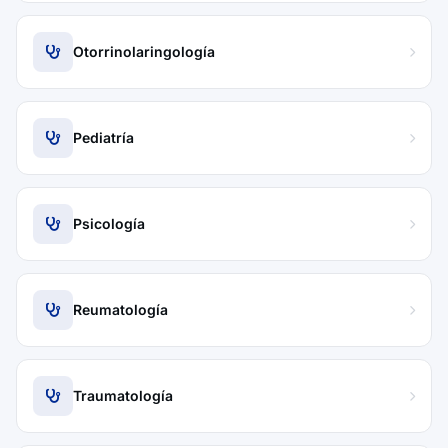
Otorrinolaringología
Pediatría
Psicología
Reumatología
Traumatología