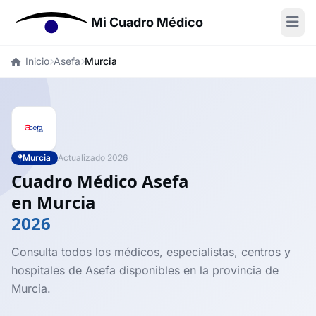
Mi Cuadro Médico
Inicio
Asefa
Murcia
Murcia
Actualizado 2026
Cuadro Médico Asefa
en Murcia
2026
Consulta todos los médicos, especialistas, centros y
hospitales de Asefa disponibles en la provincia de
Murcia.