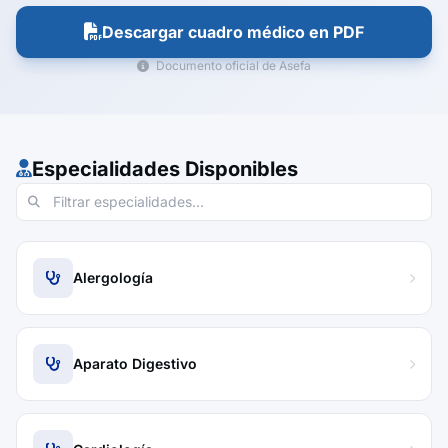
Descargar cuadro médico en PDF
Documento oficial de Asefa
Especialidades Disponibles
Alergología
Aparato Digestivo