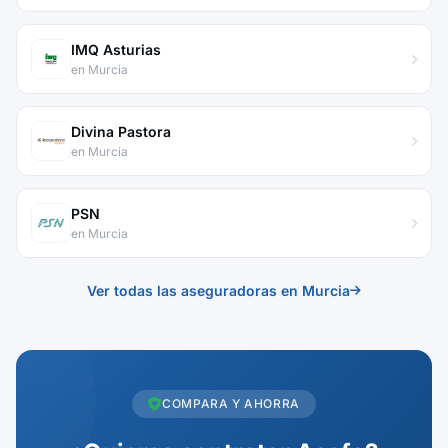
IMQ Asturias
en Murcia
Divina Pastora
en Murcia
PSN
en Murcia
Ver todas las aseguradoras en Murcia
COMPARA Y AHORRA