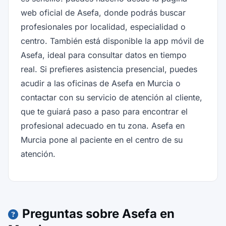
web oficial de Asefa, donde podrás buscar
profesionales por localidad, especialidad o
centro. También está disponible la app móvil de
Asefa, ideal para consultar datos en tiempo
real. Si prefieres asistencia presencial, puedes
acudir a las oficinas de Asefa en Murcia o
contactar con su servicio de atención al cliente,
que te guiará paso a paso para encontrar el
profesional adecuado en tu zona. Asefa en
Murcia pone al paciente en el centro de su
atención.
Preguntas sobre Asefa en