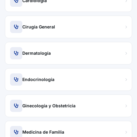
Cardiología
Cirugía General
Dermatología
Endocrinología
Ginecología y Obstetricia
Medicina de Familia