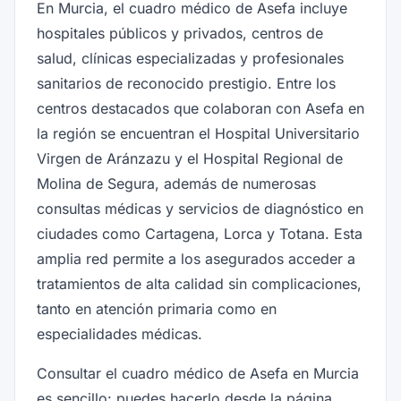
En Murcia, el cuadro médico de Asefa incluye
hospitales públicos y privados, centros de
salud, clínicas especializadas y profesionales
sanitarios de reconocido prestigio. Entre los
centros destacados que colaboran con Asefa en
la región se encuentran el Hospital Universitario
Virgen de Aránzazu y el Hospital Regional de
Molina de Segura, además de numerosas
consultas médicas y servicios de diagnóstico en
ciudades como Cartagena, Lorca y Totana. Esta
amplia red permite a los asegurados acceder a
tratamientos de alta calidad sin complicaciones,
tanto en atención primaria como en
especialidades médicas.
Consultar el cuadro médico de Asefa en Murcia
es sencillo: puedes hacerlo desde la página