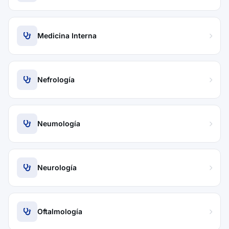
Medicina Interna
Nefrología
Neumología
Neurología
Oftalmología