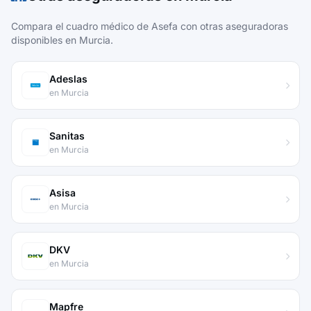
Compara el cuadro médico de Asefa con otras aseguradoras
disponibles en Murcia.
Adeslas
en Murcia
Sanitas
en Murcia
Asisa
en Murcia
DKV
en Murcia
Mapfre