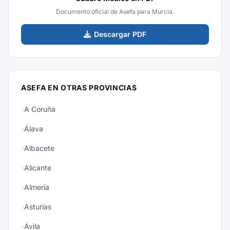
Documento oficial de Asefa para Murcia.
Descargar PDF
ASEFA EN OTRAS PROVINCIAS
A Coruña
Álava
Albacete
Alicante
Almería
Asturias
Ávila