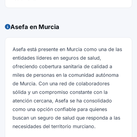
Asefa en Murcia
Asefa está presente en Murcia como una de las
entidades líderes en seguros de salud,
ofreciendo cobertura sanitaria de calidad a
miles de personas en la comunidad autónoma
de Murcia. Con una red de colaboradores
sólida y un compromiso constante con la
atención cercana, Asefa se ha consolidado
como una opción confiable para quienes
buscan un seguro de salud que responda a las
necesidades del territorio murciano.