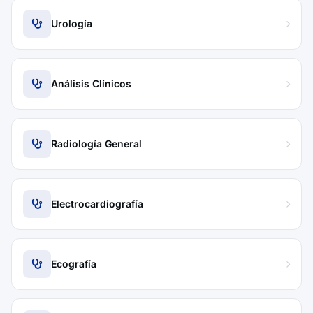
Urología
Análisis Clínicos
Radiología General
Electrocardiografía
Ecografía