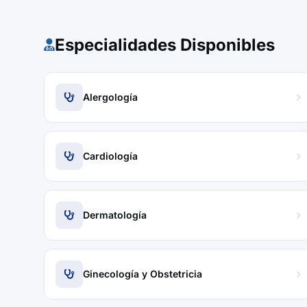
Especialidades Disponibles
Alergología
Cardiología
Dermatología
Ginecología y Obstetricia