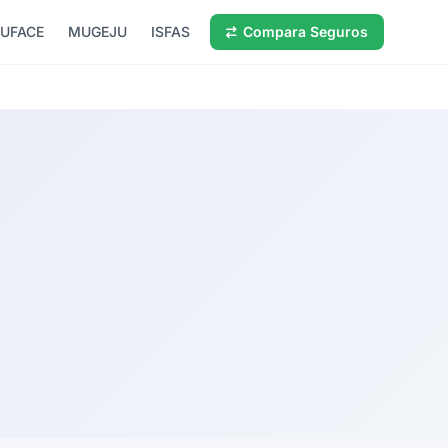
UFACE
MUGEJU
ISFAS
Compara Seguros