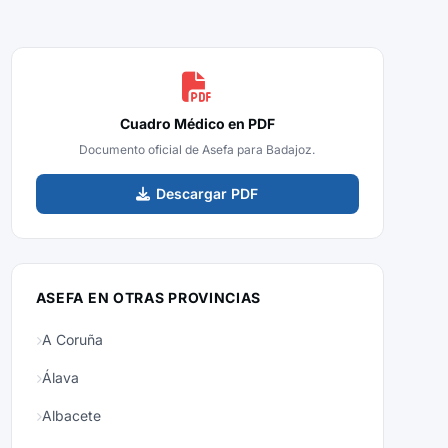
Cuadro Médico en PDF
Documento oficial de Asefa para Badajoz.
Descargar PDF
ASEFA EN OTRAS PROVINCIAS
A Coruña
Álava
Albacete