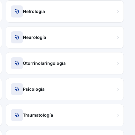
Nefrología
Neurología
Otorrinolaringología
Psicología
Traumatología