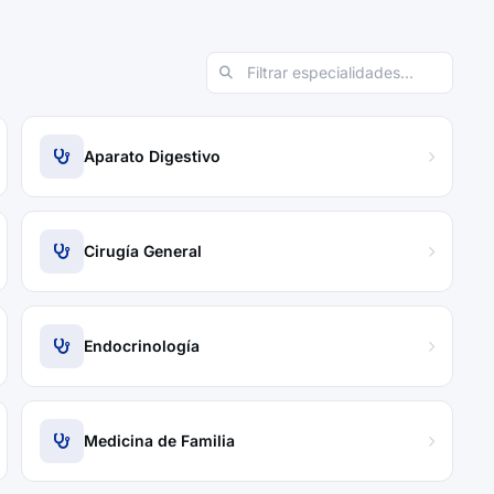
Aparato Digestivo
Cirugía General
Endocrinología
Medicina de Familia