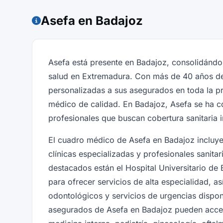
Asefa en Badajoz
Asefa está presente en Badajoz, consolidándo
salud en Extremadura. Con más de 40 años de 
personalizadas a sus asegurados en toda la p
médico de calidad. En Badajoz, Asefa se ha co
profesionales que buscan cobertura sanitaria i
El cuadro médico de Asefa en Badajoz incluye 
clínicas especializadas y profesionales sanitar
destacados están el Hospital Universitario d
para ofrecer servicios de alta especialidad, 
odontológicos y servicios de urgencias disponi
asegurados de Asefa en Badajoz pueden accede