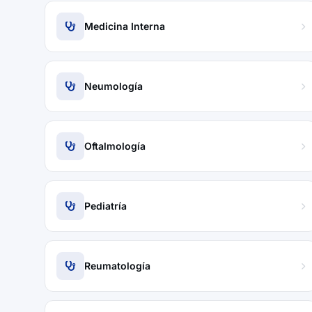
Medicina Interna
Neumología
Oftalmología
Pediatría
Reumatología