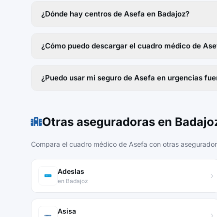
¿Dónde hay centros de Asefa en Badajoz?
¿Cómo puedo descargar el cuadro médico de Ase
¿Puedo usar mi seguro de Asefa en urgencias fue
Otras aseguradoras en Badajo
Compara el cuadro médico de Asefa con otras aseguradora
Adeslas
en Badajoz
Asisa