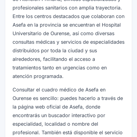
profesionales sanitarios con amplia trayectoria.
Entre los centros destacados que colaboran con
Asefa en la provincia se encuentran el Hospital
Universitario de Ourense, así como diversas
consultas médicas y servicios de especialidades
distribuidos por toda la ciudad y sus
alrededores, facilitando el acceso a
tratamientos tanto en urgencias como en
atención programada.
Consultar el cuadro médico de Asefa en
Ourense es sencillo: puedes hacerlo a través de
la página web oficial de Asefa, donde
encontrarás un buscador interactivo por
especialidad, localidad o nombre del
profesional. También está disponible el servicio