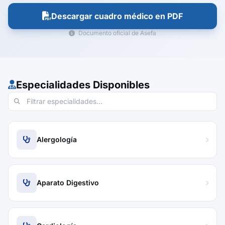
Descargar cuadro médico en PDF
Documento oficial de Asefa
Especialidades Disponibles
Alergología
Aparato Digestivo