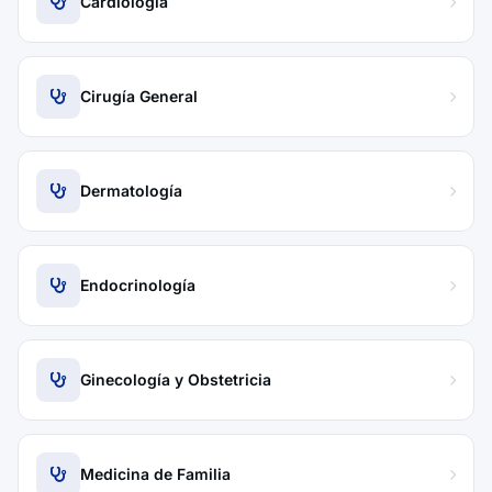
Cardiología
Cirugía General
Dermatología
Endocrinología
Ginecología y Obstetricia
Medicina de Familia