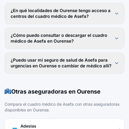
¿En qué localidades de Ourense tengo acceso a
centros del cuadro médico de Asefa?
¿Cómo puedo consultar o descargar el cuadro
médico de Asefa en Ourense?
¿Puedo usar mi seguro de salud de Asefa para
urgencias en Ourense o cambiar de médico allí?
Otras aseguradoras en Ourense
Compara el cuadro médico de Asefa con otras aseguradoras
disponibles en Ourense.
Adeslas