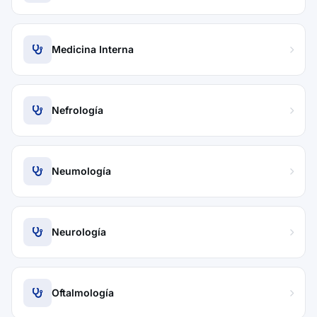
Medicina Interna
Nefrología
Neumología
Neurología
Oftalmología