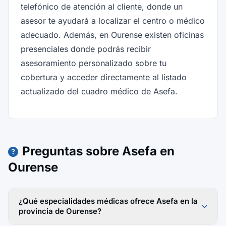
telefónico de atención al cliente, donde un
asesor te ayudará a localizar el centro o médico
adecuado. Además, en Ourense existen oficinas
presenciales donde podrás recibir
asesoramiento personalizado sobre tu
cobertura y acceder directamente al listado
actualizado del cuadro médico de Asefa.
Preguntas sobre Asefa en
Ourense
¿Qué especialidades médicas ofrece Asefa en la
provincia de Ourense?