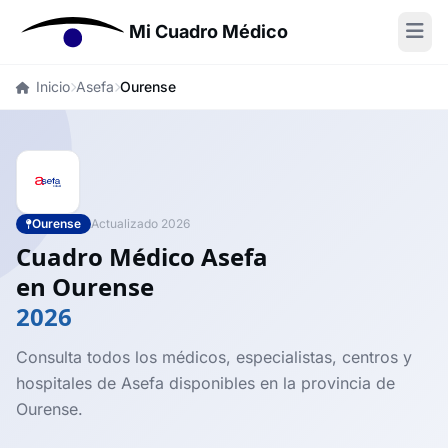
Mi Cuadro Médico
Inicio
Asefa
Ourense
Ourense
Actualizado 2026
Cuadro Médico Asefa
en Ourense
2026
Consulta todos los médicos, especialistas, centros y
hospitales de Asefa disponibles en la provincia de
Ourense.