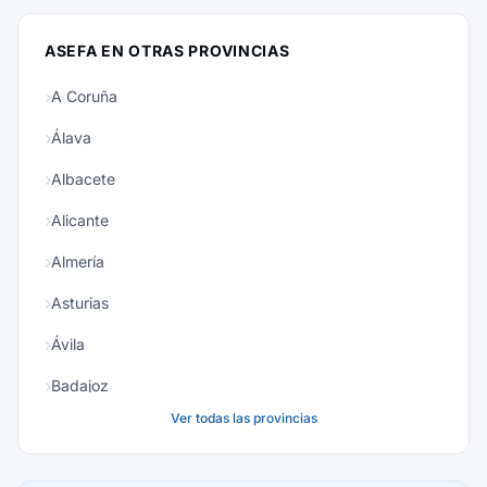
ASEFA EN OTRAS PROVINCIAS
A Coruña
Álava
Albacete
Alicante
Almería
Asturias
Ávila
Badajoz
Ver todas las provincias
Baleares
Barcelona