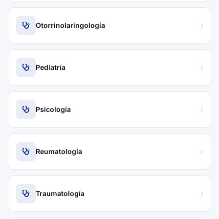
Otorrinolaringología
Pediatría
Psicología
Reumatología
Traumatología