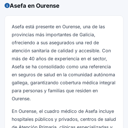
Asefa en Ourense
Asefa está presente en Ourense, una de las
provincias más importantes de Galicia,
ofreciendo a sus asegurados una red de
atención sanitaria de calidad y accesible. Con
más de 40 años de experiencia en el sector,
Asefa se ha consolidado como una referencia
en seguros de salud en la comunidad autónoma
gallega, garantizando cobertura médica integral
para personas y familias que residen en
Ourense.
En Ourense, el cuadro médico de Asefa incluye
hospitales públicos y privados, centros de salud
de Atención Primaria, clínicas especializadas y