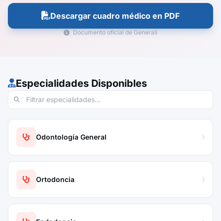
Descargar cuadro médico en PDF
Documento oficial de Generali
Especialidades Disponibles
Odontología General
Ortodoncia