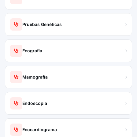
Pruebas Genéticas
Ecografía
Mamografía
Endoscopia
Ecocardiograma