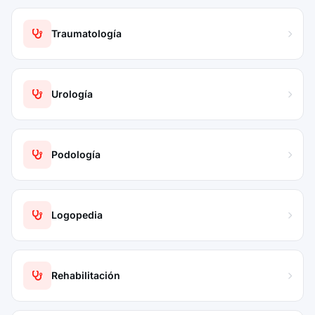
Traumatología
Urología
Podología
Logopedia
Rehabilitación