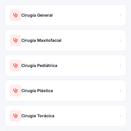
Cirugía General
Cirugía Maxilofacial
Cirugía Pediátrica
Cirugía Plástica
Cirugía Torácica