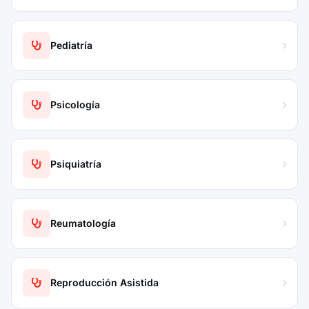
Pediatría
Psicología
Psiquiatría
Reumatología
Reproducción Asistida