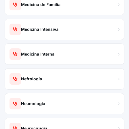
Medicina de Familia
Medicina Intensiva
Medicina Interna
Nefrología
Neumología
Neurocirugía