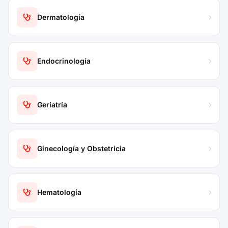
Dermatología
Endocrinología
Geriatría
Ginecología y Obstetricia
Hematología