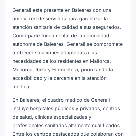
Generali está presente en Baleares con una
amplia red de servicios para garantizar la
atención sanitaria de calidad a sus asegurados.
Como parte fundamental de la comunidad
autónoma de Baleares, Generali se compromete
a ofrecer soluciones adaptadas a las
necesidades de los residentes en Mallorca,
Menorca, Ibiza y Formentera, priorizando la
accesibilidad y la cercanía en la atención
médica.
En Baleares, el cuadro médico de Generali
incluye hospitales públicos y privados, centros
de salud, clínicas especializadas y
profesionales sanitarios altamente cualificados.
Entre los centros destacados que colaboran con