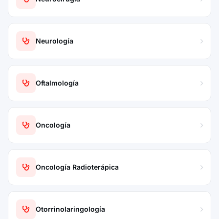
Neurología
Oftalmología
Oncología
Oncología Radioterápica
Otorrinolaringología