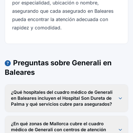
por especialidad, ubicación o nombre,
asegurando que cada asegurado en Baleares
pueda encontrar la atención adecuada con
rapidez y comodidad.
Preguntas sobre Generali en
Baleares
¿Qué hospitales del cuadro médico de Generali
en Baleares incluyen el Hospital Son Dureta de
Palma y qué servicios cubre para asegurados?
¿En qué zonas de Mallorca cubre el cuadro
médico de Generali con centros de atención