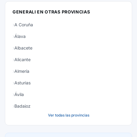
GENERALI EN OTRAS PROVINCIAS
A Coruña
Álava
Albacete
Alicante
Almería
Asturias
Ávila
Badajoz
Ver todas las provincias
Baleares
Barcelona