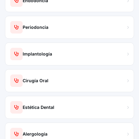
Endodoncia
Periodoncia
Implantología
Cirugía Oral
Estética Dental
Alergología