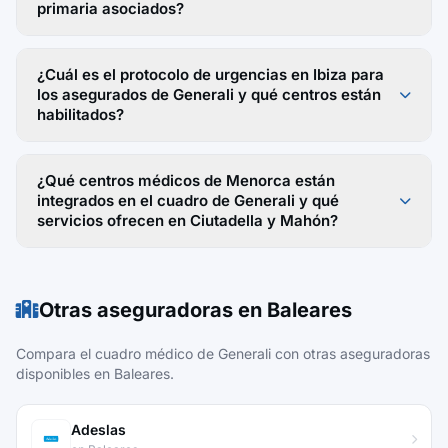
primaria asociados?
¿Cuál es el protocolo de urgencias en Ibiza para
los asegurados de Generali y qué centros están
habilitados?
¿Qué centros médicos de Menorca están
integrados en el cuadro de Generali y qué
servicios ofrecen en Ciutadella y Mahón?
Otras aseguradoras en Baleares
Compara el cuadro médico de Generali con otras aseguradoras
disponibles en Baleares.
Adeslas