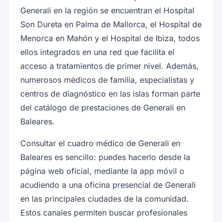
Generali en la región se encuentran el Hospital
Son Dureta en Palma de Mallorca, el Hospital de
Menorca en Mahón y el Hospital de Ibiza, todos
ellos integrados en una red que facilita el
acceso a tratamientos de primer nivel. Además,
numerosos médicos de familia, especialistas y
centros de diagnóstico en las islas forman parte
del catálogo de prestaciones de Generali en
Baleares.
Consultar el cuadro médico de Generali en
Baleares es sencillo: puedes hacerlo desde la
página web oficial, mediante la app móvil o
acudiendo a una oficina presencial de Generali
en las principales ciudades de la comunidad.
Estos canales permiten buscar profesionales