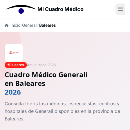
Mi Cuadro Médico
Inicio
Generali
Baleares
Baleares
Actualizado 2026
Cuadro Médico Generali
en Baleares
2026
Consulta todos los médicos, especialistas, centros y
hospitales de Generali disponibles en la provincia de
Baleares.