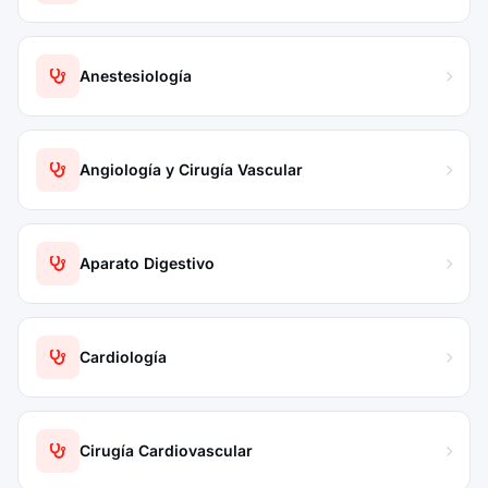
Anestesiología
Angiología y Cirugía Vascular
Aparato Digestivo
Cardiología
Cirugía Cardiovascular