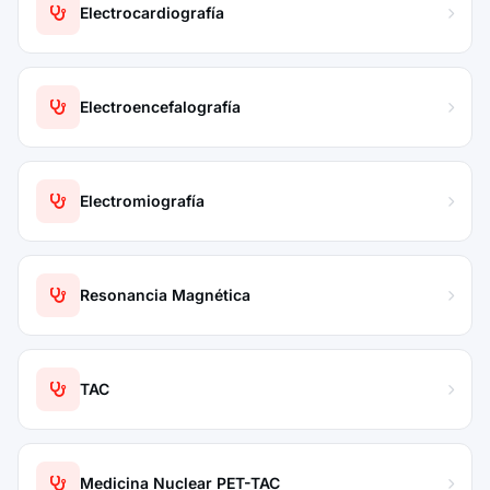
Electrocardiografía
Electroencefalografía
Electromiografía
Resonancia Magnética
TAC
Medicina Nuclear PET-TAC