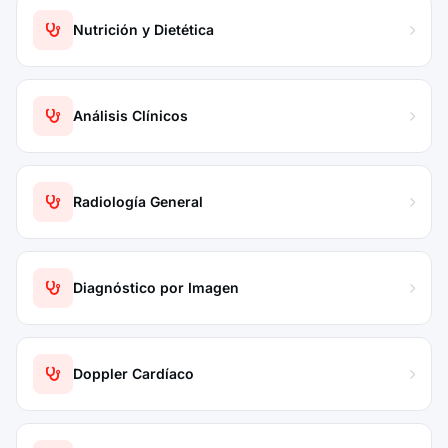
Nutrición y Dietética
Análisis Clínicos
Radiología General
Diagnóstico por Imagen
Doppler Cardíaco