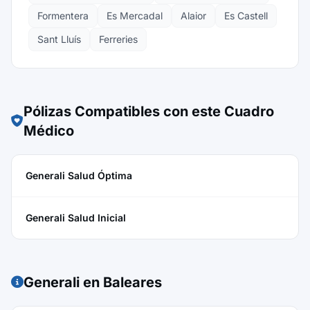
Formentera
Es Mercadal
Alaior
Es Castell
Sant Lluís
Ferreries
Pólizas Compatibles con este Cuadro
Médico
Generali Salud Óptima
Generali Salud Inicial
Generali en Baleares