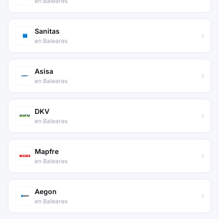
en Baleares
Sanitas
en Baleares
Asisa
en Baleares
DKV
en Baleares
Mapfre
en Baleares
Aegon
en Baleares