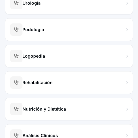
Urología
Podología
Logopedia
Rehabilitación
Nutrición y Dietética
Análisis Clínicos