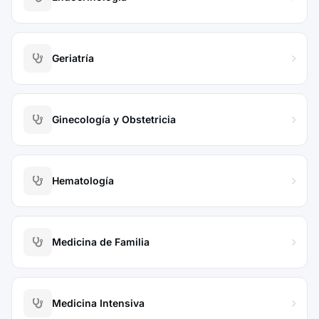
Geriatría
Ginecología y Obstetricia
Hematología
Medicina de Familia
Medicina Intensiva