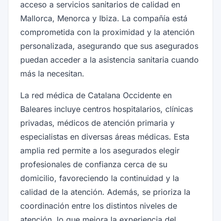
acceso a servicios sanitarios de calidad en
Mallorca, Menorca y Ibiza. La compañía está
comprometida con la proximidad y la atención
personalizada, asegurando que sus asegurados
puedan acceder a la asistencia sanitaria cuando
más la necesitan.
La red médica de Catalana Occidente en
Baleares incluye centros hospitalarios, clínicas
privadas, médicos de atención primaria y
especialistas en diversas áreas médicas. Esta
amplia red permite a los asegurados elegir
profesionales de confianza cerca de su
domicilio, favoreciendo la continuidad y la
calidad de la atención. Además, se prioriza la
coordinación entre los distintos niveles de
atención, lo que mejora la experiencia del