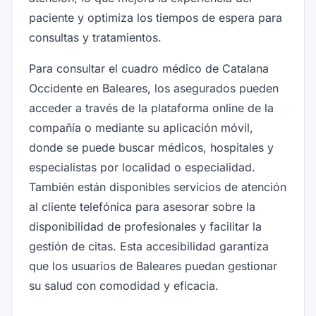
paciente y optimiza los tiempos de espera para
consultas y tratamientos.
Para consultar el cuadro médico de Catalana
Occidente en Baleares, los asegurados pueden
acceder a través de la plataforma online de la
compañía o mediante su aplicación móvil,
donde se puede buscar médicos, hospitales y
especialistas por localidad o especialidad.
También están disponibles servicios de atención
al cliente telefónica para asesorar sobre la
disponibilidad de profesionales y facilitar la
gestión de citas. Esta accesibilidad garantiza
que los usuarios de Baleares puedan gestionar
su salud con comodidad y eficacia.