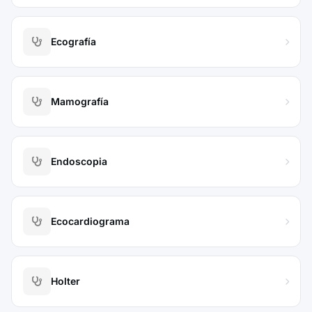
Ecografía
Mamografía
Endoscopia
Ecocardiograma
Holter