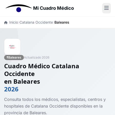
Mi Cuadro Médico
Inicio
Catalana Occidente
Baleares
Baleares
Actualizado 2026
Cuadro Médico Catalana
Occidente
en Baleares
2026
Consulta todos los médicos, especialistas, centros y
hospitales de Catalana Occidente disponibles en la
provincia de Baleares.