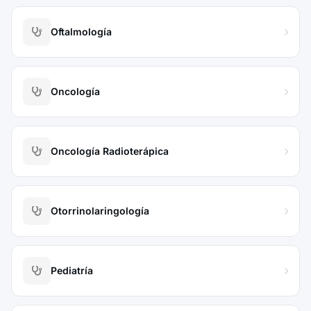
Oftalmología
Oncología
Oncología Radioterápica
Otorrinolaringología
Pediatría