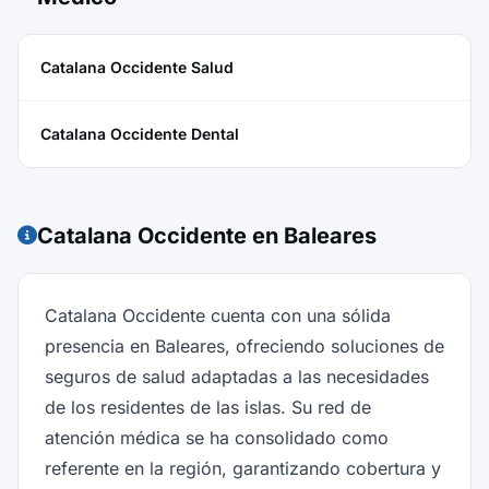
Catalana Occidente Salud
Catalana Occidente Dental
Catalana Occidente en Baleares
Catalana Occidente cuenta con una sólida
presencia en Baleares, ofreciendo soluciones de
seguros de salud adaptadas a las necesidades
de los residentes de las islas. Su red de
atención médica se ha consolidado como
referente en la región, garantizando cobertura y