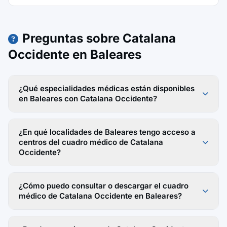
Preguntas sobre Catalana
Occidente en Baleares
¿Qué especialidades médicas están disponibles
en Baleares con Catalana Occidente?
¿En qué localidades de Baleares tengo acceso a
centros del cuadro médico de Catalana
Occidente?
¿Cómo puedo consultar o descargar el cuadro
médico de Catalana Occidente en Baleares?