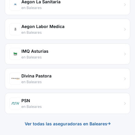
Aegon La Sanitaria
en Baleares
Aegon Labor Medica
en Baleares
IMQ Asturias
en Baleares
Divina Pastora
en Baleares
PSN
en Baleares
Ver todas las aseguradoras en Baleares