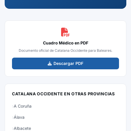
Cuadro Médico en PDF
Documento oficial de Catalana Occidente para Baleares.
Descargar PDF
CATALANA OCCIDENTE EN OTRAS PROVINCIAS
A Coruña
Álava
Albacete