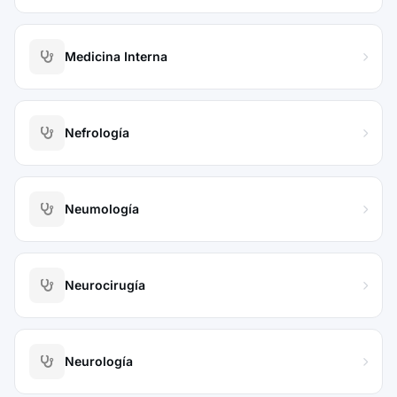
Medicina Interna
Nefrología
Neumología
Neurocirugía
Neurología