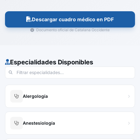
Descargar cuadro médico en PDF
Documento oficial de Catalana Occidente
Especialidades Disponibles
Alergología
Anestesiología