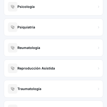
Psicología
Psiquiatría
Reumatología
Reproducción Asistida
Traumatología