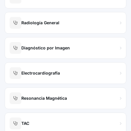
Radiología General
Diagnóstico por Imagen
Electrocardiografía
Resonancia Magnética
TAC