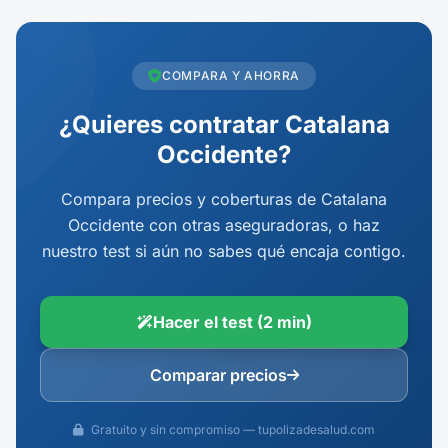
COMPARA Y AHORRA
¿Quieres contratar Catalana
Occidente?
Compara precios y coberturas de Catalana
Occidente con otras aseguradoras, o haz
nuestro test si aún no sabes qué encaja contigo.
Hacer el test (2 min)
Comparar precios
Gratuito y sin compromiso — tupolizadesalud.com