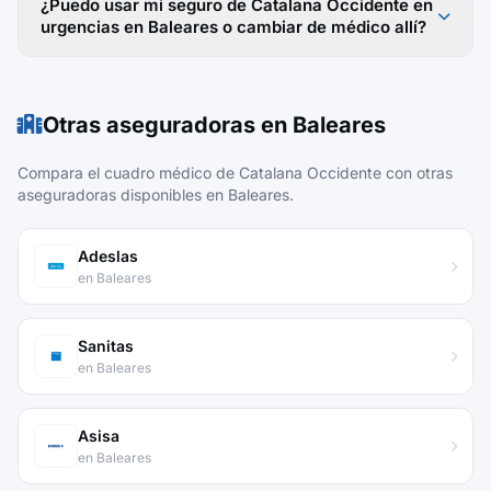
¿Puedo usar mi seguro de Catalana Occidente en
urgencias en Baleares o cambiar de médico allí?
Otras aseguradoras en Baleares
Compara el cuadro médico de Catalana Occidente con otras
aseguradoras disponibles en Baleares.
Adeslas
en Baleares
Sanitas
en Baleares
Asisa
en Baleares