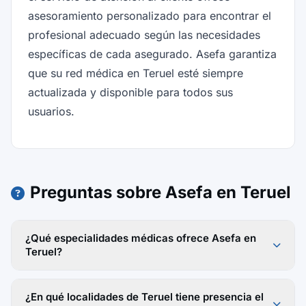
asesoramiento personalizado para encontrar el
profesional adecuado según las necesidades
específicas de cada asegurado. Asefa garantiza
que su red médica en Teruel esté siempre
actualizada y disponible para todos sus
usuarios.
Preguntas sobre Asefa en Teruel
¿Qué especialidades médicas ofrece Asefa en
Teruel?
¿En qué localidades de Teruel tiene presencia el