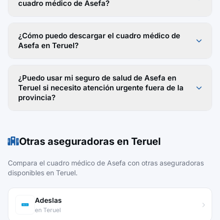
cuadro médico de Asefa?
¿Cómo puedo descargar el cuadro médico de
Asefa en Teruel?
¿Puedo usar mi seguro de salud de Asefa en
Teruel si necesito atención urgente fuera de la
provincia?
Otras aseguradoras en Teruel
Compara el cuadro médico de Asefa con otras aseguradoras
disponibles en Teruel.
Adeslas
en Teruel