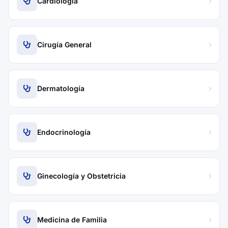
Cardiología
Cirugía General
Dermatología
Endocrinología
Ginecología y Obstetricia
Medicina de Familia