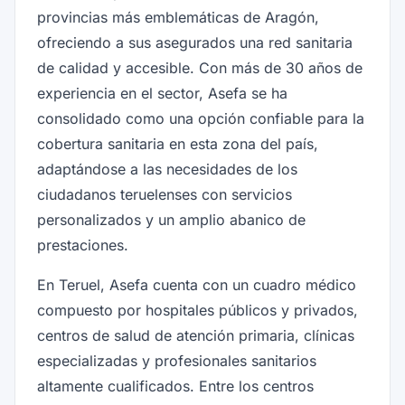
provincias más emblemáticas de Aragón,
ofreciendo a sus asegurados una red sanitaria
de calidad y accesible. Con más de 30 años de
experiencia en el sector, Asefa se ha
consolidado como una opción confiable para la
cobertura sanitaria en esta zona del país,
adaptándose a las necesidades de los
ciudadanos teruelenses con servicios
personalizados y un amplio abanico de
prestaciones.
En Teruel, Asefa cuenta con un cuadro médico
compuesto por hospitales públicos y privados,
centros de salud de atención primaria, clínicas
especializadas y profesionales sanitarios
altamente cualificados. Entre los centros