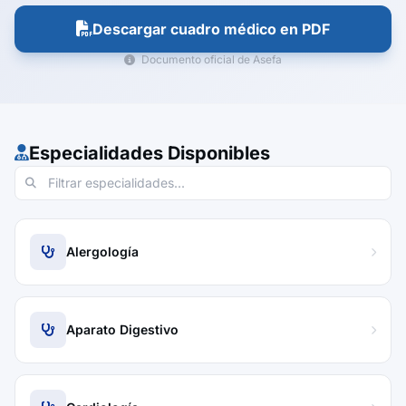
Descargar cuadro médico en PDF
Documento oficial de Asefa
Especialidades Disponibles
Alergología
Aparato Digestivo