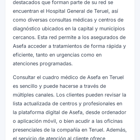
destacados que forman parte de su red se
encuentran el Hospital General de Teruel, así
como diversas consultas médicas y centros de
diagnóstico ubicados en la capital y municipios
cercanos. Esta red permite a los asegurados de
Asefa acceder a tratamientos de forma rápida y
eficiente, tanto en urgencias como en
atenciones programadas.
Consultar el cuadro médico de Asefa en Teruel
es sencillo y puede hacerse a través de
múltiples canales. Los clientes pueden revisar la
lista actualizada de centros y profesionales en
la plataforma digital de Asefa, desde ordenador
o aplicación móvil, o bien acudir a las oficinas
presenciales de la compañía en Teruel. Además,
el servicio de atención al cliente ofrece