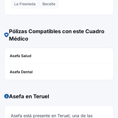
La Fresneda
Beceite
Pólizas Compatibles con este Cuadro
Médico
Asefa Salud
Asefa Dental
Asefa en Teruel
Asefa está presente en Teruel, una de las