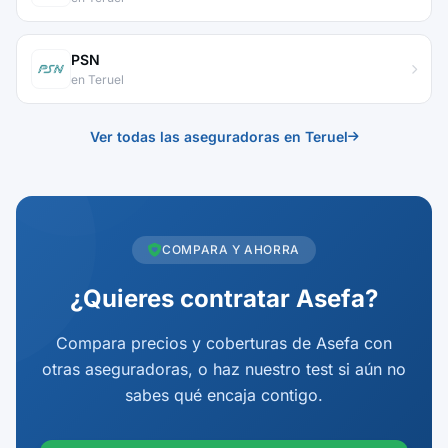
PSN
en Teruel
Ver todas las aseguradoras en Teruel
COMPARA Y AHORRA
¿Quieres contratar Asefa?
Compara precios y coberturas de Asefa con
otras aseguradoras, o haz nuestro test si aún no
sabes qué encaja contigo.