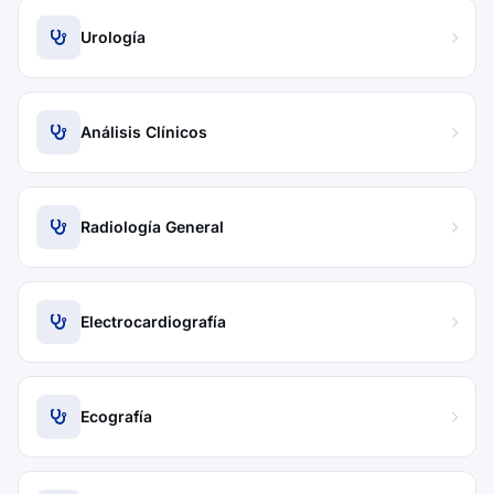
Urología
Análisis Clínicos
Radiología General
Electrocardiografía
Ecografía