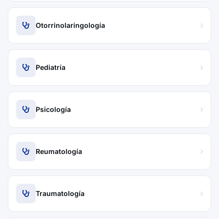
Otorrinolaringología
Pediatría
Psicología
Reumatología
Traumatología