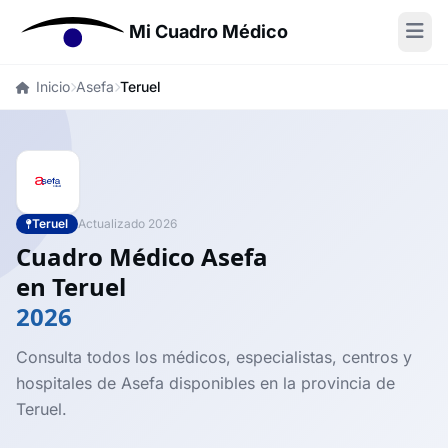
Mi Cuadro Médico
Inicio
Asefa
Teruel
Teruel
Actualizado 2026
Cuadro Médico Asefa
en Teruel
2026
Consulta todos los médicos, especialistas, centros y
hospitales de Asefa disponibles en la provincia de
Teruel.