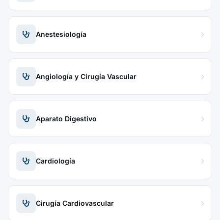
Anestesiología
Angiología y Cirugía Vascular
Aparato Digestivo
Cardiología
Cirugía Cardiovascular