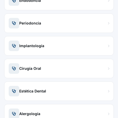
Endodoncia
Periodoncia
Implantología
Cirugía Oral
Estética Dental
Alergología