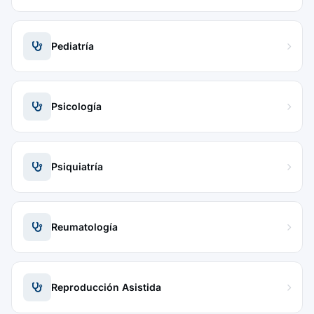
Pediatría
Psicología
Psiquiatría
Reumatología
Reproducción Asistida