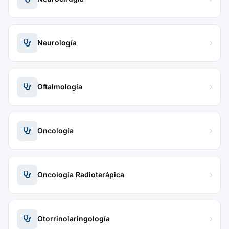
Neurología
Oftalmología
Oncología
Oncología Radioterápica
Otorrinolaringología