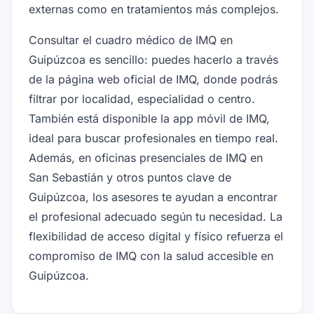
externas como en tratamientos más complejos.
Consultar el cuadro médico de IMQ en
Guipúzcoa es sencillo: puedes hacerlo a través
de la página web oficial de IMQ, donde podrás
filtrar por localidad, especialidad o centro.
También está disponible la app móvil de IMQ,
ideal para buscar profesionales en tiempo real.
Además, en oficinas presenciales de IMQ en
San Sebastián y otros puntos clave de
Guipúzcoa, los asesores te ayudan a encontrar
el profesional adecuado según tu necesidad. La
flexibilidad de acceso digital y físico refuerza el
compromiso de IMQ con la salud accesible en
Guipúzcoa.