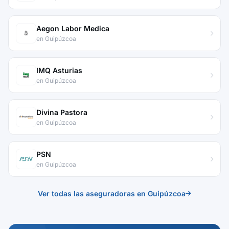
Aegon Labor Medica
en Guipúzcoa
IMQ Asturias
en Guipúzcoa
Divina Pastora
en Guipúzcoa
PSN
en Guipúzcoa
Ver todas las aseguradoras en Guipúzcoa