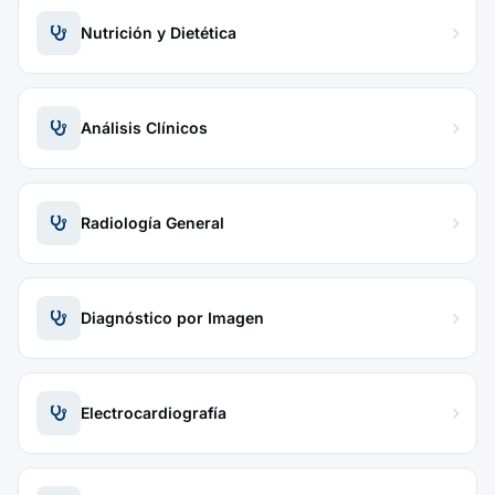
Nutrición y Dietética
Análisis Clínicos
Radiología General
Diagnóstico por Imagen
Electrocardiografía