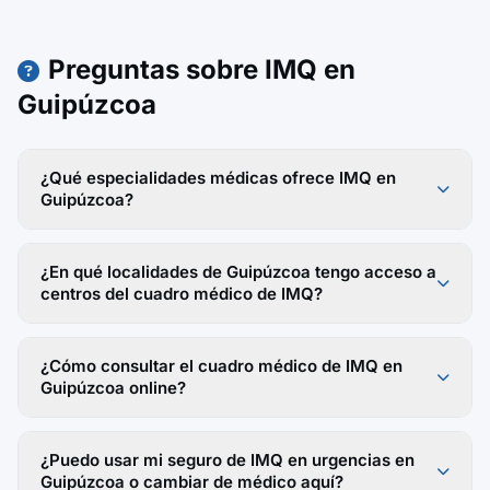
Preguntas sobre IMQ en
Guipúzcoa
¿Qué especialidades médicas ofrece IMQ en
Guipúzcoa?
¿En qué localidades de Guipúzcoa tengo acceso a
centros del cuadro médico de IMQ?
¿Cómo consultar el cuadro médico de IMQ en
Guipúzcoa online?
¿Puedo usar mi seguro de IMQ en urgencias en
Guipúzcoa o cambiar de médico aquí?