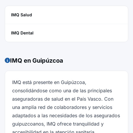
IMQ Salud
IMQ Dental
IMQ en Guipúzcoa
IMQ está presente en Guipúzcoa,
consolidándose como una de las principales
aseguradoras de salud en el País Vasco. Con
una amplia red de colaboradores y servicios
adaptados a las necesidades de los asegurados
guipuzcoanos, IMQ ofrece tranquilidad y
accesibilidad en la atención sanitaria,