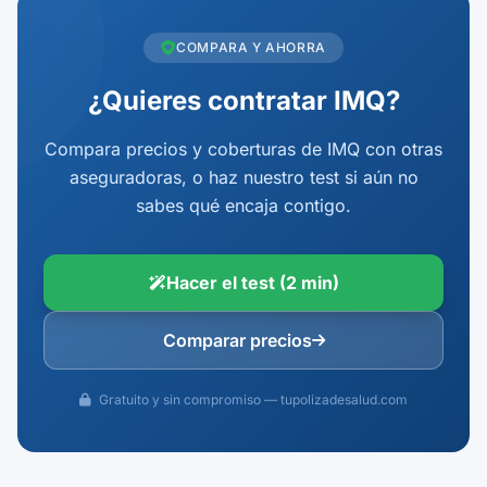
COMPARA Y AHORRA
¿Quieres contratar IMQ?
Compara precios y coberturas de IMQ con otras
aseguradoras, o haz nuestro test si aún no
sabes qué encaja contigo.
Hacer el test (2 min)
Comparar precios
Gratuito y sin compromiso — tupolizadesalud.com