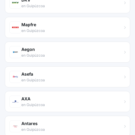
en Guipúzcoa
Mapfre
en Guipúzcoa
Aegon
en Guipúzcoa
Asefa
en Guipúzcoa
AXA
en Guipúzcoa
Antares
en Guipúzcoa