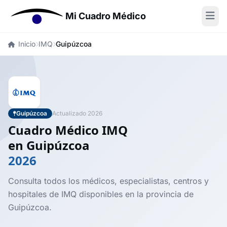
Mi Cuadro Médico
Inicio
IMQ
Guipúzcoa
Guipúzcoa
Actualizado 2026
Cuadro Médico IMQ
en Guipúzcoa
2026
Consulta todos los médicos, especialistas, centros y
hospitales de IMQ disponibles en la provincia de
Guipúzcoa.