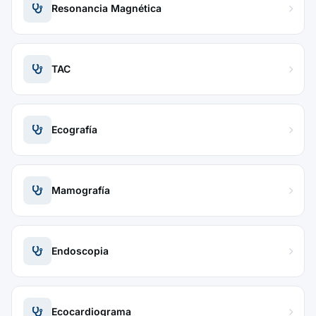
Resonancia Magnética
TAC
Ecografía
Mamografía
Endoscopia
Ecocardiograma