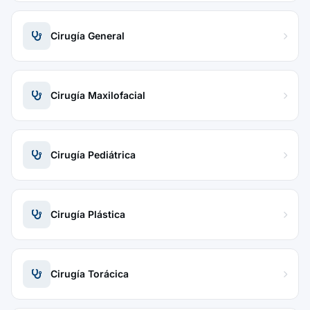
Cirugía General
Cirugía Maxilofacial
Cirugía Pediátrica
Cirugía Plástica
Cirugía Torácica