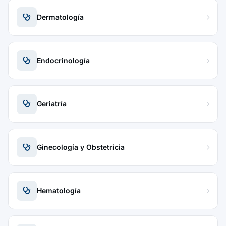
Dermatología
Endocrinología
Geriatría
Ginecología y Obstetricia
Hematología