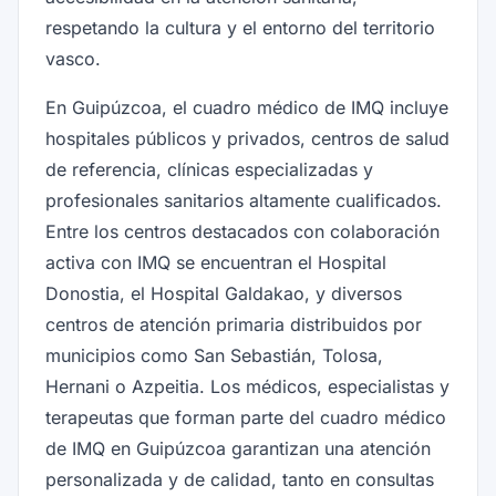
respetando la cultura y el entorno del territorio
vasco.
En Guipúzcoa, el cuadro médico de IMQ incluye
hospitales públicos y privados, centros de salud
de referencia, clínicas especializadas y
profesionales sanitarios altamente cualificados.
Entre los centros destacados con colaboración
activa con IMQ se encuentran el Hospital
Donostia, el Hospital Galdakao, y diversos
centros de atención primaria distribuidos por
municipios como San Sebastián, Tolosa,
Hernani o Azpeitia. Los médicos, especialistas y
terapeutas que forman parte del cuadro médico
de IMQ en Guipúzcoa garantizan una atención
personalizada y de calidad, tanto en consultas