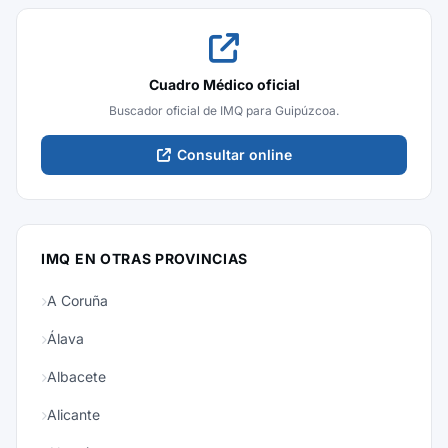
Cuadro Médico oficial
Buscador oficial de IMQ para Guipúzcoa.
Consultar online
IMQ EN OTRAS PROVINCIAS
A Coruña
Álava
Albacete
Alicante