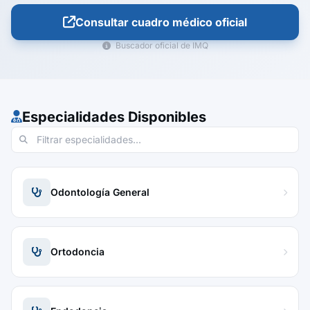
Consultar cuadro médico oficial
Buscador oficial de IMQ
Especialidades Disponibles
Odontología General
Ortodoncia