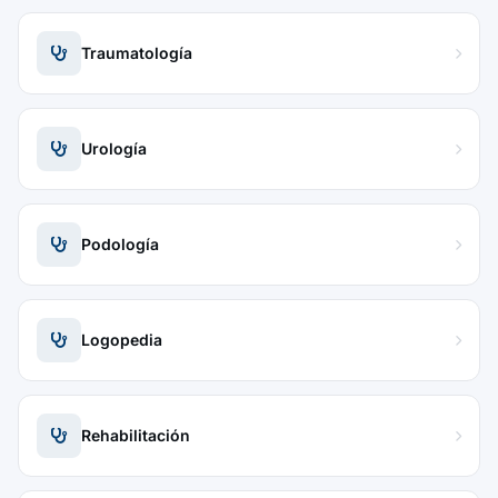
Traumatología
Urología
Podología
Logopedia
Rehabilitación