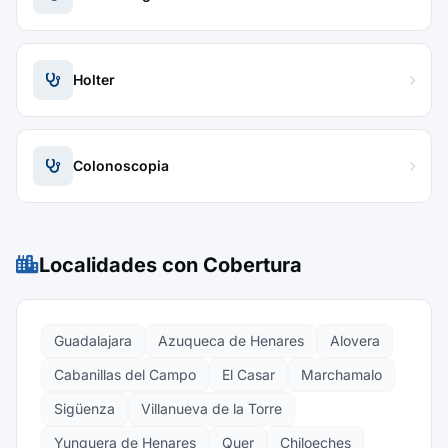
Holter
Colonoscopia
Localidades con Cobertura
Guadalajara
Azuqueca de Henares
Alovera
Cabanillas del Campo
El Casar
Marchamalo
Sigüenza
Villanueva de la Torre
Yunquera de Henares
Quer
Chiloeches