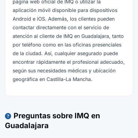
página web oficial de IMQ o utilizar la
aplicación móvil disponible para dispositivos
Android e iOS. Además, los clientes pueden
contactar directamente con el servicio de
atención al cliente de IMQ en Guadalajara, tanto
por teléfono como en las oficinas presenciales
de la ciudad. Así, cualquier asegurado puede
encontrar rápidamente el profesional adecuado,
según sus necesidades médicas y ubicación
geográfica en Castilla-La Mancha.
Preguntas sobre IMQ en
Guadalajara