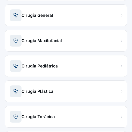
Cirugía General
Cirugía Maxilofacial
Cirugía Pediátrica
Cirugía Plástica
Cirugía Torácica