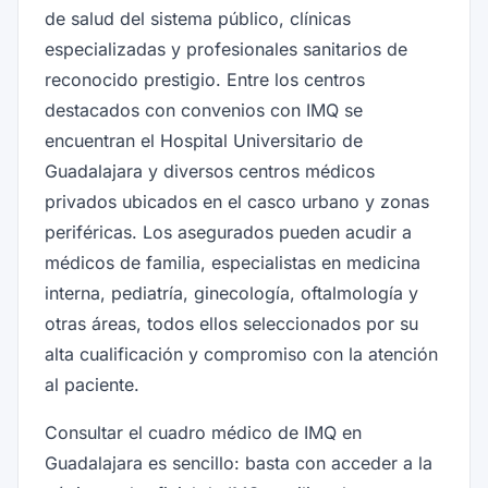
de salud del sistema público, clínicas
especializadas y profesionales sanitarios de
reconocido prestigio. Entre los centros
destacados con convenios con IMQ se
encuentran el Hospital Universitario de
Guadalajara y diversos centros médicos
privados ubicados en el casco urbano y zonas
periféricas. Los asegurados pueden acudir a
médicos de familia, especialistas en medicina
interna, pediatría, ginecología, oftalmología y
otras áreas, todos ellos seleccionados por su
alta cualificación y compromiso con la atención
al paciente.
Consultar el cuadro médico de IMQ en
Guadalajara es sencillo: basta con acceder a la