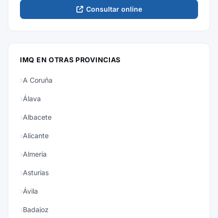
Consultar online
IMQ EN OTRAS PROVINCIAS
A Coruña
Álava
Albacete
Alicante
Almería
Asturias
Ávila
Badajoz