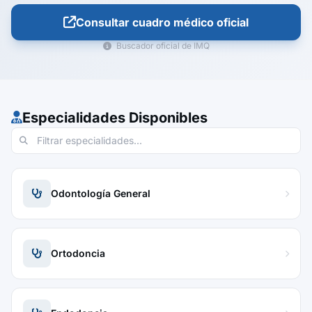
Consultar cuadro médico oficial
Buscador oficial de IMQ
Especialidades Disponibles
Odontología General
Ortodoncia