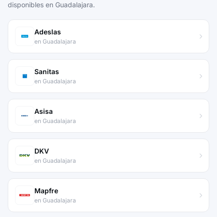
disponibles en Guadalajara.
Adeslas
en Guadalajara
Sanitas
en Guadalajara
Asisa
en Guadalajara
DKV
en Guadalajara
Mapfre
en Guadalajara