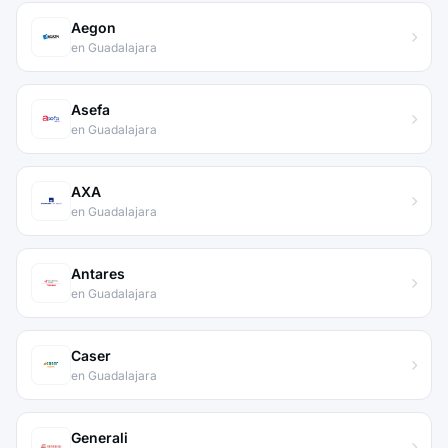
Aegon
en Guadalajara
Asefa
en Guadalajara
AXA
en Guadalajara
Antares
en Guadalajara
Caser
en Guadalajara
Generali