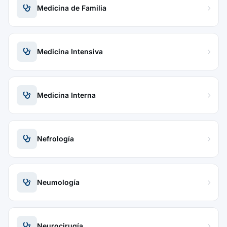
Medicina de Familia
Medicina Intensiva
Medicina Interna
Nefrología
Neumología
Neurocirugía