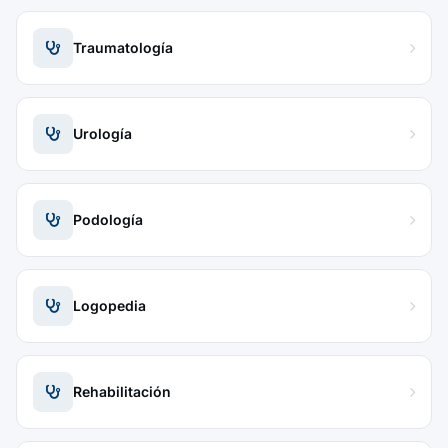
Traumatología
Urología
Podología
Logopedia
Rehabilitación