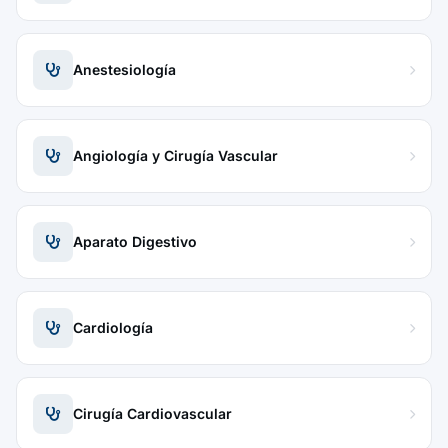
Anestesiología
Angiología y Cirugía Vascular
Aparato Digestivo
Cardiología
Cirugía Cardiovascular