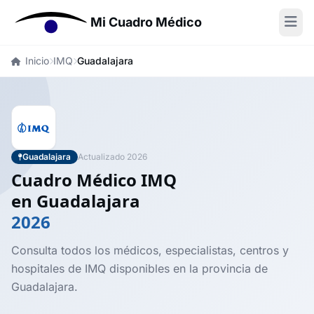
Mi Cuadro Médico
Inicio
IMQ
Guadalajara
Guadalajara
Actualizado 2026
Cuadro Médico IMQ
en Guadalajara
2026
Consulta todos los médicos, especialistas, centros y
hospitales de IMQ disponibles en la provincia de
Guadalajara.