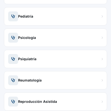
Pediatría
Psicología
Psiquiatría
Reumatología
Reproducción Asistida