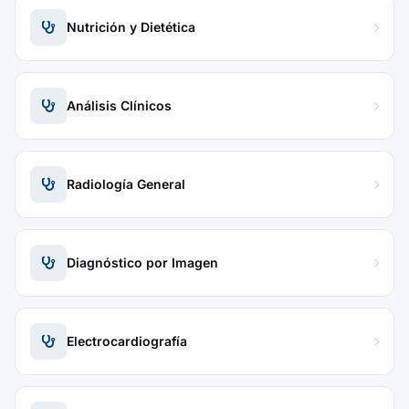
Nutrición y Dietética
Análisis Clínicos
Radiología General
Diagnóstico por Imagen
Electrocardiografía