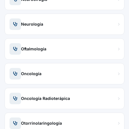
Neurología
Oftalmología
Oncología
Oncología Radioterápica
Otorrinolaringología