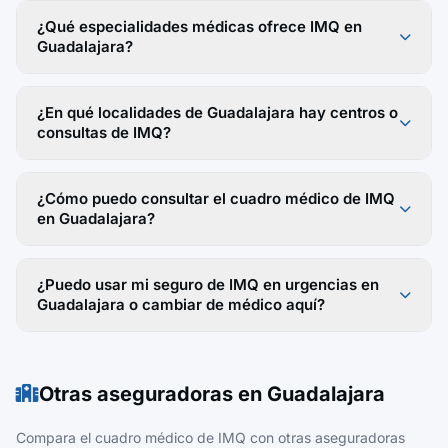
¿Qué especialidades médicas ofrece IMQ en
Guadalajara?
¿En qué localidades de Guadalajara hay centros o
consultas de IMQ?
¿Cómo puedo consultar el cuadro médico de IMQ
en Guadalajara?
¿Puedo usar mi seguro de IMQ en urgencias en
Guadalajara o cambiar de médico aquí?
Otras aseguradoras en Guadalajara
Compara el cuadro médico de IMQ con otras aseguradoras