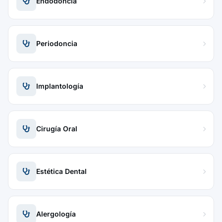
Endodoncia
Periodoncia
Implantología
Cirugía Oral
Estética Dental
Alergología