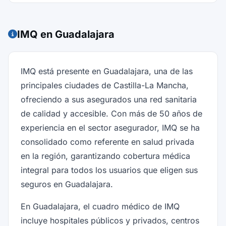
IMQ en Guadalajara
IMQ está presente en Guadalajara, una de las
principales ciudades de Castilla-La Mancha,
ofreciendo a sus asegurados una red sanitaria
de calidad y accesible. Con más de 50 años de
experiencia en el sector asegurador, IMQ se ha
consolidado como referente en salud privada
en la región, garantizando cobertura médica
integral para todos los usuarios que eligen sus
seguros en Guadalajara.
En Guadalajara, el cuadro médico de IMQ
incluye hospitales públicos y privados, centros