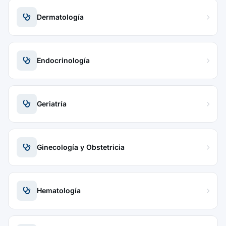
Dermatología
Endocrinología
Geriatría
Ginecología y Obstetricia
Hematología