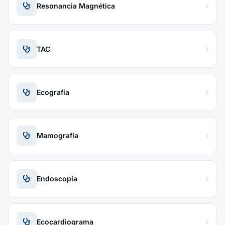
Resonancia Magnética
TAC
Ecografía
Mamografía
Endoscopia
Ecocardiograma