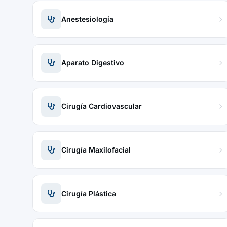
Anestesiología
Aparato Digestivo
Cirugía Cardiovascular
Cirugía Maxilofacial
Cirugía Plástica