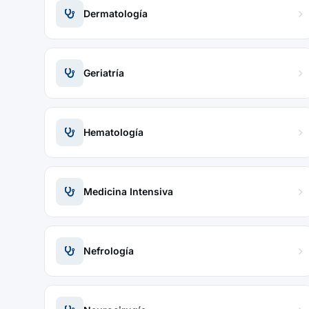
Dermatología
Geriatría
Hematología
Medicina Intensiva
Nefrología