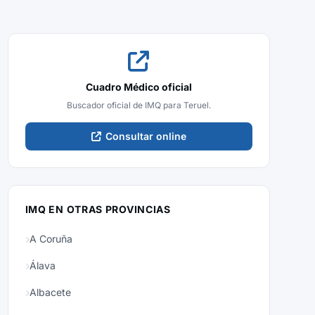
Cuadro Médico oficial
Buscador oficial de IMQ para Teruel.
Consultar online
IMQ EN OTRAS PROVINCIAS
A Coruña
Álava
Albacete