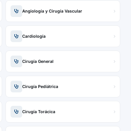
Angiología y Cirugía Vascular
Cardiología
Cirugía General
Cirugía Pediátrica
Cirugía Torácica