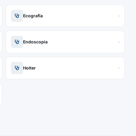
Ecografía
Endoscopia
Holter