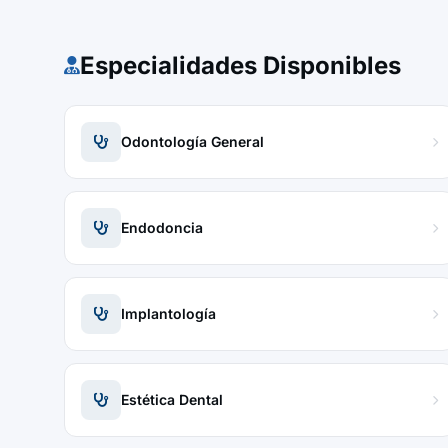
Especialidades Disponibles
Odontología General
Endodoncia
Implantología
Estética Dental