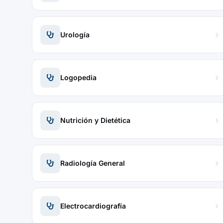
Urología
Logopedia
Nutrición y Dietética
Radiología General
Electrocardiografía