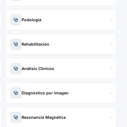
Podología
Rehabilitación
Análisis Clínicos
Diagnóstico por Imagen
Resonancia Magnética