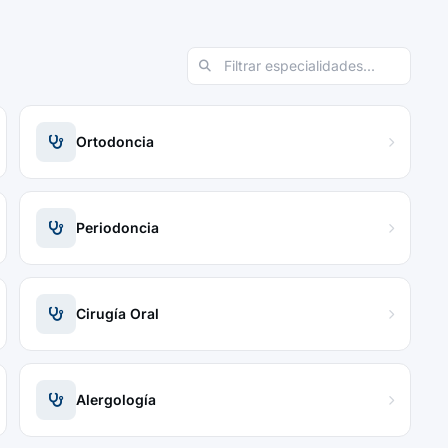
Ortodoncia
Periodoncia
Cirugía Oral
Alergología