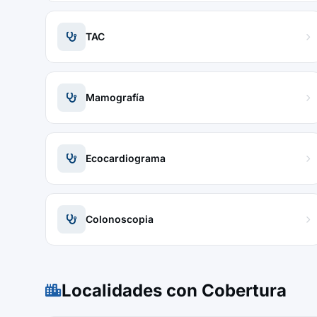
TAC
Mamografía
Ecocardiograma
Colonoscopia
Localidades con Cobertura