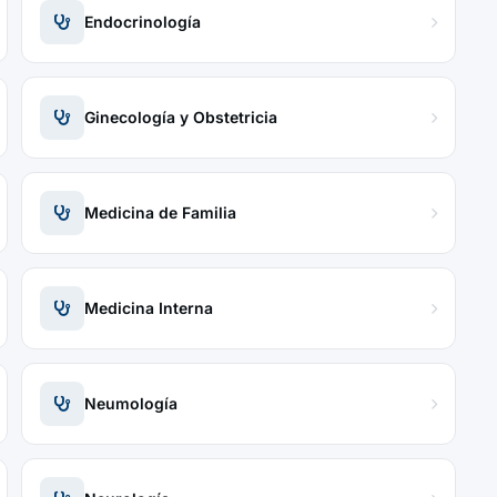
Endocrinología
Ginecología y Obstetricia
Medicina de Familia
Medicina Interna
Neumología