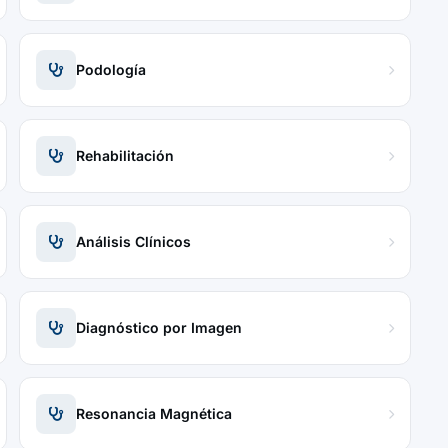
Podología
Rehabilitación
Análisis Clínicos
Diagnóstico por Imagen
Resonancia Magnética