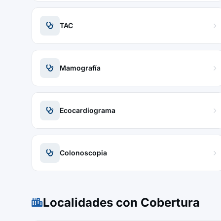
TAC
Mamografía
Ecocardiograma
Colonoscopia
Localidades con Cobertura