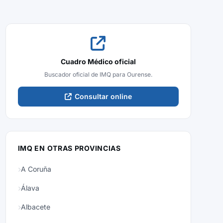
Cuadro Médico oficial
Buscador oficial de IMQ para Ourense.
Consultar online
IMQ EN OTRAS PROVINCIAS
A Coruña
Álava
Albacete