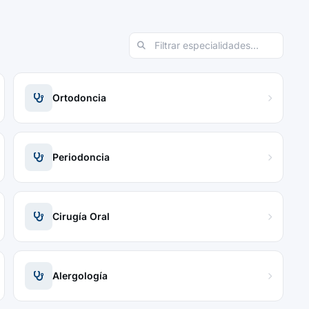
Ortodoncia
Periodoncia
Cirugía Oral
Alergología