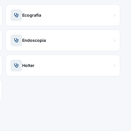
Ecografía
Endoscopia
Holter