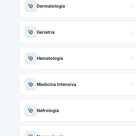
Dermatología
Geriatría
Hematología
Medicina Intensiva
Nefrología