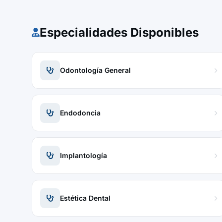
Especialidades Disponibles
Odontología General
Endodoncia
Implantología
Estética Dental