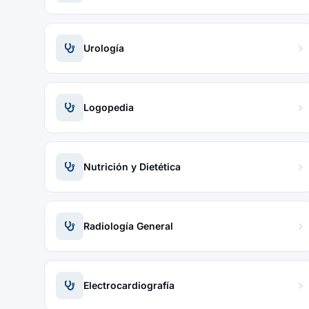
Urología
Logopedia
Nutrición y Dietética
Radiología General
Electrocardiografía