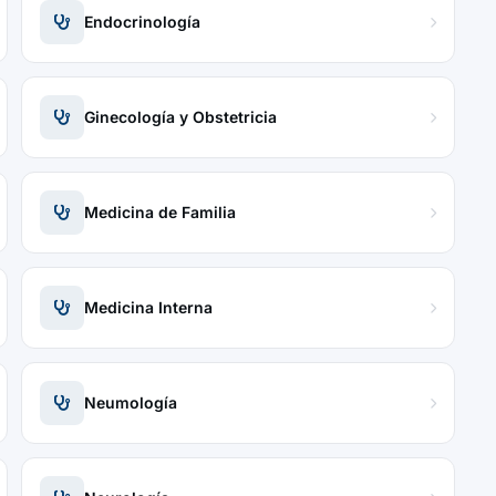
Endocrinología
Ginecología y Obstetricia
Medicina de Familia
Medicina Interna
Neumología