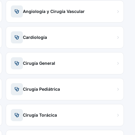
Angiología y Cirugía Vascular
Cardiología
Cirugía General
Cirugía Pediátrica
Cirugía Torácica