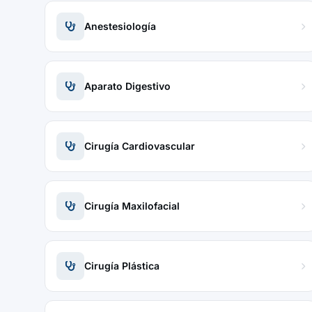
Anestesiología
Aparato Digestivo
Cirugía Cardiovascular
Cirugía Maxilofacial
Cirugía Plástica