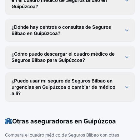
en el cuadro médico de Seguros Bilbao en
Guipúzcoa?
¿Dónde hay centros o consultas de Seguros
Bilbao en Guipúzcoa?
¿Cómo puedo descargar el cuadro médico de
Seguros Bilbao para Guipúzcoa?
¿Puedo usar mi seguro de Seguros Bilbao en
urgencias en Guipúzcoa o cambiar de médico
allí?
Otras aseguradoras en Guipúzcoa
Compara el cuadro médico de Seguros Bilbao con otras