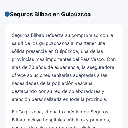
Seguros Bilbao en Guipúzcoa
Seguros Bilbao refuerza su compromiso con la
salud de los guipuzcoanos al mantener una
sólida presencia en Guipúzcoa, una de las
provincias más importantes del País Vasco. Con
más de 70 años de experiencia, la aseguradora
ofrece soluciones sanitarias adaptadas a las
necesidades de la población vascana,
destacando por su red de colaboradores y
atención personalizada en toda la provincia.
En Guipúzcoa, el cuadro médico de Seguros
Bilbao incluye hospitales públicos y privados,
centros de salud de referencia, clínicas