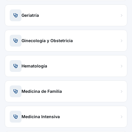
Geriatría
Ginecología y Obstetricia
Hematología
Medicina de Familia
Medicina Intensiva