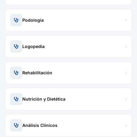
Podología
Logopedia
Rehabilitación
Nutrición y Dietética
Análisis Clínicos