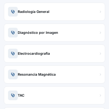
Radiología General
Diagnóstico por Imagen
Electrocardiografía
Resonancia Magnética
TAC