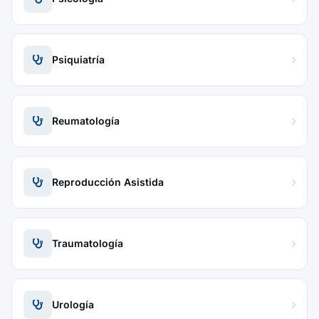
Psiquiatría
Reumatología
Reproducción Asistida
Traumatología
Urología