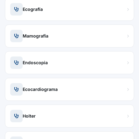
Ecografía
Mamografía
Endoscopia
Ecocardiograma
Holter