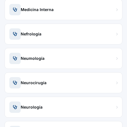
Medicina Interna
Nefrología
Neumología
Neurocirugía
Neurología