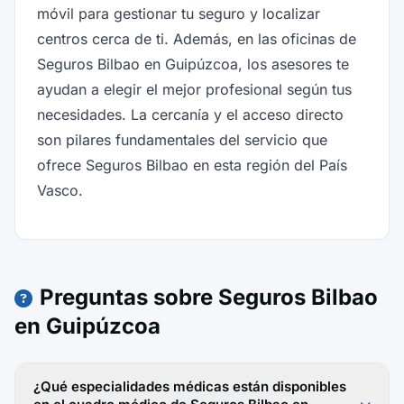
móvil para gestionar tu seguro y localizar
centros cerca de ti. Además, en las oficinas de
Seguros Bilbao en Guipúzcoa, los asesores te
ayudan a elegir el mejor profesional según tus
necesidades. La cercanía y el acceso directo
son pilares fundamentales del servicio que
ofrece Seguros Bilbao en esta región del País
Vasco.
Preguntas sobre Seguros Bilbao
en Guipúzcoa
¿Qué especialidades médicas están disponibles