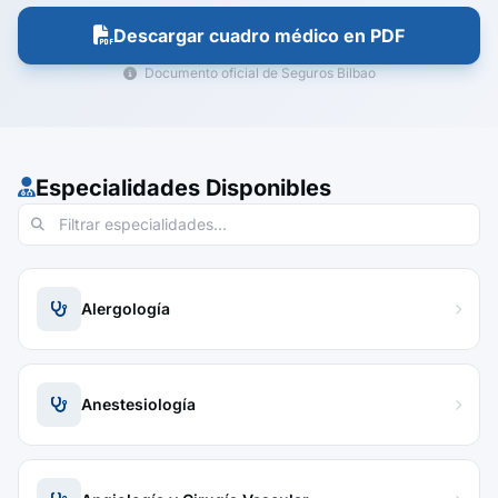
Descargar cuadro médico en PDF
Documento oficial de Seguros Bilbao
Especialidades Disponibles
Alergología
Anestesiología