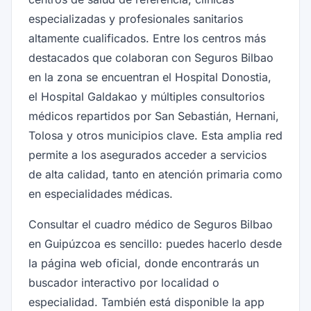
especializadas y profesionales sanitarios
altamente cualificados. Entre los centros más
destacados que colaboran con Seguros Bilbao
en la zona se encuentran el Hospital Donostia,
el Hospital Galdakao y múltiples consultorios
médicos repartidos por San Sebastián, Hernani,
Tolosa y otros municipios clave. Esta amplia red
permite a los asegurados acceder a servicios
de alta calidad, tanto en atención primaria como
en especialidades médicas.
Consultar el cuadro médico de Seguros Bilbao
en Guipúzcoa es sencillo: puedes hacerlo desde
la página web oficial, donde encontrarás un
buscador interactivo por localidad o
especialidad. También está disponible la app