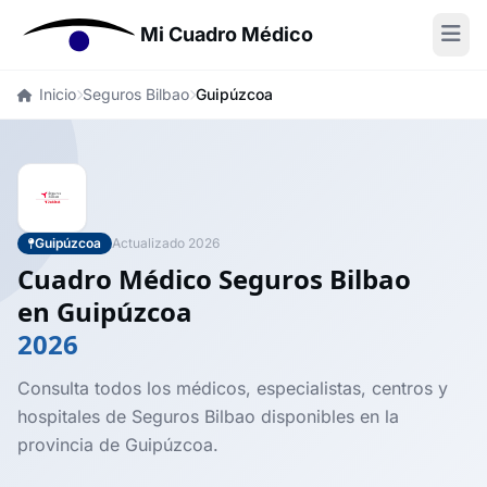
Mi Cuadro Médico
Inicio
Seguros Bilbao
Guipúzcoa
Guipúzcoa
Actualizado 2026
Cuadro Médico Seguros Bilbao
en Guipúzcoa
2026
Consulta todos los médicos, especialistas, centros y
hospitales de Seguros Bilbao disponibles en la
provincia de Guipúzcoa.