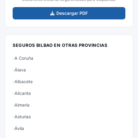
Descargar PDF
SEGUROS BILBAO EN OTRAS PROVINCIAS
A Coruña
Álava
Albacete
Alicante
Almería
Asturias
Ávila