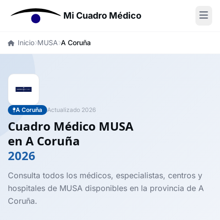
Mi Cuadro Médico
Inicio
MUSA
A Coruña
A Coruña
Actualizado 2026
Cuadro Médico MUSA
en A Coruña
2026
Consulta todos los médicos, especialistas, centros y
hospitales de MUSA disponibles en la provincia de A
Coruña.