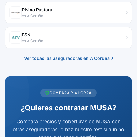
Divina Pastora
en A Coruña
PSN
en A Coruña
Ver todas las aseguradoras en A Coruña
COMPARA Y AHORRA
¿Quieres contratar MUSA?
Compara precios y coberturas de MUSA con
otras aseguradoras, o haz nuestro test si aún no