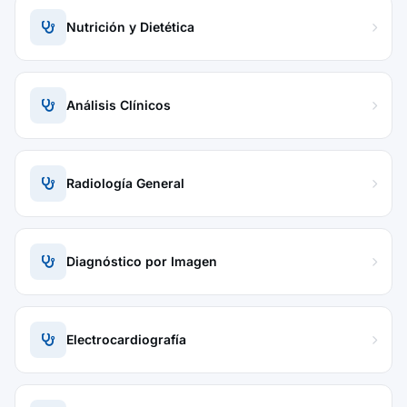
Nutrición y Dietética
Análisis Clínicos
Radiología General
Diagnóstico por Imagen
Electrocardiografía