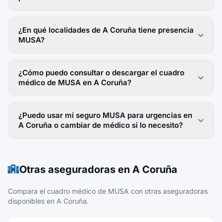
¿En qué localidades de A Coruña tiene presencia
MUSA?
¿Cómo puedo consultar o descargar el cuadro
médico de MUSA en A Coruña?
¿Puedo usar mi seguro MUSA para urgencias en
A Coruña o cambiar de médico si lo necesito?
Otras aseguradoras en A Coruña
Compara el cuadro médico de MUSA con otras aseguradoras
disponibles en A Coruña.