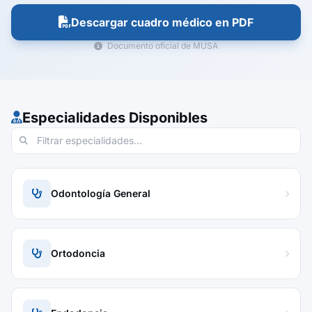
Descargar cuadro médico en PDF
Documento oficial de MUSA
Especialidades Disponibles
Odontología General
Ortodoncia