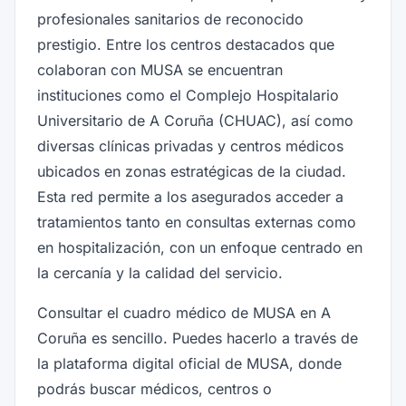
profesionales sanitarios de reconocido
prestigio. Entre los centros destacados que
colaboran con MUSA se encuentran
instituciones como el Complejo Hospitalario
Universitario de A Coruña (CHUAC), así como
diversas clínicas privadas y centros médicos
ubicados en zonas estratégicas de la ciudad.
Esta red permite a los asegurados acceder a
tratamientos tanto en consultas externas como
en hospitalización, con un enfoque centrado en
la cercanía y la calidad del servicio.
Consultar el cuadro médico de MUSA en A
Coruña es sencillo. Puedes hacerlo a través de
la plataforma digital oficial de MUSA, donde
podrás buscar médicos, centros o