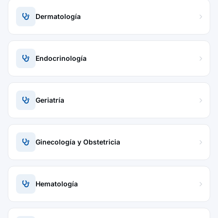
Dermatología
Endocrinología
Geriatría
Ginecología y Obstetricia
Hematología