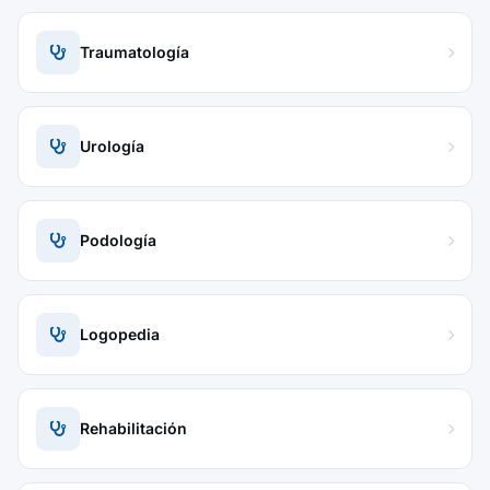
Traumatología
Urología
Podología
Logopedia
Rehabilitación