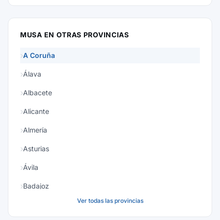
MUSA EN OTRAS PROVINCIAS
A Coruña
Álava
Albacete
Alicante
Almería
Asturias
Ávila
Badajoz
Ver todas las provincias
Baleares