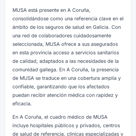
MUSA está presente en A Coruña,
consolidándose como una referencia clave en el
ámbito de los seguros de salud en Galicia. Con
una red de colaboradores cuidadosamente
seleccionada, MUSA ofrece a sus asegurados
en esta provincia acceso a servicios sanitarios
de calidad, adaptados a las necesidades de la
comunidad gallega. En A Coruña, la presencia
de MUSA se traduce en una cobertura amplia y
confiable, garantizando que los afectados
puedan recibir atención médica con rapidez y
eficacia.
En A Coruña, el cuadro médico de MUSA
incluye hospitales públicos y privados, centros
de salud de referencia, clínicas especializadas y