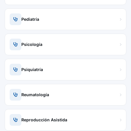
Pediatría
Psicología
Psiquiatría
Reumatología
Reproducción Asistida