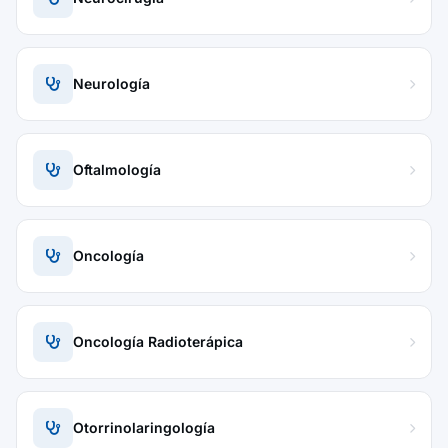
Neurología
Oftalmología
Oncología
Oncología Radioterápica
Otorrinolaringología