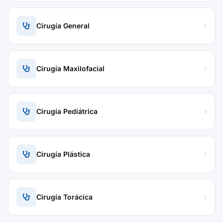
Cirugía General
Cirugía Maxilofacial
Cirugía Pediátrica
Cirugía Plástica
Cirugía Torácica