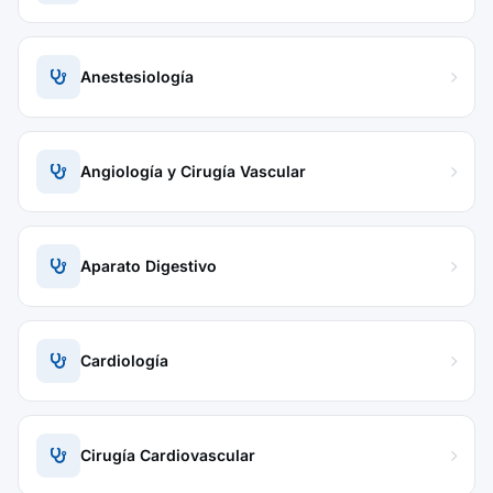
Anestesiología
Angiología y Cirugía Vascular
Aparato Digestivo
Cardiología
Cirugía Cardiovascular