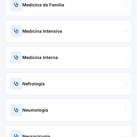
Medicina de Familia
Medicina Intensiva
Medicina Interna
Nefrología
Neumología
Neurocirugía