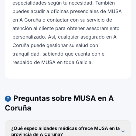
especialidades según tu necesidad. También
puedes acudir a oficinas presenciales de MUSA
en A Coruña o contactar con su servicio de
atención al cliente para obtener asesoramiento
personalizado. Así, cualquier asegurado en A
Coruña puede gestionar su salud con
tranquilidad, sabiendo que cuenta con el
respaldo de MUSA en toda Galicia.
Preguntas sobre MUSA en A
Coruña
¿Qué especialidades médicas ofrece MUSA en la
provincia de A Coruña?