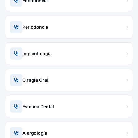
Endodoncia
Periodoncia
Implantología
Cirugía Oral
Estética Dental
Alergología