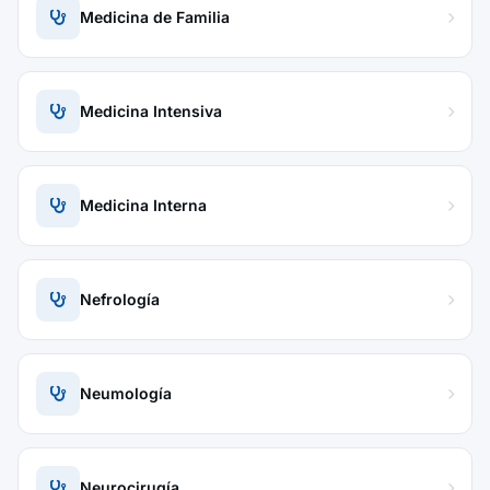
Medicina de Familia
Medicina Intensiva
Medicina Interna
Nefrología
Neumología
Neurocirugía