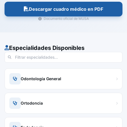
Descargar cuadro médico en PDF
Documento oficial de MUSA
Especialidades Disponibles
Odontología General
Ortodoncia