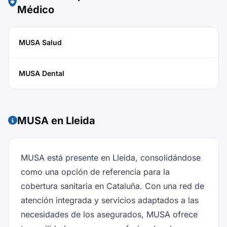
Médico
MUSA Salud
MUSA Dental
MUSA en Lleida
MUSA está presente en Lleida, consolidándose
como una opción de referencia para la
cobertura sanitaria en Cataluña. Con una red de
atención integrada y servicios adaptados a las
necesidades de los asegurados, MUSA ofrece