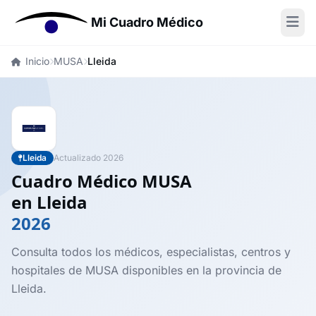
Mi Cuadro Médico
Inicio
MUSA
Lleida
Lleida
Actualizado 2026
Cuadro Médico MUSA
en Lleida
2026
Consulta todos los médicos, especialistas, centros y
hospitales de MUSA disponibles en la provincia de
Lleida.