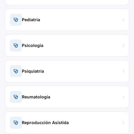
Pediatría
Psicología
Psiquiatría
Reumatología
Reproducción Asistida