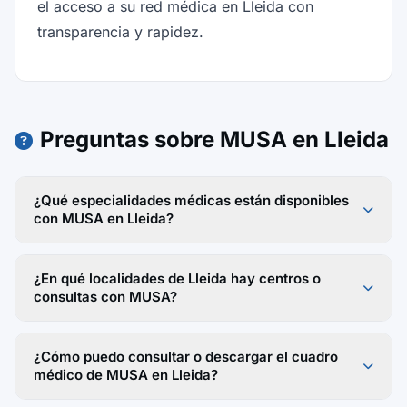
el acceso a su red médica en Lleida con
transparencia y rapidez.
Preguntas sobre MUSA en Lleida
¿Qué especialidades médicas están disponibles
con MUSA en Lleida?
¿En qué localidades de Lleida hay centros o
consultas con MUSA?
¿Cómo puedo consultar o descargar el cuadro
médico de MUSA en Lleida?