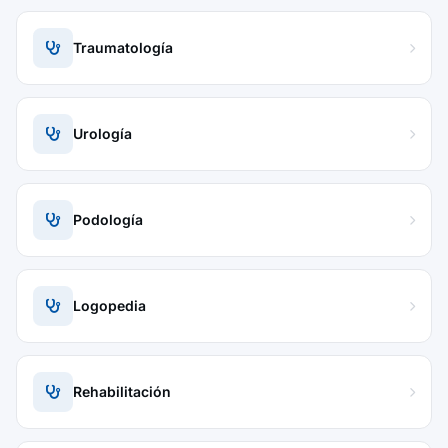
Traumatología
Urología
Podología
Logopedia
Rehabilitación