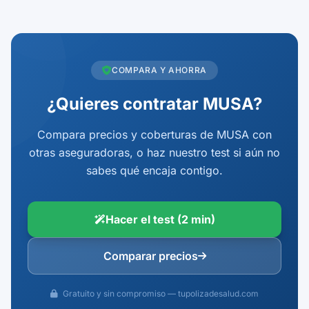
COMPARA Y AHORRA
¿Quieres contratar MUSA?
Compara precios y coberturas de MUSA con
otras aseguradoras, o haz nuestro test si aún no
sabes qué encaja contigo.
Hacer el test (2 min)
Comparar precios
Gratuito y sin compromiso — tupolizadesalud.com