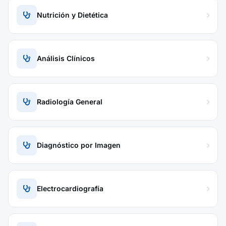
Nutrición y Dietética
Análisis Clínicos
Radiología General
Diagnóstico por Imagen
Electrocardiografía