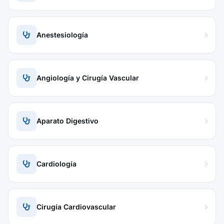
Anestesiología
Angiología y Cirugía Vascular
Aparato Digestivo
Cardiología
Cirugía Cardiovascular