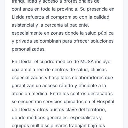
tranquilidad y acceso a profesionales de
confianza en toda la provincia. Su presencia en
Lleida refuerza el compromiso con la calidad
asistencial y la cercanía al paciente,
especialmente en zonas donde la salud pública
y privada se combinan para ofrecer soluciones
personalizadas.
En Lleida, el cuadro médico de MUSA incluye
una amplia red de centros de salud, clínicas
especializadas y hospitales colaboradores que
garantizan un acceso rápido y eficiente a la
atención médica. Entre los centros destacados
se encuentran servicios ubicados en el Hospital
de Lleida y otros puntos clave del territorio,
donde médicos generales, especialistas y
equipos multidisciplinares trabajan bajo los