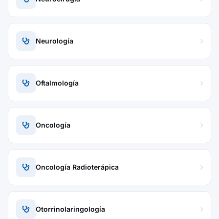
Neurología
Oftalmología
Oncología
Oncología Radioterápica
Otorrinolaringología