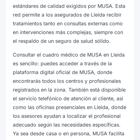
estándares de calidad exigidos por MUSA. Esta
red permite a los asegurados de Lleida recibir
tratamientos tanto en consultas externas como
en intervenciones más complejas, siempre con
el respaldo de un seguro de salud sólido.
Consultar el cuadro médico de MUSA en Lleida
es sencillo: puedes acceder a través de la
plataforma digital oficial de MUSA, donde
encontrarás todos los centros y profesionales
registrados en la zona. También está disponible
el servicio telefónico de atención al cliente, así
como las oficinas presenciales en Lleida, donde
los asesores ayudan a localizar el profesional
adecuado según las necesidades específicas.
Ya sea desde casa o en persona, MUSA facilita