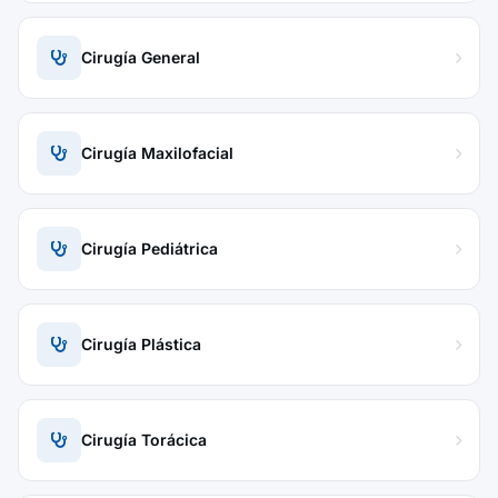
Cirugía General
Cirugía Maxilofacial
Cirugía Pediátrica
Cirugía Plástica
Cirugía Torácica