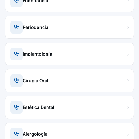
Endodoncia
Periodoncia
Implantología
Cirugía Oral
Estética Dental
Alergología