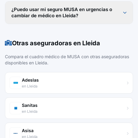
¿Puedo usar mi seguro MUSA en urgencias o
cambiar de médico en Lleida?
Otras aseguradoras en Lleida
Compara el cuadro médico de MUSA con otras aseguradoras
disponibles en Lleida.
Adeslas
en Lleida
Sanitas
en Lleida
Asisa
en Lleida