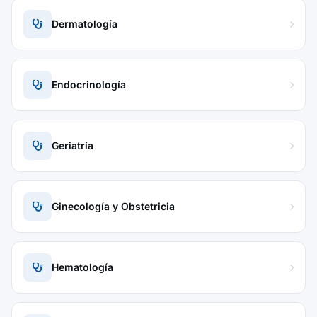
Dermatología
Endocrinología
Geriatría
Ginecología y Obstetricia
Hematología