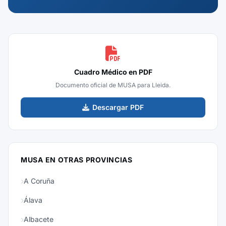
Cuadro Médico en PDF
Documento oficial de MUSA para Lleida.
Descargar PDF
MUSA EN OTRAS PROVINCIAS
A Coruña
Álava
Albacete