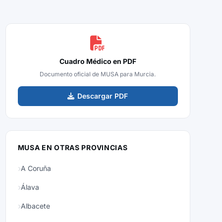
Cuadro Médico en PDF
Documento oficial de MUSA para Murcia.
Descargar PDF
MUSA EN OTRAS PROVINCIAS
A Coruña
Álava
Albacete