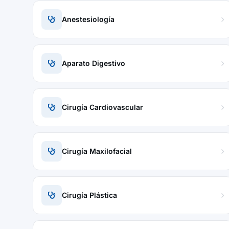
Anestesiología
Aparato Digestivo
Cirugía Cardiovascular
Cirugía Maxilofacial
Cirugía Plástica