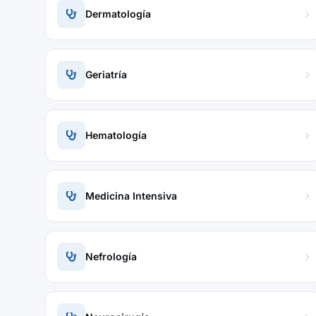
Dermatología
Geriatría
Hematología
Medicina Intensiva
Nefrología