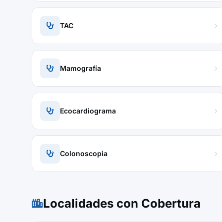
TAC
Mamografía
Ecocardiograma
Colonoscopia
Localidades con Cobertura