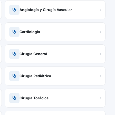
Angiología y Cirugía Vascular
Cardiología
Cirugía General
Cirugía Pediátrica
Cirugía Torácica