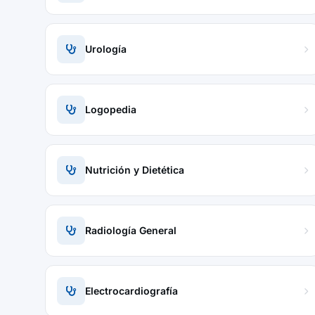
Urología
Logopedia
Nutrición y Dietética
Radiología General
Electrocardiografía