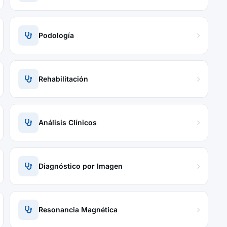
Podología
Rehabilitación
Análisis Clínicos
Diagnóstico por Imagen
Resonancia Magnética