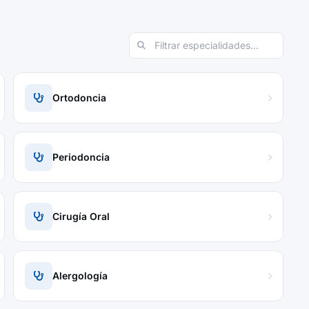
Ortodoncia
Periodoncia
Cirugía Oral
Alergología