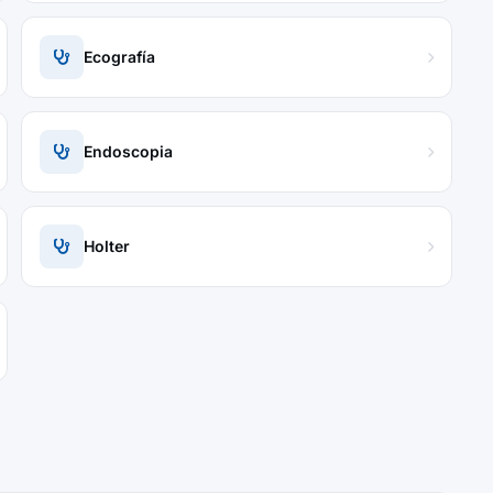
Ecografía
Endoscopia
Holter