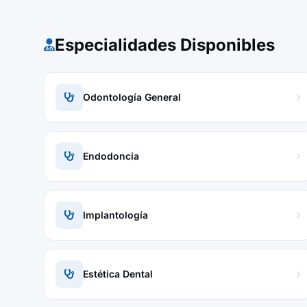
Especialidades Disponibles
Odontología General
Endodoncia
Implantología
Estética Dental