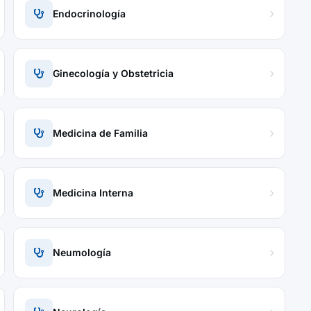
Endocrinología
Ginecología y Obstetricia
Medicina de Familia
Medicina Interna
Neumología