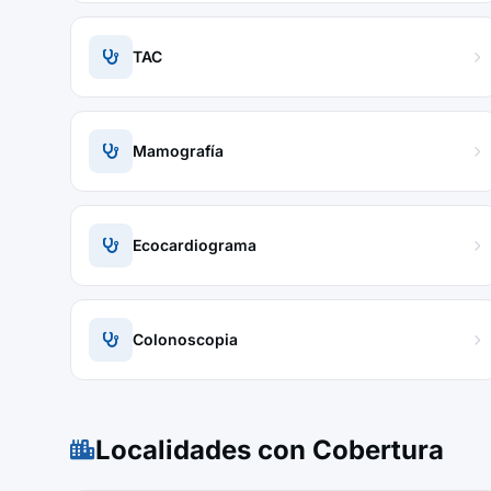
TAC
Mamografía
Ecocardiograma
Colonoscopia
Localidades con Cobertura