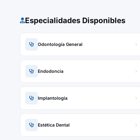
Especialidades Disponibles
Odontología General
Endodoncia
Implantología
Estética Dental