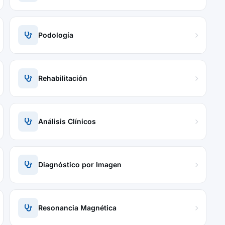
Podología
Rehabilitación
Análisis Clínicos
Diagnóstico por Imagen
Resonancia Magnética