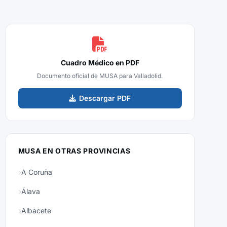
Cuadro Médico en PDF
Documento oficial de MUSA para Valladolid.
Descargar PDF
MUSA EN OTRAS PROVINCIAS
A Coruña
Álava
Albacete