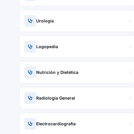
Urología
Logopedia
Nutrición y Dietética
Radiología General
Electrocardiografía