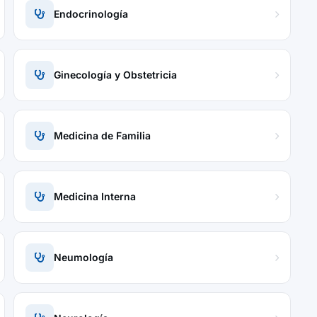
Endocrinología
Ginecología y Obstetricia
Medicina de Familia
Medicina Interna
Neumología