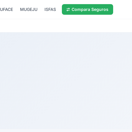
UFACE
MUGEJU
ISFAS
Compara Seguros