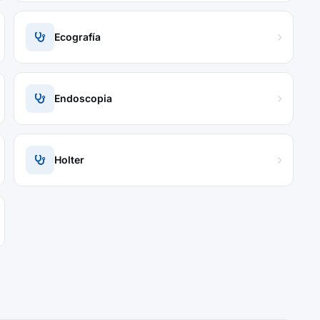
Ecografía
Endoscopia
Holter