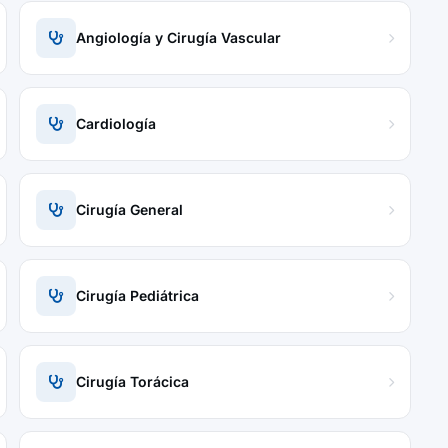
Angiología y Cirugía Vascular
Cardiología
Cirugía General
Cirugía Pediátrica
Cirugía Torácica