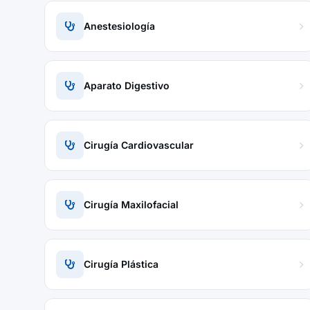
Anestesiología
Aparato Digestivo
Cirugía Cardiovascular
Cirugía Maxilofacial
Cirugía Plástica