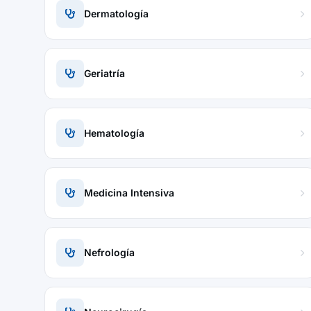
Dermatología
Geriatría
Hematología
Medicina Intensiva
Nefrología