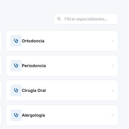
Ortodoncia
Periodoncia
Cirugía Oral
Alergología