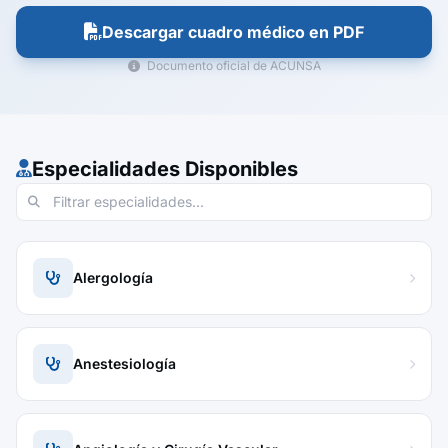
Descargar cuadro médico en PDF
Documento oficial de ACUNSA
Especialidades Disponibles
Alergología
Anestesiología