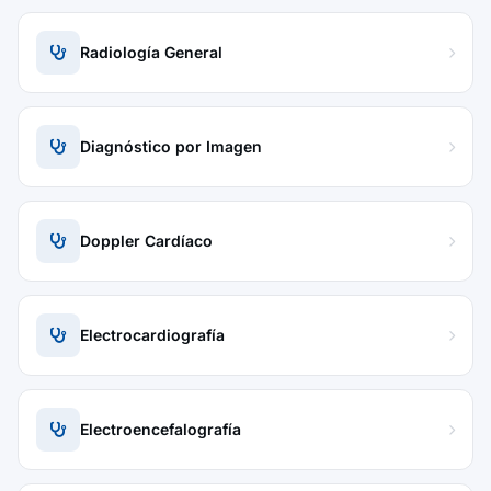
Radiología General
Diagnóstico por Imagen
Doppler Cardíaco
Electrocardiografía
Electroencefalografía