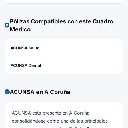
Pólizas Compatibles con este Cuadro
Médico
ACUNSA Salud
ACUNSA Dental
ACUNSA en A Coruña
ACUNSA está presente en A Coruña,
consolidándose como una de las principales