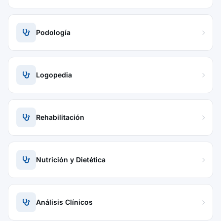
Podología
Logopedia
Rehabilitación
Nutrición y Dietética
Análisis Clínicos