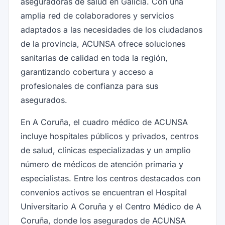
aseguradoras de salud en Galicia. Con una
amplia red de colaboradores y servicios
adaptados a las necesidades de los ciudadanos
de la provincia, ACUNSA ofrece soluciones
sanitarias de calidad en toda la región,
garantizando cobertura y acceso a
profesionales de confianza para sus
asegurados.
En A Coruña, el cuadro médico de ACUNSA
incluye hospitales públicos y privados, centros
de salud, clínicas especializadas y un amplio
número de médicos de atención primaria y
especialistas. Entre los centros destacados con
convenios activos se encuentran el Hospital
Universitario A Coruña y el Centro Médico de A
Coruña, donde los asegurados de ACUNSA