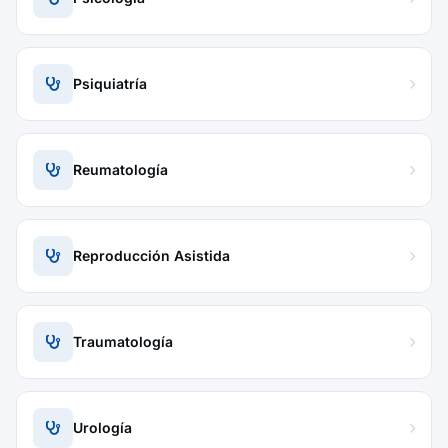
Psiquiatría
Reumatología
Reproducción Asistida
Traumatología
Urología