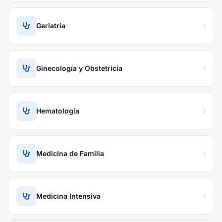
Geriatría
Ginecología y Obstetricia
Hematología
Medicina de Familia
Medicina Intensiva