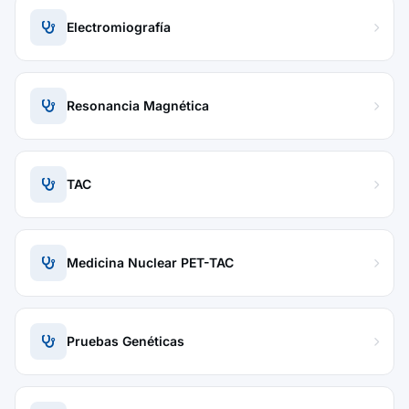
Electromiografía
Resonancia Magnética
TAC
Medicina Nuclear PET-TAC
Pruebas Genéticas