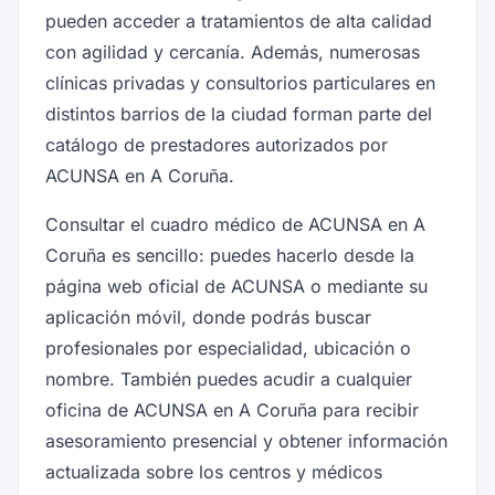
pueden acceder a tratamientos de alta calidad
con agilidad y cercanía. Además, numerosas
clínicas privadas y consultorios particulares en
distintos barrios de la ciudad forman parte del
catálogo de prestadores autorizados por
ACUNSA en A Coruña.
Consultar el cuadro médico de ACUNSA en A
Coruña es sencillo: puedes hacerlo desde la
página web oficial de ACUNSA o mediante su
aplicación móvil, donde podrás buscar
profesionales por especialidad, ubicación o
nombre. También puedes acudir a cualquier
oficina de ACUNSA en A Coruña para recibir
asesoramiento presencial y obtener información
actualizada sobre los centros y médicos