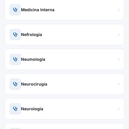
Medicina Interna
Nefrología
Neumología
Neurocirugía
Neurología