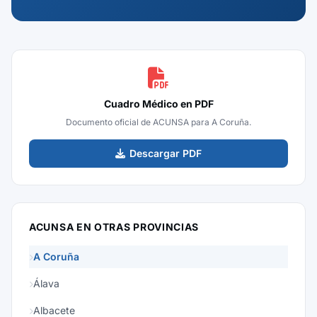
Cuadro Médico en PDF
Documento oficial de ACUNSA para A Coruña.
Descargar PDF
ACUNSA EN OTRAS PROVINCIAS
A Coruña
Álava
Albacete