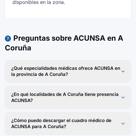
disponibles en la zona.
Preguntas sobre ACUNSA en A
Coruña
¿Qué especialidades médicas ofrece ACUNSA en
la provincia de A Coruña?
¿En qué localidades de A Coruña tiene presencia
ACUNSA?
¿Cómo puedo descargar el cuadro médico de
ACUNSA para A Coruña?