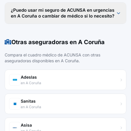
¿Puedo usar mi seguro de ACUNSA en urgencias
en A Coruña o cambiar de médico si lo necesito?
Otras aseguradoras en A Coruña
Compara el cuadro médico de ACUNSA con otras
aseguradoras disponibles en A Coruña.
Adeslas
en A Coruña
Sanitas
en A Coruña
Asisa
en A Coruña