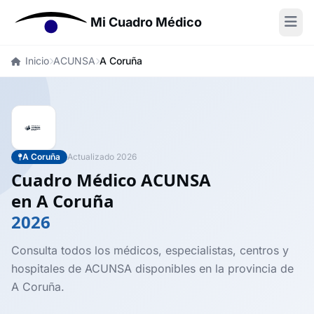
Mi Cuadro Médico
Inicio
ACUNSA
A Coruña
A Coruña
Actualizado 2026
Cuadro Médico ACUNSA
en A Coruña
2026
Consulta todos los médicos, especialistas, centros y
hospitales de ACUNSA disponibles en la provincia de
A Coruña.