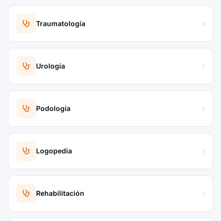
Traumatología
Urología
Podología
Logopedia
Rehabilitación