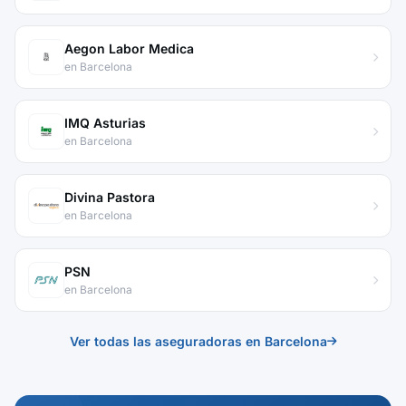
Aegon Labor Medica
en Barcelona
IMQ Asturias
en Barcelona
Divina Pastora
en Barcelona
PSN
en Barcelona
Ver todas las aseguradoras en Barcelona