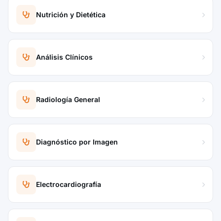
Nutrición y Dietética
Análisis Clínicos
Radiología General
Diagnóstico por Imagen
Electrocardiografía