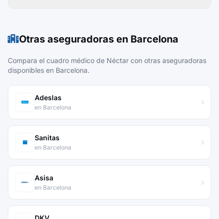
Otras aseguradoras en Barcelona
Compara el cuadro médico de Néctar con otras aseguradoras
disponibles en Barcelona.
Adeslas
en Barcelona
Sanitas
en Barcelona
Asisa
en Barcelona
DKV