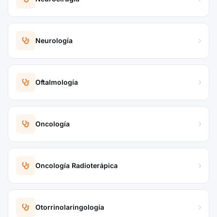
Neurología
Oftalmología
Oncología
Oncología Radioterápica
Otorrinolaringología