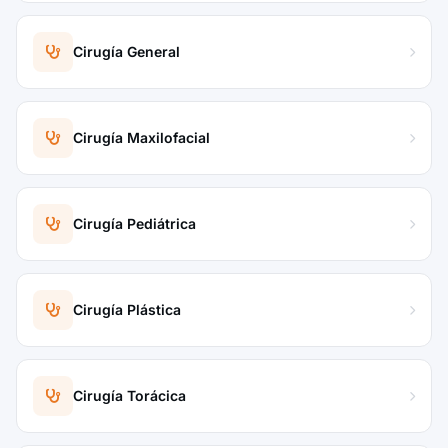
Cirugía General
Cirugía Maxilofacial
Cirugía Pediátrica
Cirugía Plástica
Cirugía Torácica