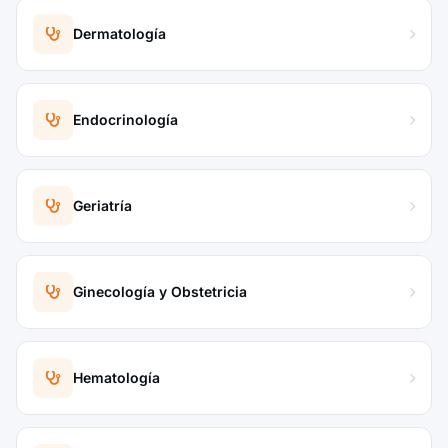
Dermatología
Endocrinología
Geriatría
Ginecología y Obstetricia
Hematología