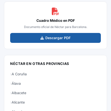
Cuadro Médico en PDF
Documento oficial de Néctar para Barcelona.
Descargar PDF
NÉCTAR EN OTRAS PROVINCIAS
A Coruña
Álava
Albacete
Alicante