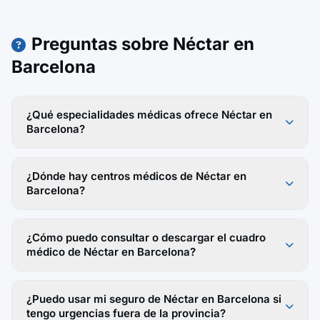
Preguntas sobre Néctar en
Barcelona
¿Qué especialidades médicas ofrece Néctar en
Barcelona?
¿Dónde hay centros médicos de Néctar en
Barcelona?
¿Cómo puedo consultar o descargar el cuadro
médico de Néctar en Barcelona?
¿Puedo usar mi seguro de Néctar en Barcelona si
tengo urgencias fuera de la provincia?