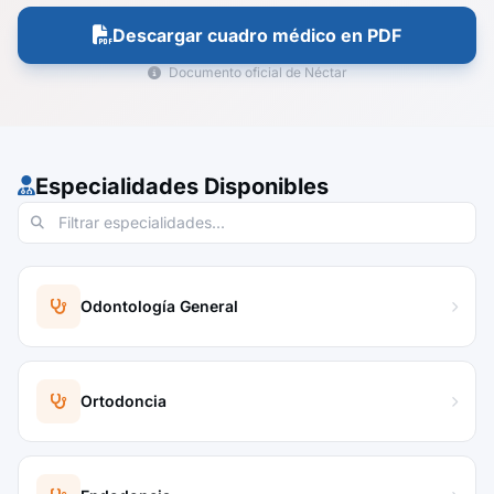
Descargar cuadro médico en PDF
Documento oficial de Néctar
Especialidades Disponibles
Odontología General
Ortodoncia