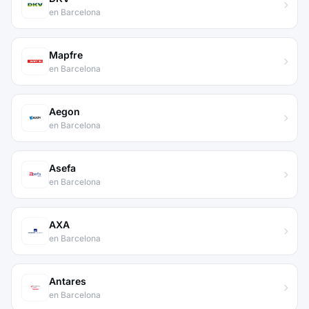
en Barcelona
Mapfre
en Barcelona
Aegon
en Barcelona
Asefa
en Barcelona
AXA
en Barcelona
Antares
en Barcelona