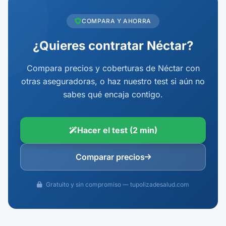
COMPARA Y AHORRA
¿Quieres contratar Néctar?
Compara precios y coberturas de Néctar con
otras aseguradoras, o haz nuestro test si aún no
sabes qué encaja contigo.
Hacer el test (2 min)
Comparar precios
Gratuito y sin compromiso — tupolizadesalud.com