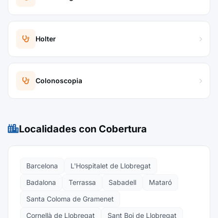
Holter
Colonoscopia
Localidades con Cobertura
Barcelona
L'Hospitalet de Llobregat
Badalona
Terrassa
Sabadell
Mataró
Santa Coloma de Gramenet
Cornellà de Llobregat
Sant Boi de Llobregat