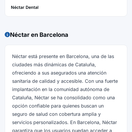
Néctar Dental
Néctar en Barcelona
Néctar está presente en Barcelona, una de las
ciudades más dinámicas de Cataluña,
ofreciendo a sus asegurados una atención
sanitaria de calidad y accesible. Con una fuerte
implantación en la comunidad autónoma de
Cataluña, Néctar se ha consolidado como una
opción confiable para quienes buscan un
seguro de salud con cobertura amplia y
servicios personalizados. En Barcelona, Néctar
garantiza que los usuarios puedan acceder a