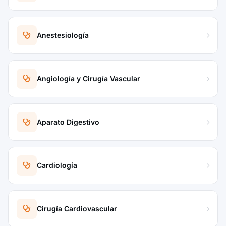
Anestesiología
Angiología y Cirugía Vascular
Aparato Digestivo
Cardiología
Cirugía Cardiovascular