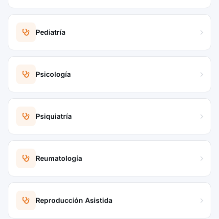
Pediatría
Psicología
Psiquiatría
Reumatología
Reproducción Asistida