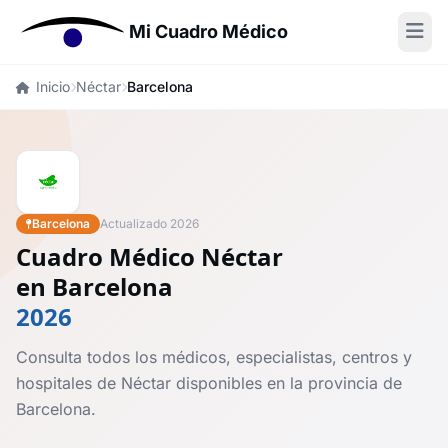
Mi Cuadro Médico
Inicio
Néctar
Barcelona
Barcelona
Actualizado 2026
Cuadro Médico Néctar
en Barcelona
2026
Consulta todos los médicos, especialistas, centros y
hospitales de Néctar disponibles en la provincia de
Barcelona.