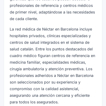
profesionales de referencia y centros médicos
de primer nivel, adaptándose a las necesidades
de cada cliente.
La red médica de Néctar en Barcelona incluye
hospitales privados, clínicas especializadas y
centros de salud integrados en el sistema de
salud catalán. Entre los puntos destacados del
cuadro médico figuran centros de referencia en
medicina familiar, especialidades médicas,
cirugía ambulatoria y atención preventiva. Los
profesionales adheridos a Néctar en Barcelona
son seleccionados por su experiencia y
compromiso con la calidad asistencial,
asegurando una atención cercana y eficiente
para todos los asegurados.