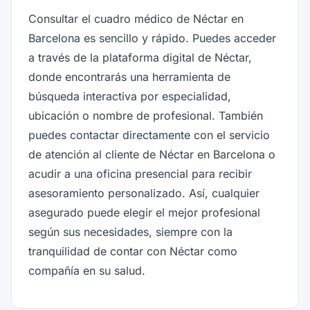
Consultar el cuadro médico de Néctar en
Barcelona es sencillo y rápido. Puedes acceder
a través de la plataforma digital de Néctar,
donde encontrarás una herramienta de
búsqueda interactiva por especialidad,
ubicación o nombre de profesional. También
puedes contactar directamente con el servicio
de atención al cliente de Néctar en Barcelona o
acudir a una oficina presencial para recibir
asesoramiento personalizado. Así, cualquier
asegurado puede elegir el mejor profesional
según sus necesidades, siempre con la
tranquilidad de contar con Néctar como
compañía en su salud.