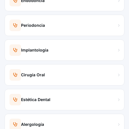
Endodoncia
Periodoncia
Implantología
Cirugía Oral
Estética Dental
Alergología