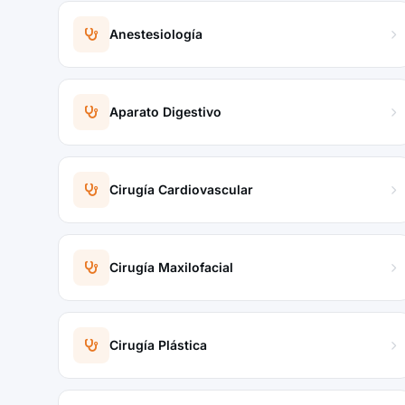
Anestesiología
Aparato Digestivo
Cirugía Cardiovascular
Cirugía Maxilofacial
Cirugía Plástica