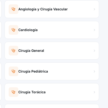
Angiología y Cirugía Vascular
Cardiología
Cirugía General
Cirugía Pediátrica
Cirugía Torácica