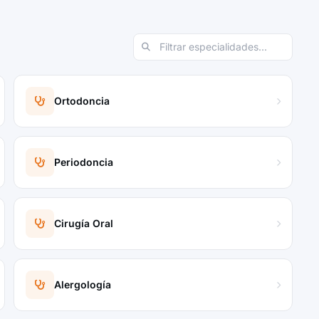
Ortodoncia
Periodoncia
Cirugía Oral
Alergología