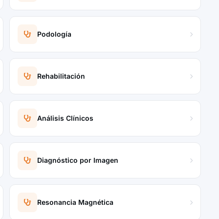
Podología
Rehabilitación
Análisis Clínicos
Diagnóstico por Imagen
Resonancia Magnética