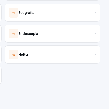
Ecografía
Endoscopia
Holter