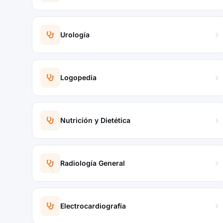
Urología
Logopedia
Nutrición y Dietética
Radiología General
Electrocardiografía