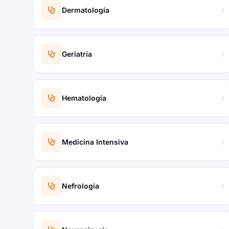
Dermatología
Geriatría
Hematología
Medicina Intensiva
Nefrología