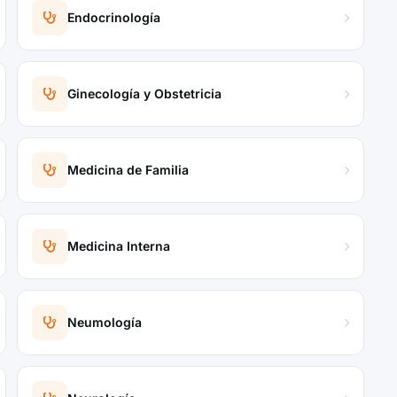
Endocrinología
Ginecología y Obstetricia
Medicina de Familia
Medicina Interna
Neumología