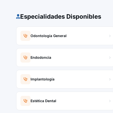
Especialidades Disponibles
Odontología General
Endodoncia
Implantología
Estética Dental