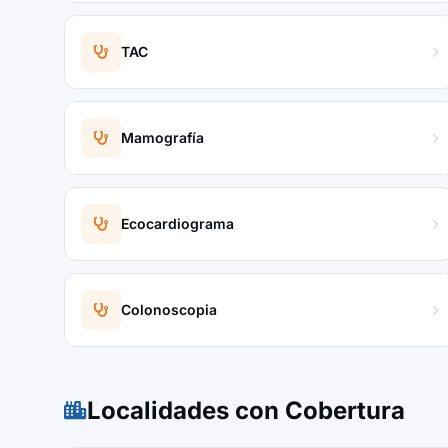
TAC
Mamografía
Ecocardiograma
Colonoscopia
Localidades con Cobertura