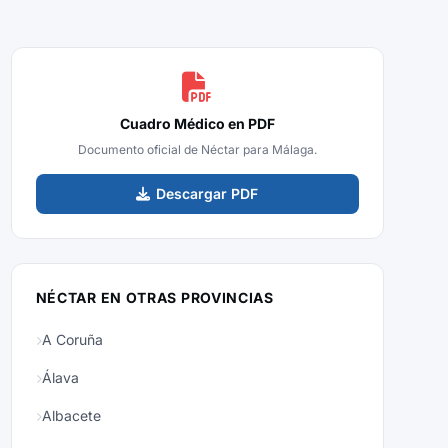
Cuadro Médico en PDF
Documento oficial de Néctar para Málaga.
Descargar PDF
NÉCTAR EN OTRAS PROVINCIAS
A Coruña
Álava
Albacete