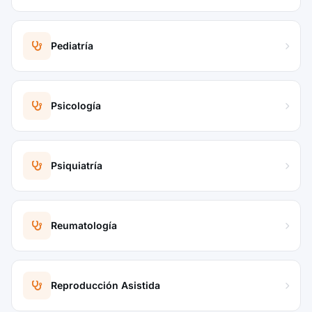
Pediatría
Psicología
Psiquiatría
Reumatología
Reproducción Asistida