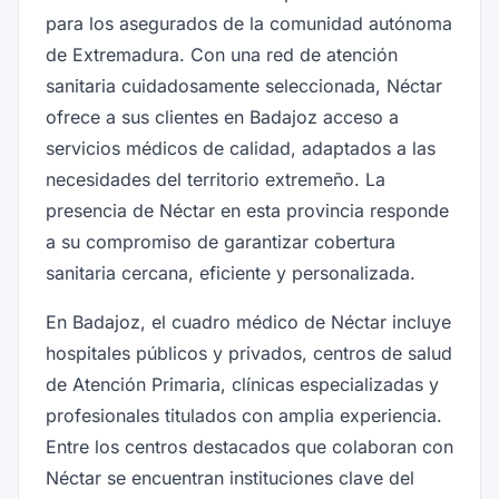
para los asegurados de la comunidad autónoma
de Extremadura. Con una red de atención
sanitaria cuidadosamente seleccionada, Néctar
ofrece a sus clientes en Badajoz acceso a
servicios médicos de calidad, adaptados a las
necesidades del territorio extremeño. La
presencia de Néctar en esta provincia responde
a su compromiso de garantizar cobertura
sanitaria cercana, eficiente y personalizada.
En Badajoz, el cuadro médico de Néctar incluye
hospitales públicos y privados, centros de salud
de Atención Primaria, clínicas especializadas y
profesionales titulados con amplia experiencia.
Entre los centros destacados que colaboran con
Néctar se encuentran instituciones clave del