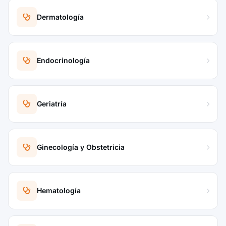
Dermatología
Endocrinología
Geriatría
Ginecología y Obstetricia
Hematología