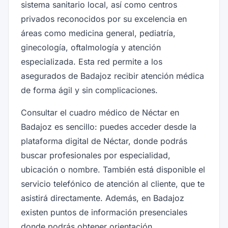
sistema sanitario local, así como centros
privados reconocidos por su excelencia en
áreas como medicina general, pediatría,
ginecología, oftalmología y atención
especializada. Esta red permite a los
asegurados de Badajoz recibir atención médica
de forma ágil y sin complicaciones.
Consultar el cuadro médico de Néctar en
Badajoz es sencillo: puedes acceder desde la
plataforma digital de Néctar, donde podrás
buscar profesionales por especialidad,
ubicación o nombre. También está disponible el
servicio telefónico de atención al cliente, que te
asistirá directamente. Además, en Badajoz
existen puntos de información presenciales
donde podrás obtener orientación