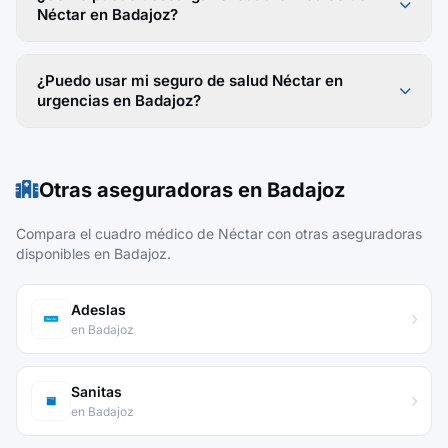
Néctar en Badajoz?
¿Puedo usar mi seguro de salud Néctar en
urgencias en Badajoz?
Otras aseguradoras en Badajoz
Compara el cuadro médico de Néctar con otras aseguradoras
disponibles en Badajoz.
Adeslas
en Badajoz
Sanitas
en Badajoz