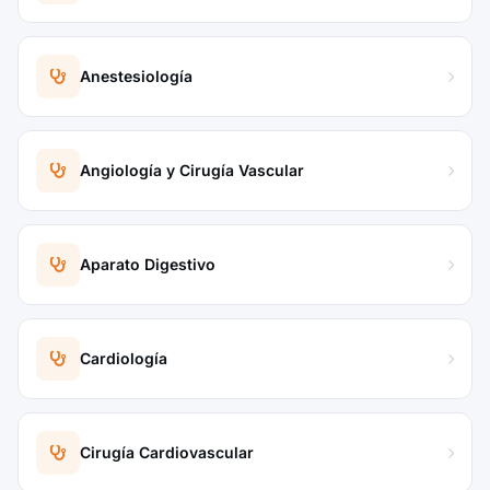
Anestesiología
Angiología y Cirugía Vascular
Aparato Digestivo
Cardiología
Cirugía Cardiovascular