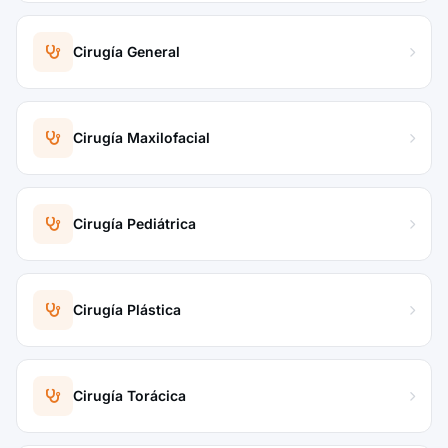
Cirugía General
Cirugía Maxilofacial
Cirugía Pediátrica
Cirugía Plástica
Cirugía Torácica