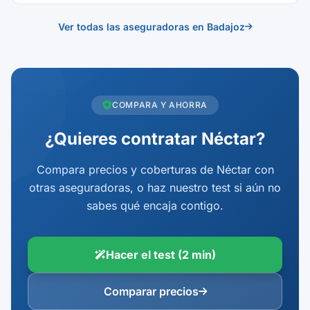
Ver todas las aseguradoras en Badajoz
COMPARA Y AHORRA
¿Quieres contratar Néctar?
Compara precios y coberturas de Néctar con
otras aseguradoras, o haz nuestro test si aún no
sabes qué encaja contigo.
Hacer el test (2 min)
Comparar precios