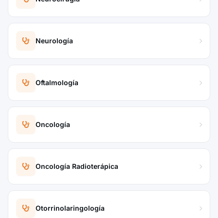
Neurología
Oftalmología
Oncología
Oncología Radioterápica
Otorrinolaringología