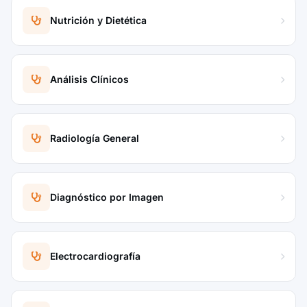
Nutrición y Dietética
Análisis Clínicos
Radiología General
Diagnóstico por Imagen
Electrocardiografía