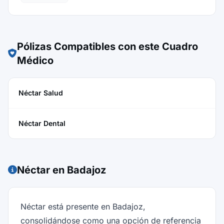
Pólizas Compatibles con este Cuadro
Médico
Néctar Salud
Néctar Dental
Néctar en Badajoz
Néctar está presente en Badajoz,
consolidándose como una opción de referencia