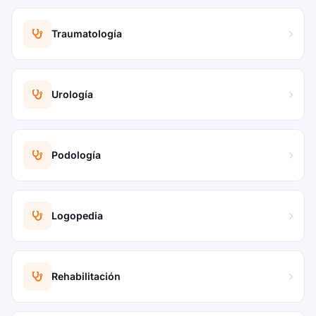
Traumatología
Urología
Podología
Logopedia
Rehabilitación