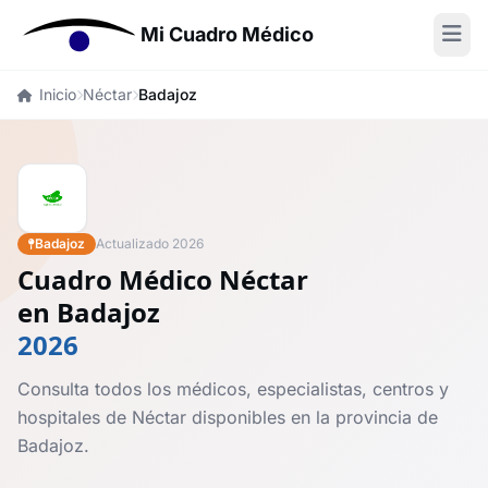
Mi Cuadro Médico
Inicio
Néctar
Badajoz
Badajoz
Actualizado 2026
Cuadro Médico Néctar
en Badajoz
2026
Consulta todos los médicos, especialistas, centros y
hospitales de Néctar disponibles en la provincia de
Badajoz.