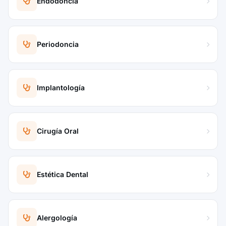
Endodoncia
Periodoncia
Implantología
Cirugía Oral
Estética Dental
Alergología