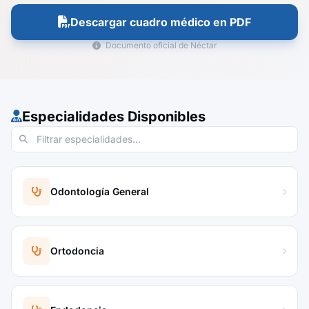
Descargar cuadro médico en PDF
Documento oficial de Néctar
Especialidades Disponibles
Odontología General
Ortodoncia