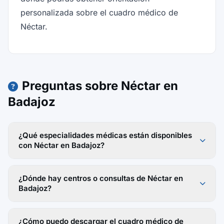
personalizada sobre el cuadro médico de
Néctar.
Preguntas sobre Néctar en
Badajoz
¿Qué especialidades médicas están disponibles
con Néctar en Badajoz?
¿Dónde hay centros o consultas de Néctar en
Badajoz?
¿Cómo puedo descargar el cuadro médico de