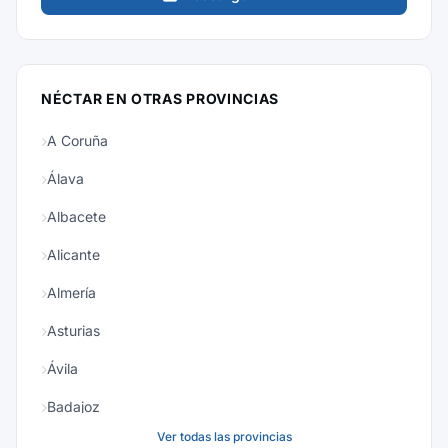
NÉCTAR EN OTRAS PROVINCIAS
A Coruña
Álava
Albacete
Alicante
Almería
Asturias
Ávila
Badajoz
Ver todas las provincias
Baleares