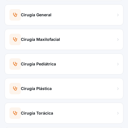
Cirugía General
Cirugía Maxilofacial
Cirugía Pediátrica
Cirugía Plástica
Cirugía Torácica