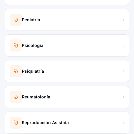
Pediatría
Psicología
Psiquiatría
Reumatología
Reproducción Asistida