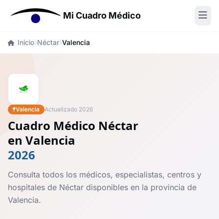
Mi Cuadro Médico
Inicio
Néctar
Valencia
Valencia
Actualizado 2026
Cuadro Médico Néctar
en Valencia
2026
Consulta todos los médicos, especialistas, centros y
hospitales de Néctar disponibles en la provincia de
Valencia.