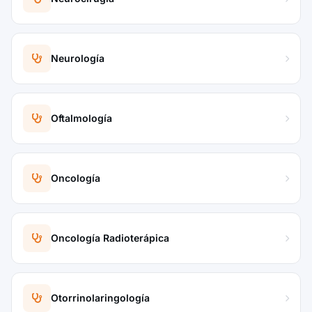
Neurología
Oftalmología
Oncología
Oncología Radioterápica
Otorrinolaringología