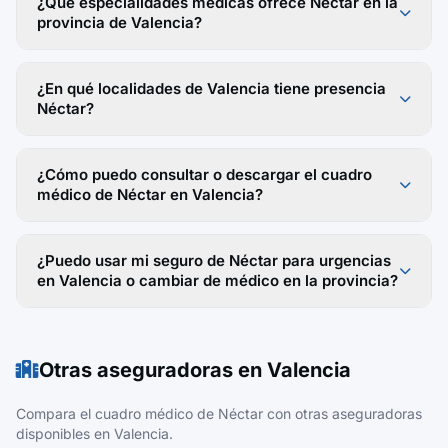
¿Qué especialidades médicas ofrece Néctar en la
provincia de Valencia?
¿En qué localidades de Valencia tiene presencia
Néctar?
¿Cómo puedo consultar o descargar el cuadro
médico de Néctar en Valencia?
¿Puedo usar mi seguro de Néctar para urgencias
en Valencia o cambiar de médico en la provincia?
Otras aseguradoras en Valencia
Compara el cuadro médico de Néctar con otras aseguradoras
disponibles en Valencia.