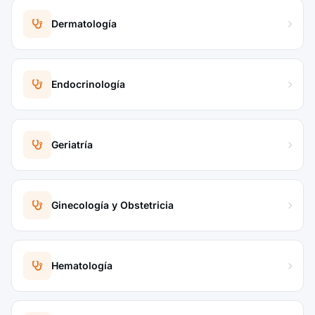
Dermatología
Endocrinología
Geriatría
Ginecología y Obstetricia
Hematología