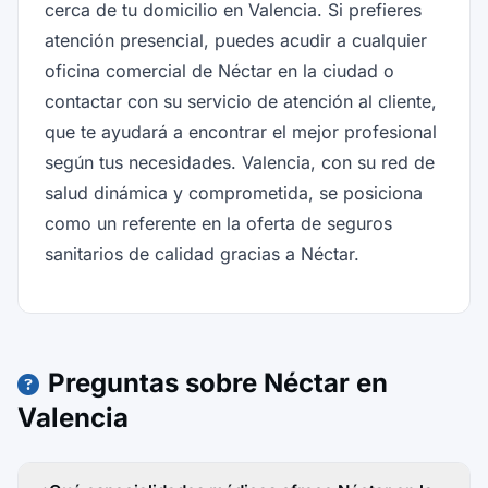
cerca de tu domicilio en Valencia. Si prefieres
atención presencial, puedes acudir a cualquier
oficina comercial de Néctar en la ciudad o
contactar con su servicio de atención al cliente,
que te ayudará a encontrar el mejor profesional
según tus necesidades. Valencia, con su red de
salud dinámica y comprometida, se posiciona
como un referente en la oferta de seguros
sanitarios de calidad gracias a Néctar.
Preguntas sobre Néctar en
Valencia