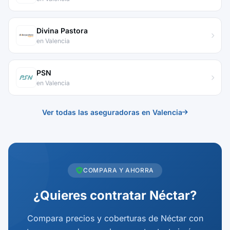
Divina Pastora
en Valencia
PSN
en Valencia
Ver todas las aseguradoras en Valencia
COMPARA Y AHORRA
¿Quieres contratar Néctar?
Compara precios y coberturas de Néctar con