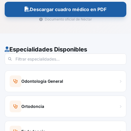
Descargar cuadro médico en PDF
Documento oficial de Néctar
Especialidades Disponibles
Odontología General
Ortodoncia