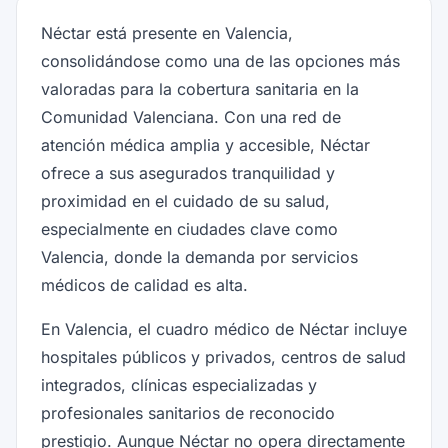
Néctar está presente en Valencia,
consolidándose como una de las opciones más
valoradas para la cobertura sanitaria en la
Comunidad Valenciana. Con una red de
atención médica amplia y accesible, Néctar
ofrece a sus asegurados tranquilidad y
proximidad en el cuidado de su salud,
especialmente en ciudades clave como
Valencia, donde la demanda por servicios
médicos de calidad es alta.
En Valencia, el cuadro médico de Néctar incluye
hospitales públicos y privados, centros de salud
integrados, clínicas especializadas y
profesionales sanitarios de reconocido
prestigio. Aunque Néctar no opera directamente