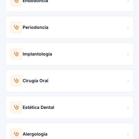
Endodoncia
Periodoncia
Implantología
Cirugía Oral
Estética Dental
Alergología