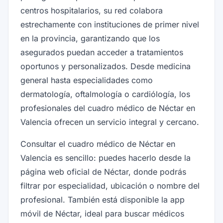
centros hospitalarios, su red colabora
estrechamente con instituciones de primer nivel
en la provincia, garantizando que los
asegurados puedan acceder a tratamientos
oportunos y personalizados. Desde medicina
general hasta especialidades como
dermatología, oftalmología o cardiólogía, los
profesionales del cuadro médico de Néctar en
Valencia ofrecen un servicio integral y cercano.
Consultar el cuadro médico de Néctar en
Valencia es sencillo: puedes hacerlo desde la
página web oficial de Néctar, donde podrás
filtrar por especialidad, ubicación o nombre del
profesional. También está disponible la app
móvil de Néctar, ideal para buscar médicos