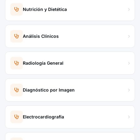
Nutrición y Dietética
Análisis Clínicos
Radiología General
Diagnóstico por Imagen
Electrocardiografía