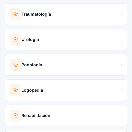
Traumatología
Urología
Podología
Logopedia
Rehabilitación