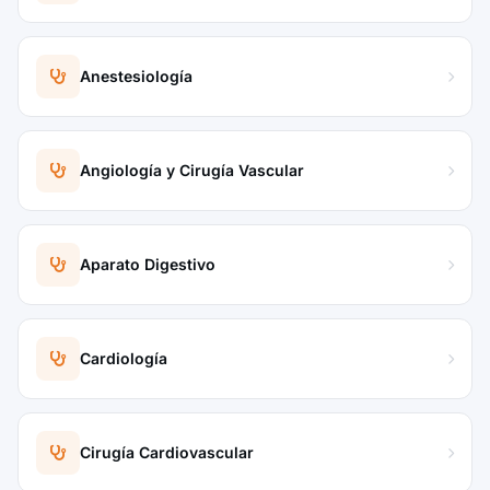
Anestesiología
Angiología y Cirugía Vascular
Aparato Digestivo
Cardiología
Cirugía Cardiovascular