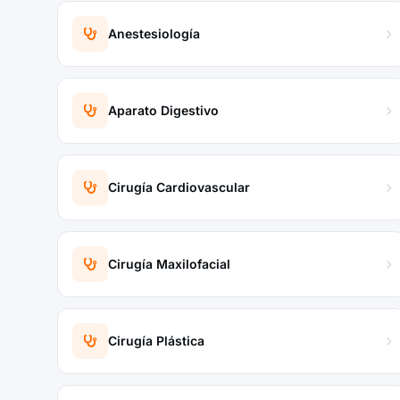
Anestesiología
Aparato Digestivo
Cirugía Cardiovascular
Cirugía Maxilofacial
Cirugía Plástica