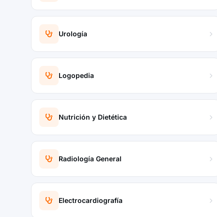
Urología
Logopedia
Nutrición y Dietética
Radiología General
Electrocardiografía