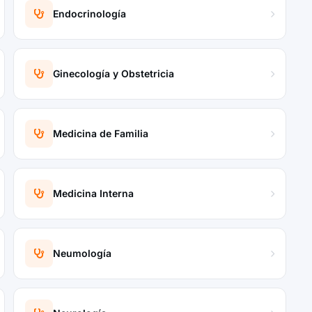
Endocrinología
Ginecología y Obstetricia
Medicina de Familia
Medicina Interna
Neumología