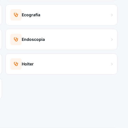
Ecografía
Endoscopia
Holter