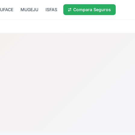
UFACE
MUGEJU
ISFAS
Compara Seguros