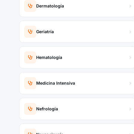
Dermatología
Geriatría
Hematología
Medicina Intensiva
Nefrología