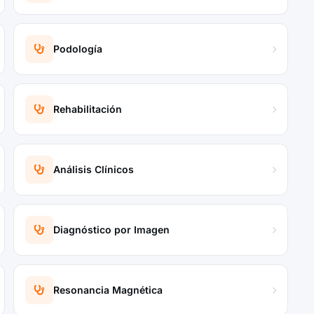
Podología
Rehabilitación
Análisis Clínicos
Diagnóstico por Imagen
Resonancia Magnética