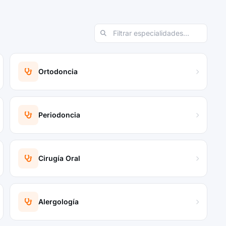
Ortodoncia
Periodoncia
Cirugía Oral
Alergología