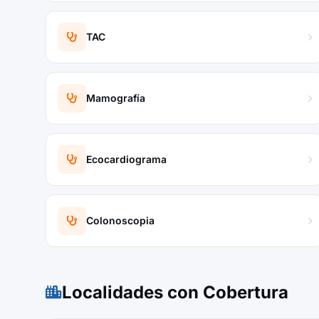
TAC
Mamografía
Ecocardiograma
Colonoscopia
Localidades con Cobertura