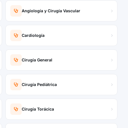
Angiología y Cirugía Vascular
Cardiología
Cirugía General
Cirugía Pediátrica
Cirugía Torácica