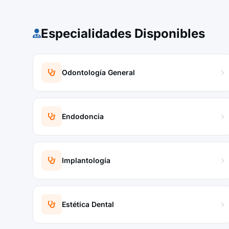
Especialidades Disponibles
Odontología General
Endodoncia
Implantología
Estética Dental