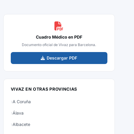
Cuadro Médico en PDF
Documento oficial de Vivaz para Barcelona.
Descargar PDF
VIVAZ EN OTRAS PROVINCIAS
A Coruña
Álava
Albacete