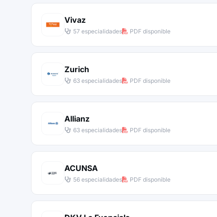
Vivaz
57 especialidades
PDF disponible
Zurich
63 especialidades
PDF disponible
Allianz
63 especialidades
PDF disponible
ACUNSA
56 especialidades
PDF disponible