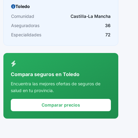
Toledo
Comunidad
Castilla-La Mancha
Aseguradoras
36
Especialidades
72
Compara seguros en Toledo
Encuentra las mejores ofertas de seguros de
salud en tu provincia.
Comparar precios