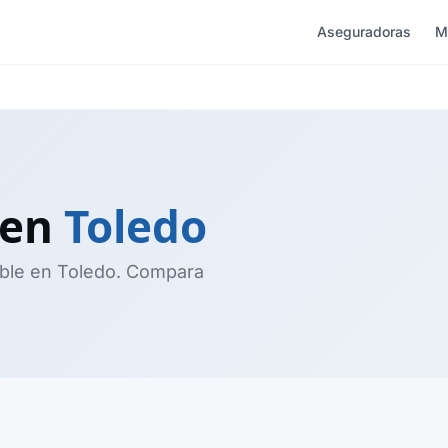
Aseguradoras
M
 en
Toledo
ble en Toledo. Compara