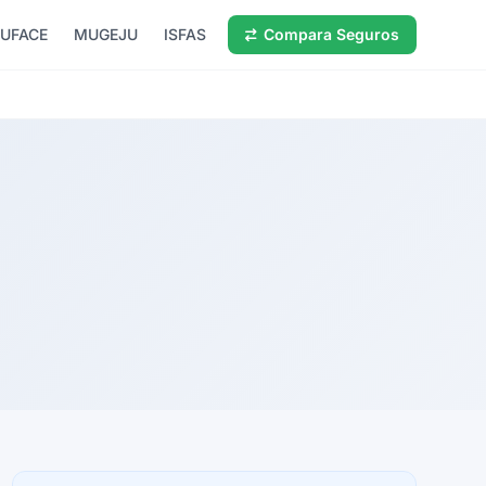
UFACE
MUGEJU
ISFAS
Compara Seguros