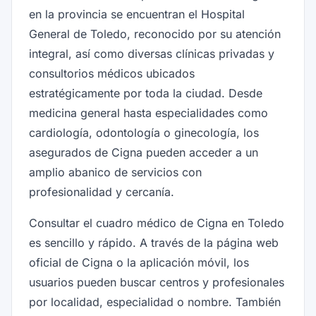
en la provincia se encuentran el Hospital
General de Toledo, reconocido por su atención
integral, así como diversas clínicas privadas y
consultorios médicos ubicados
estratégicamente por toda la ciudad. Desde
medicina general hasta especialidades como
cardiología, odontología o ginecología, los
asegurados de Cigna pueden acceder a un
amplio abanico de servicios con
profesionalidad y cercanía.
Consultar el cuadro médico de Cigna en Toledo
es sencillo y rápido. A través de la página web
oficial de Cigna o la aplicación móvil, los
usuarios pueden buscar centros y profesionales
por localidad, especialidad o nombre. También