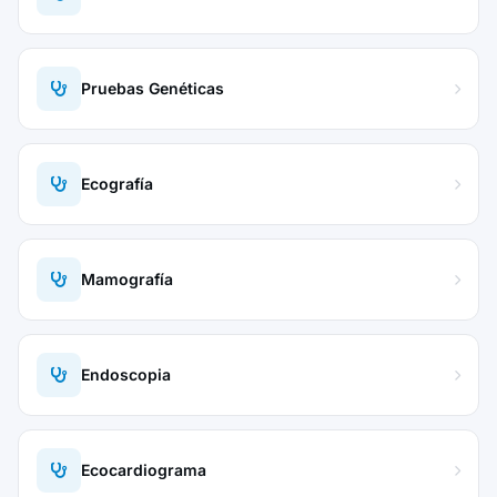
Pruebas Genéticas
Ecografía
Mamografía
Endoscopia
Ecocardiograma