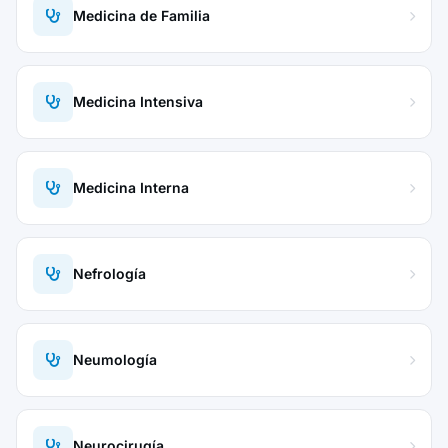
Medicina de Familia
Medicina Intensiva
Medicina Interna
Nefrología
Neumología
Neurocirugía