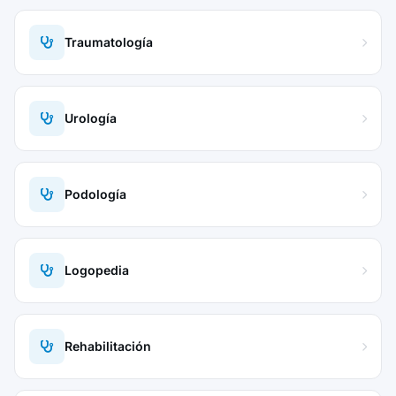
Traumatología
Urología
Podología
Logopedia
Rehabilitación