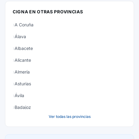
CIGNA EN OTRAS PROVINCIAS
A Coruña
Álava
Albacete
Alicante
Almería
Asturias
Ávila
Badajoz
Ver todas las provincias
Baleares
Barcelona