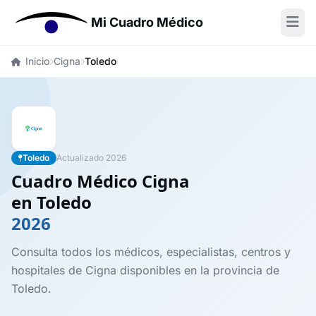
Mi Cuadro Médico
Inicio
Cigna
Toledo
Toledo
Actualizado 2026
Cuadro Médico Cigna
en Toledo
2026
Consulta todos los médicos, especialistas, centros y
hospitales de Cigna disponibles en la provincia de
Toledo.