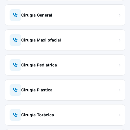
Cirugía General
Cirugía Maxilofacial
Cirugía Pediátrica
Cirugía Plástica
Cirugía Torácica