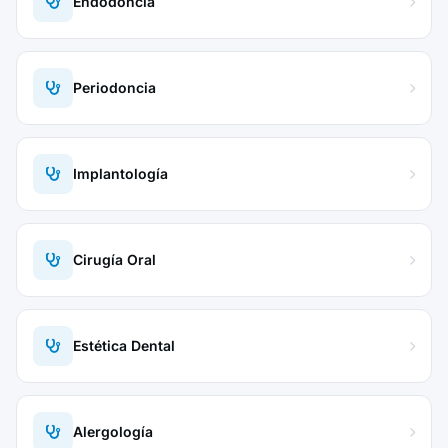
Endodoncia
Periodoncia
Implantología
Cirugía Oral
Estética Dental
Alergología