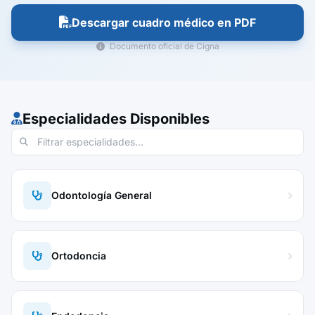
Descargar cuadro médico en PDF
Documento oficial de Cigna
Especialidades Disponibles
Odontología General
Ortodoncia