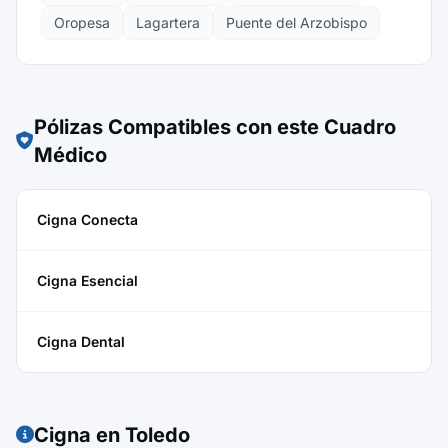
Oropesa
Lagartera
Puente del Arzobispo
Pólizas Compatibles con este Cuadro
Médico
Cigna Conecta
Cigna Esencial
Cigna Dental
Cigna en Toledo