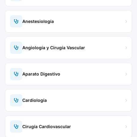
Anestesiología
Angiología y Cirugía Vascular
Aparato Digestivo
Cardiología
Cirugía Cardiovascular