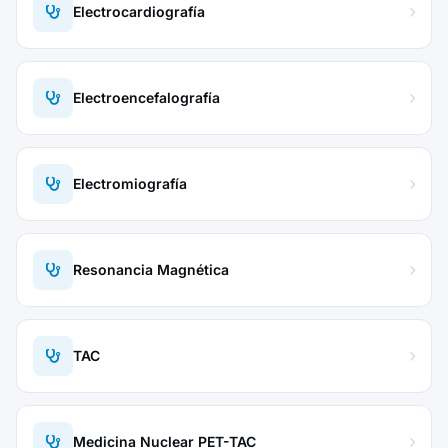
Electrocardiografía
Electroencefalografía
Electromiografía
Resonancia Magnética
TAC
Medicina Nuclear PET-TAC