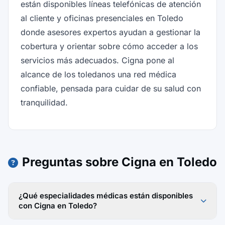
están disponibles líneas telefónicas de atención
al cliente y oficinas presenciales en Toledo
donde asesores expertos ayudan a gestionar la
cobertura y orientar sobre cómo acceder a los
servicios más adecuados. Cigna pone al
alcance de los toledanos una red médica
confiable, pensada para cuidar de su salud con
tranquilidad.
Preguntas sobre Cigna en Toledo
¿Qué especialidades médicas están disponibles
con Cigna en Toledo?