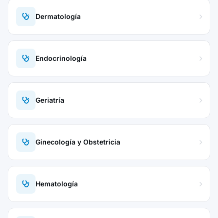
Dermatología
Endocrinología
Geriatría
Ginecología y Obstetricia
Hematología