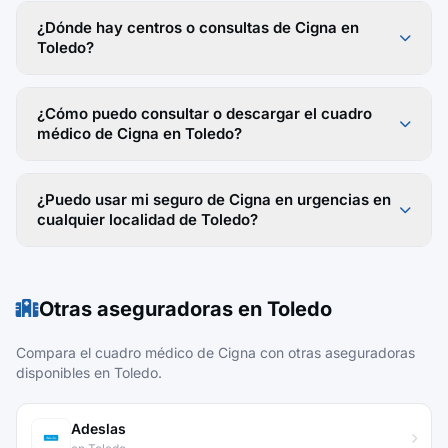
¿Dónde hay centros o consultas de Cigna en
Toledo?
¿Cómo puedo consultar o descargar el cuadro
médico de Cigna en Toledo?
¿Puedo usar mi seguro de Cigna en urgencias en
cualquier localidad de Toledo?
Otras aseguradoras en Toledo
Compara el cuadro médico de Cigna con otras aseguradoras
disponibles en Toledo.
Adeslas