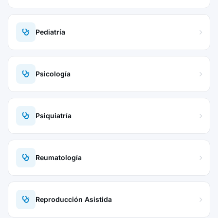
Pediatría
Psicología
Psiquiatría
Reumatología
Reproducción Asistida