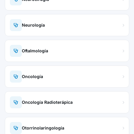
Neurología
Oftalmología
Oncología
Oncología Radioterápica
Otorrinolaringología