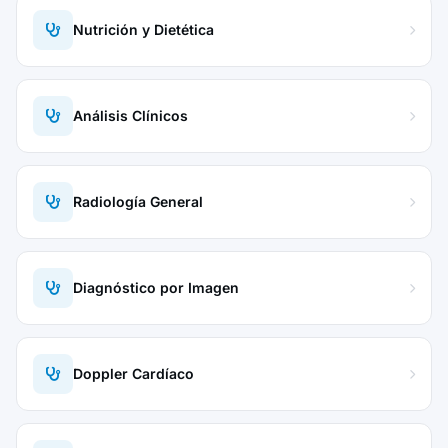
Nutrición y Dietética
Análisis Clínicos
Radiología General
Diagnóstico por Imagen
Doppler Cardíaco