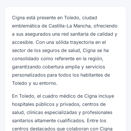
Cigna está presente en Toledo, ciudad
emblemática de Castilla-La Mancha, ofreciendo
a sus asegurados una red sanitaria de calidad y
accesible. Con una sólida trayectoria en el
sector de los seguros de salud, Cigna se ha
consolidado como referente en la región,
garantizando cobertura amplia y servicios
personalizados para todos los habitantes de
Toledo y su entorno.
En Toledo, el cuadro médico de Cigna incluye
hospitales públicos y privados, centros de
salud, clínicas especializadas y profesionales
sanitarios altamente cualificados. Entre los
centros destacados que colaboran con Cigna