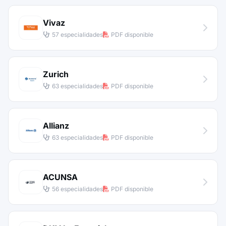
Vivaz
57 especialidades
PDF disponible
Zurich
63 especialidades
PDF disponible
Allianz
63 especialidades
PDF disponible
ACUNSA
56 especialidades
PDF disponible