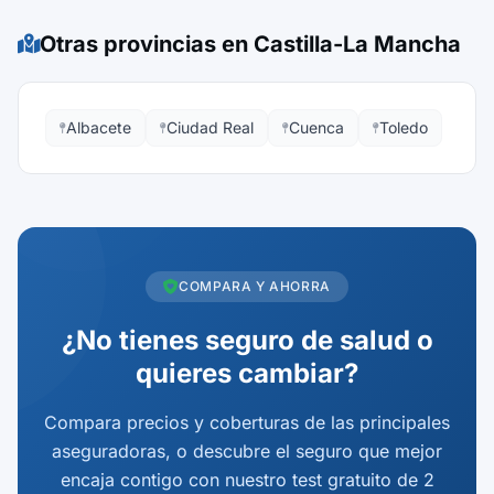
Otras provincias en Castilla-La Mancha
Albacete
Ciudad Real
Cuenca
Toledo
COMPARA Y AHORRA
¿No tienes seguro de salud o
quieres cambiar?
Compara precios y coberturas de las principales
aseguradoras, o descubre el seguro que mejor
encaja contigo con nuestro test gratuito de 2