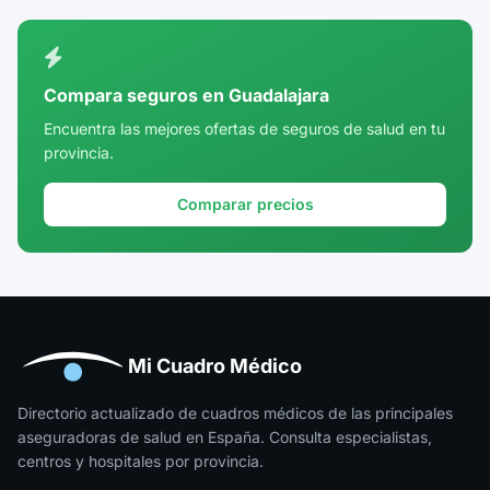
Compara seguros en Guadalajara
Encuentra las mejores ofertas de seguros de salud en tu
provincia.
Comparar precios
Mi Cuadro Médico
Directorio actualizado de cuadros médicos de las principales
aseguradoras de salud en España. Consulta especialistas,
centros y hospitales por provincia.