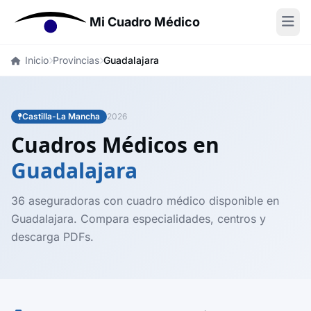
Mi Cuadro Médico
Inicio
Provincias
Guadalajara
Castilla-La Mancha
2026
Cuadros Médicos en
Guadalajara
36 aseguradoras con cuadro médico disponible en
Guadalajara. Compara especialidades, centros y
descarga PDFs.