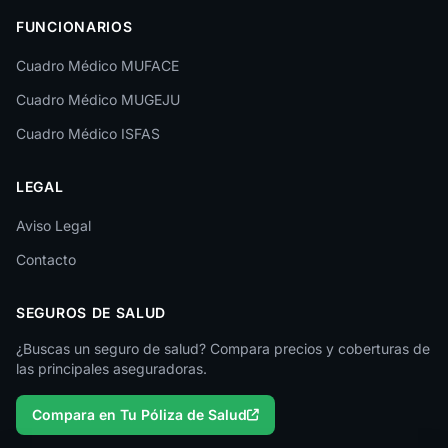
FUNCIONARIOS
Cuadro Médico MUFACE
Cuadro Médico MUGEJU
Cuadro Médico ISFAS
LEGAL
Aviso Legal
Contacto
SEGUROS DE SALUD
¿Buscas un seguro de salud? Compara precios y coberturas de
las principales aseguradoras.
Compara en Tu Póliza de Salud