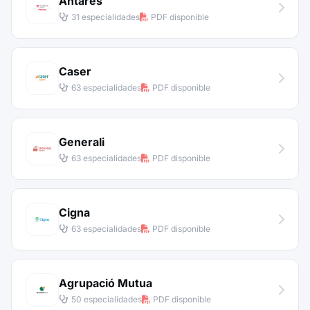
Antares
31 especialidades
PDF disponible
Caser
63 especialidades
PDF disponible
Generali
63 especialidades
PDF disponible
Cigna
63 especialidades
PDF disponible
Agrupació Mutua
50 especialidades
PDF disponible