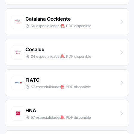
Catalana Occidente
50 especialidades
PDF disponible
Cosalud
24 especialidades
PDF disponible
FIATC
57 especialidades
PDF disponible
HNA
57 especialidades
PDF disponible