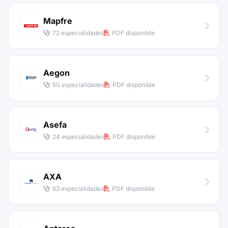
Mapfre
72 especialidades
PDF disponible
Aegon
50 especialidades
PDF disponible
Asefa
24 especialidades
PDF disponible
AXA
63 especialidades
PDF disponible