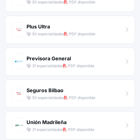
50 especialidades
PDF disponible
Plus Ultra
50 especialidades
PDF disponible
Previsora General
31 especialidades
PDF disponible
Seguros Bilbao
50 especialidades
PDF disponible
Unión Madrileña
31 especialidades
PDF disponible