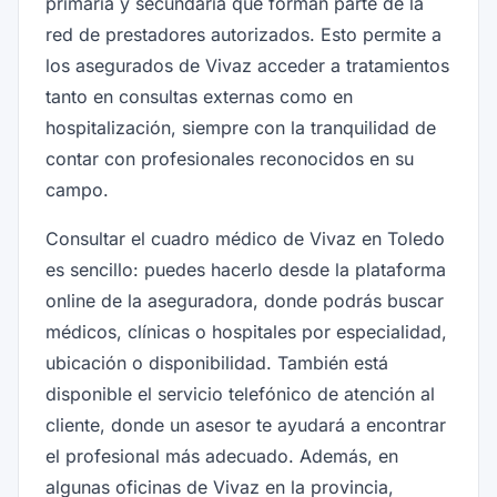
primaria y secundaria que forman parte de la
red de prestadores autorizados. Esto permite a
los asegurados de Vivaz acceder a tratamientos
tanto en consultas externas como en
hospitalización, siempre con la tranquilidad de
contar con profesionales reconocidos en su
campo.
Consultar el cuadro médico de Vivaz en Toledo
es sencillo: puedes hacerlo desde la plataforma
online de la aseguradora, donde podrás buscar
médicos, clínicas o hospitales por especialidad,
ubicación o disponibilidad. También está
disponible el servicio telefónico de atención al
cliente, donde un asesor te ayudará a encontrar
el profesional más adecuado. Además, en
algunas oficinas de Vivaz en la provincia,