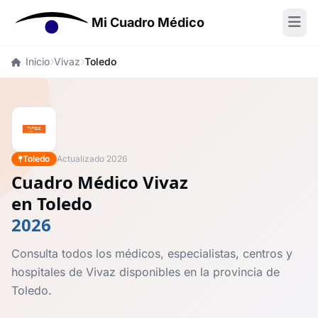
Mi Cuadro Médico
Inicio
Vivaz
Toledo
Toledo
Actualizado 2026
Cuadro Médico Vivaz
en Toledo
2026
Consulta todos los médicos, especialistas, centros y
hospitales de Vivaz disponibles en la provincia de
Toledo.