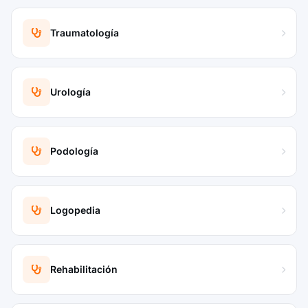
Traumatología
Urología
Podología
Logopedia
Rehabilitación