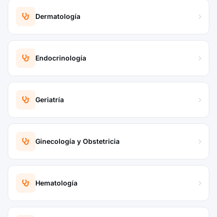
Dermatología
Endocrinología
Geriatría
Ginecología y Obstetricia
Hematología