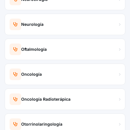
Neurología
Oftalmología
Oncología
Oncología Radioterápica
Otorrinolaringología