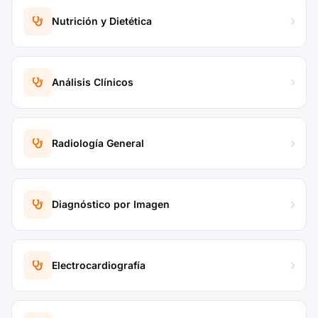
Nutrición y Dietética
Análisis Clínicos
Radiología General
Diagnóstico por Imagen
Electrocardiografía