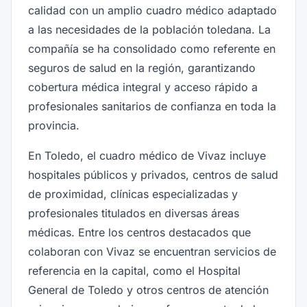
calidad con un amplio cuadro médico adaptado
a las necesidades de la población toledana. La
compañía se ha consolidado como referente en
seguros de salud en la región, garantizando
cobertura médica integral y acceso rápido a
profesionales sanitarios de confianza en toda la
provincia.
En Toledo, el cuadro médico de Vivaz incluye
hospitales públicos y privados, centros de salud
de proximidad, clínicas especializadas y
profesionales titulados en diversas áreas
médicas. Entre los centros destacados que
colaboran con Vivaz se encuentran servicios de
referencia en la capital, como el Hospital
General de Toledo y otros centros de atención