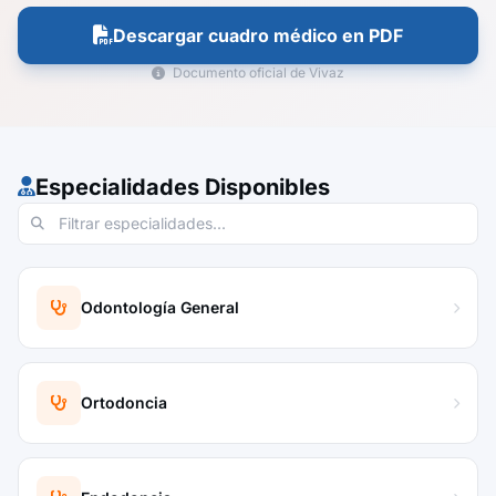
Descargar cuadro médico en PDF
Documento oficial de Vivaz
Especialidades Disponibles
Odontología General
Ortodoncia