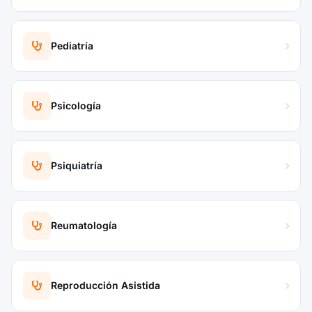
Pediatría
Psicología
Psiquiatría
Reumatología
Reproducción Asistida