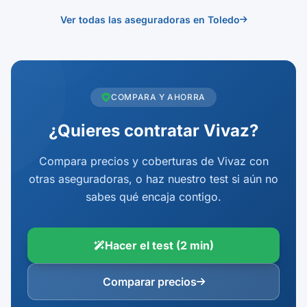
Ver todas las aseguradoras en Toledo
COMPARA Y AHORRA
¿Quieres contratar Vivaz?
Compara precios y coberturas de Vivaz con
otras aseguradoras, o haz nuestro test si aún no
sabes qué encaja contigo.
Hacer el test (2 min)
Comparar precios