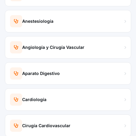
Anestesiología
Angiología y Cirugía Vascular
Aparato Digestivo
Cardiología
Cirugía Cardiovascular