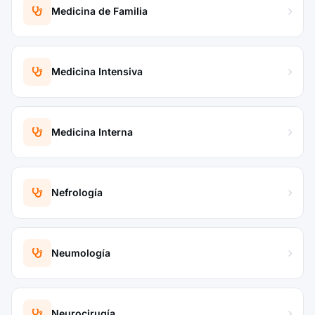
Medicina de Familia
Medicina Intensiva
Medicina Interna
Nefrología
Neumología
Neurocirugía