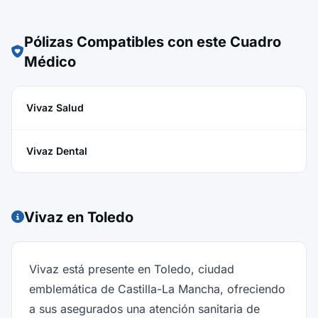
Pólizas Compatibles con este Cuadro
Médico
Vivaz Salud
Vivaz Dental
Vivaz en Toledo
Vivaz está presente en Toledo, ciudad
emblemática de Castilla-La Mancha, ofreciendo
a sus asegurados una atención sanitaria de