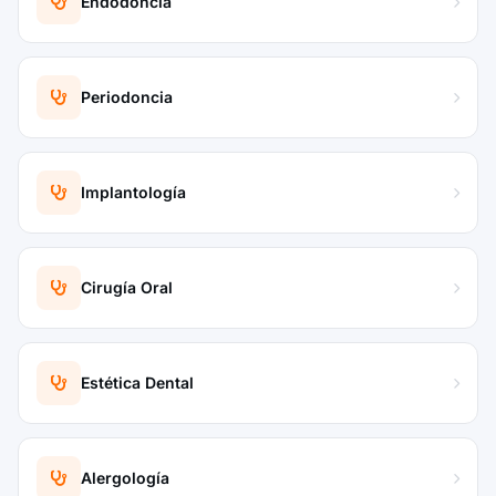
Endodoncia
Periodoncia
Implantología
Cirugía Oral
Estética Dental
Alergología