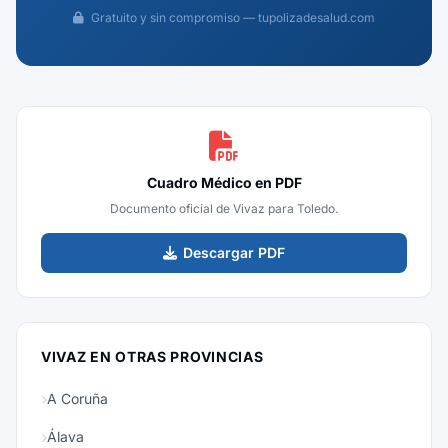
Gratuito y sin compromiso — tupolizadesalud.com
Cuadro Médico en PDF
Documento oficial de Vivaz para Toledo.
Descargar PDF
VIVAZ EN OTRAS PROVINCIAS
A Coruña
Álava