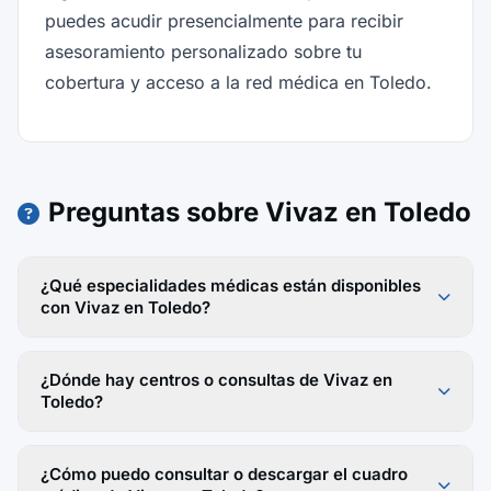
puedes acudir presencialmente para recibir
asesoramiento personalizado sobre tu
cobertura y acceso a la red médica en Toledo.
Preguntas sobre Vivaz en Toledo
¿Qué especialidades médicas están disponibles
con Vivaz en Toledo?
¿Dónde hay centros o consultas de Vivaz en
Toledo?
¿Cómo puedo consultar o descargar el cuadro