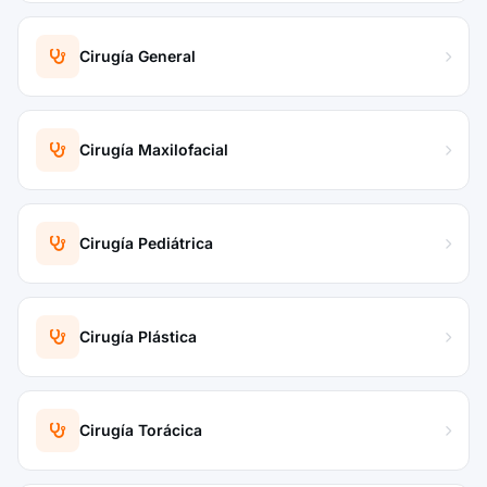
Cirugía General
Cirugía Maxilofacial
Cirugía Pediátrica
Cirugía Plástica
Cirugía Torácica