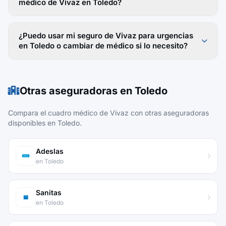
médico de Vivaz en Toledo?
¿Puedo usar mi seguro de Vivaz para urgencias
en Toledo o cambiar de médico si lo necesito?
Otras aseguradoras en Toledo
Compara el cuadro médico de Vivaz con otras aseguradoras
disponibles en Toledo.
Adeslas
en Toledo
Sanitas
en Toledo