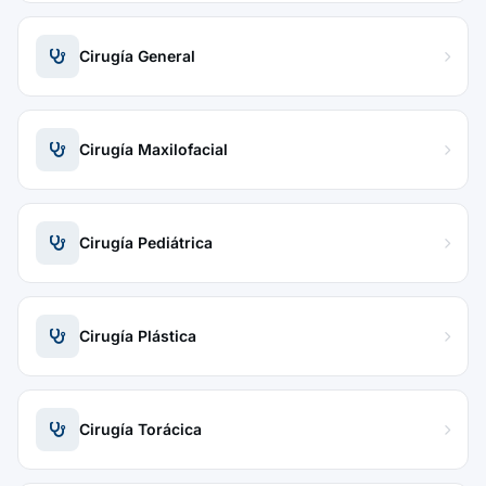
Cirugía General
Cirugía Maxilofacial
Cirugía Pediátrica
Cirugía Plástica
Cirugía Torácica