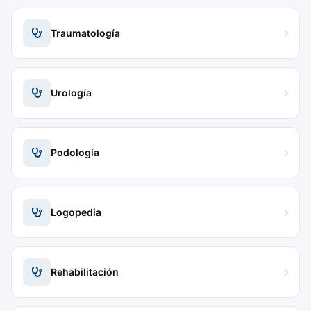
Traumatología
Urología
Podología
Logopedia
Rehabilitación