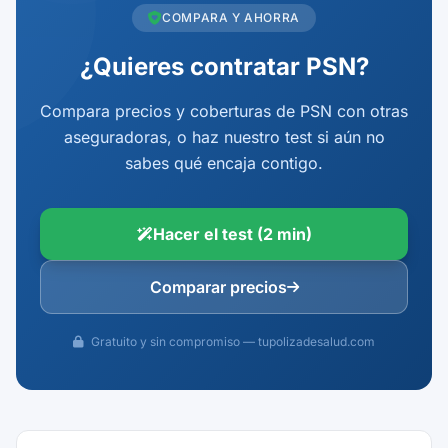
COMPARA Y AHORRA
¿Quieres contratar PSN?
Compara precios y coberturas de PSN con otras
aseguradoras, o haz nuestro test si aún no
sabes qué encaja contigo.
Hacer el test (2 min)
Comparar precios
Gratuito y sin compromiso — tupolizadesalud.com