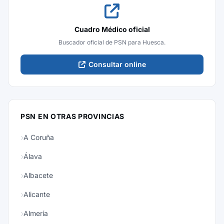
Cuadro Médico oficial
Buscador oficial de PSN para Huesca.
Consultar online
PSN EN OTRAS PROVINCIAS
A Coruña
Álava
Albacete
Alicante
Almería