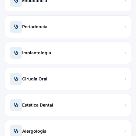
Endodoncia
Periodoncia
Implantología
Cirugía Oral
Estética Dental
Alergología