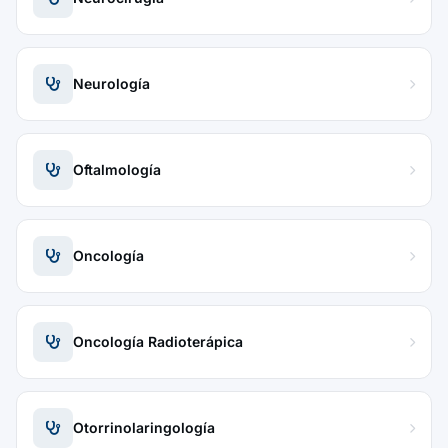
Neurología
Oftalmología
Oncología
Oncología Radioterápica
Otorrinolaringología