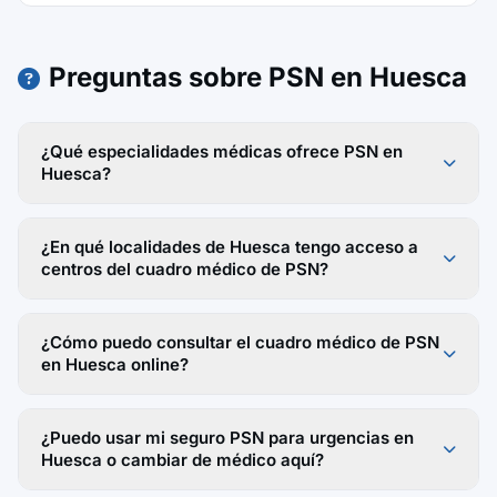
Preguntas sobre PSN en Huesca
¿Qué especialidades médicas ofrece PSN en
Huesca?
¿En qué localidades de Huesca tengo acceso a
centros del cuadro médico de PSN?
¿Cómo puedo consultar el cuadro médico de PSN
en Huesca online?
¿Puedo usar mi seguro PSN para urgencias en
Huesca o cambiar de médico aquí?