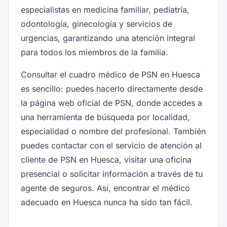
especialistas en medicina familiar, pediatría,
odontología, ginecología y servicios de
urgencias, garantizando una atención integral
para todos los miembros de la familia.
Consultar el cuadro médico de PSN en Huesca
es sencillo: puedes hacerlo directamente desde
la página web oficial de PSN, donde accedes a
una herramienta de búsqueda por localidad,
especialidad o nombre del profesional. También
puedes contactar con el servicio de atención al
cliente de PSN en Huesca, visitar una oficina
presencial o solicitar información a través de tu
agente de seguros. Así, encontrar el médico
adecuado en Huesca nunca ha sido tan fácil.