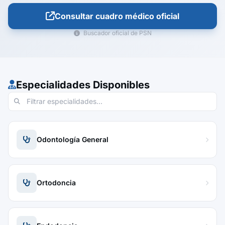
Consultar cuadro médico oficial
Buscador oficial de PSN
Especialidades Disponibles
Odontología General
Ortodoncia