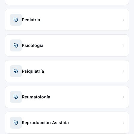
Pediatría
Psicología
Psiquiatría
Reumatología
Reproducción Asistida