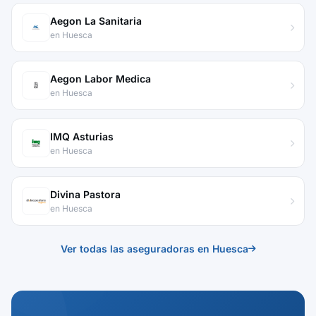
Aegon La Sanitaria
en Huesca
Aegon Labor Medica
en Huesca
IMQ Asturias
en Huesca
Divina Pastora
en Huesca
Ver todas las aseguradoras en Huesca