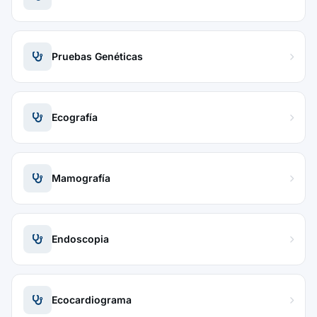
Pruebas Genéticas
Ecografía
Mamografía
Endoscopia
Ecocardiograma