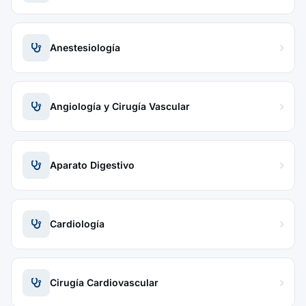
Anestesiología
Angiología y Cirugía Vascular
Aparato Digestivo
Cardiología
Cirugía Cardiovascular