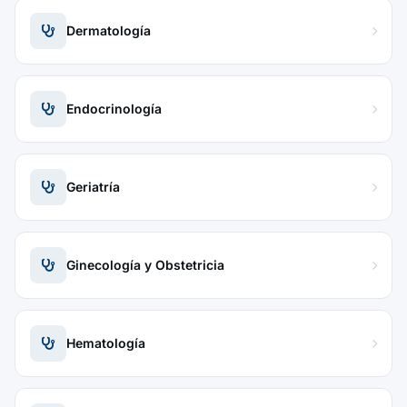
Dermatología
Endocrinología
Geriatría
Ginecología y Obstetricia
Hematología