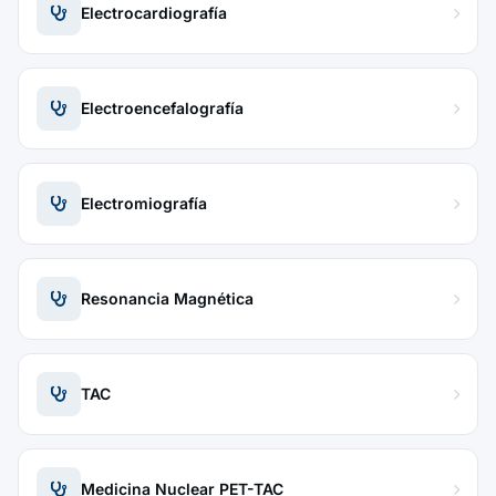
Electrocardiografía
Electroencefalografía
Electromiografía
Resonancia Magnética
TAC
Medicina Nuclear PET-TAC