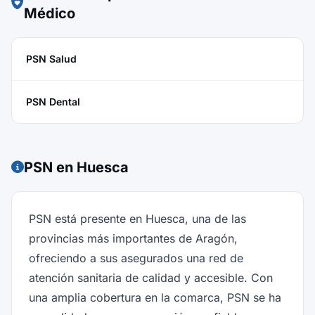
Médico
PSN Salud
PSN Dental
PSN en Huesca
PSN está presente en Huesca, una de las
provincias más importantes de Aragón,
ofreciendo a sus asegurados una red de
atención sanitaria de calidad y accesible. Con
una amplia cobertura en la comarca, PSN se ha