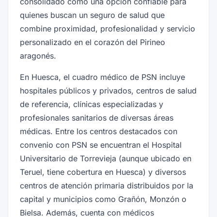
consolidado como una opción confiable para
quienes buscan un seguro de salud que
combine proximidad, profesionalidad y servicio
personalizado en el corazón del Pirineo
aragonés.
En Huesca, el cuadro médico de PSN incluye
hospitales públicos y privados, centros de salud
de referencia, clínicas especializadas y
profesionales sanitarios de diversas áreas
médicas. Entre los centros destacados con
convenio con PSN se encuentran el Hospital
Universitario de Torrevieja (aunque ubicado en
Teruel, tiene cobertura en Huesca) y diversos
centros de atención primaria distribuidos por la
capital y municipios como Grañón, Monzón o
Bielsa. Además, cuenta con médicos