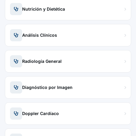
Nutrición y Dietética
Análisis Clínicos
Radiología General
Diagnóstico por Imagen
Doppler Cardíaco