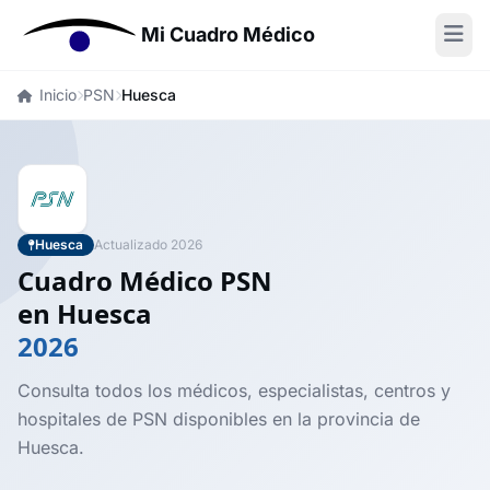
Mi Cuadro Médico
Inicio
PSN
Huesca
Huesca
Actualizado 2026
Cuadro Médico PSN
en Huesca
2026
Consulta todos los médicos, especialistas, centros y
hospitales de PSN disponibles en la provincia de
Huesca.