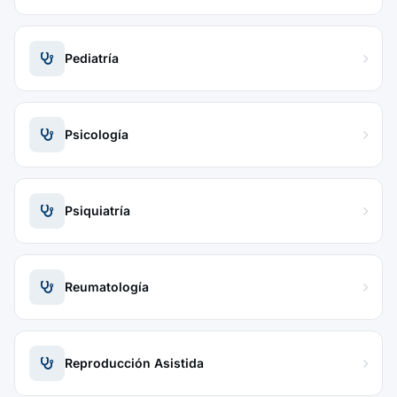
Pediatría
Psicología
Psiquiatría
Reumatología
Reproducción Asistida