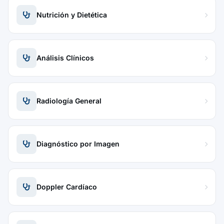
Nutrición y Dietética
Análisis Clínicos
Radiología General
Diagnóstico por Imagen
Doppler Cardíaco