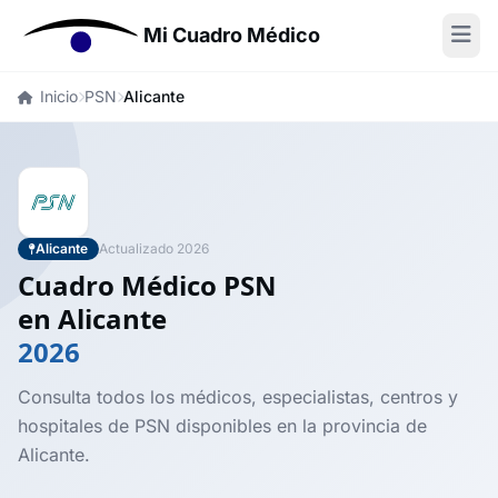
Mi Cuadro Médico
Inicio
PSN
Alicante
Alicante
Actualizado 2026
Cuadro Médico PSN
en Alicante
2026
Consulta todos los médicos, especialistas, centros y
hospitales de PSN disponibles en la provincia de
Alicante.