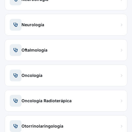
Neurología
Oftalmología
Oncología
Oncología Radioterápica
Otorrinolaringología