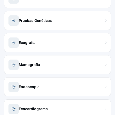
Pruebas Genéticas
Ecografía
Mamografía
Endoscopia
Ecocardiograma