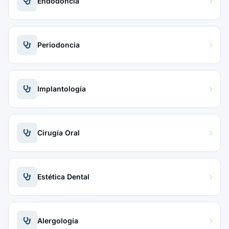
Endodoncia
Periodoncia
Implantología
Cirugía Oral
Estética Dental
Alergología