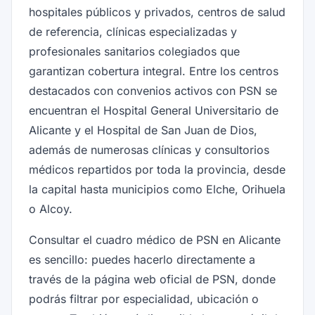
hospitales públicos y privados, centros de salud
de referencia, clínicas especializadas y
profesionales sanitarios colegiados que
garantizan cobertura integral. Entre los centros
destacados con convenios activos con PSN se
encuentran el Hospital General Universitario de
Alicante y el Hospital de San Juan de Dios,
además de numerosas clínicas y consultorios
médicos repartidos por toda la provincia, desde
la capital hasta municipios como Elche, Orihuela
o Alcoy.
Consultar el cuadro médico de PSN en Alicante
es sencillo: puedes hacerlo directamente a
través de la página web oficial de PSN, donde
podrás filtrar por especialidad, ubicación o