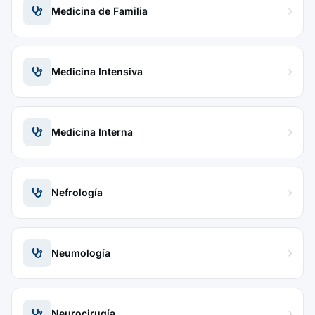
Medicina de Familia
Medicina Intensiva
Medicina Interna
Nefrología
Neumología
Neurocirugía