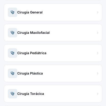
Cirugía General
Cirugía Maxilofacial
Cirugía Pediátrica
Cirugía Plástica
Cirugía Torácica