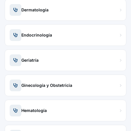
Dermatología
Endocrinología
Geriatría
Ginecología y Obstetricia
Hematología