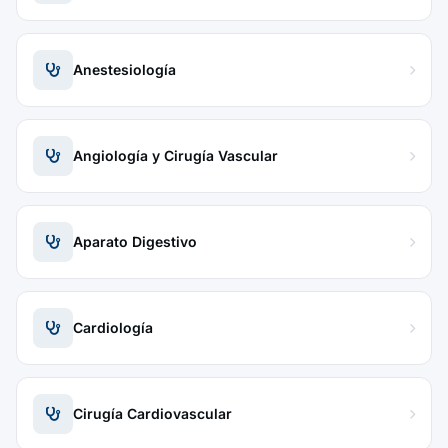
Anestesiología
Angiología y Cirugía Vascular
Aparato Digestivo
Cardiología
Cirugía Cardiovascular