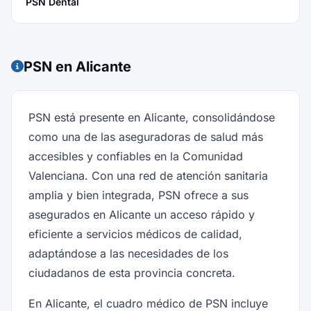
PSN Dental
PSN en Alicante
PSN está presente en Alicante, consolidándose
como una de las aseguradoras de salud más
accesibles y confiables en la Comunidad
Valenciana. Con una red de atención sanitaria
amplia y bien integrada, PSN ofrece a sus
asegurados en Alicante un acceso rápido y
eficiente a servicios médicos de calidad,
adaptándose a las necesidades de los
ciudadanos de esta provincia concreta.
En Alicante, el cuadro médico de PSN incluye