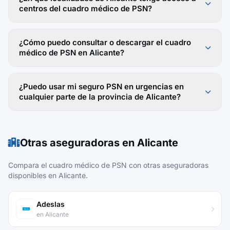
centros del cuadro médico de PSN?
¿Cómo puedo consultar o descargar el cuadro
médico de PSN en Alicante?
¿Puedo usar mi seguro PSN en urgencias en
cualquier parte de la provincia de Alicante?
Otras aseguradoras en Alicante
Compara el cuadro médico de PSN con otras aseguradoras
disponibles en Alicante.
Adeslas
en Alicante