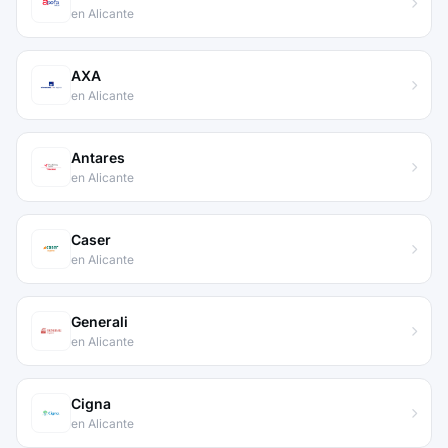
en Alicante
AXA
en Alicante
Antares
en Alicante
Caser
en Alicante
Generali
en Alicante
Cigna
en Alicante