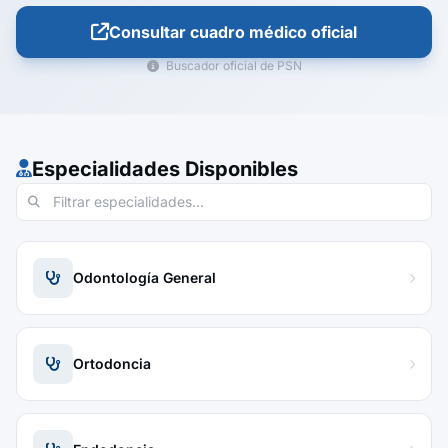
Consultar cuadro médico oficial
Buscador oficial de PSN
Especialidades Disponibles
Odontología General
Ortodoncia