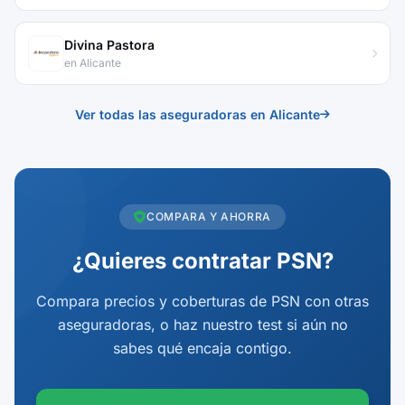
Divina Pastora
en Alicante
Ver todas las aseguradoras en Alicante
COMPARA Y AHORRA
¿Quieres contratar PSN?
Compara precios y coberturas de PSN con otras
aseguradoras, o haz nuestro test si aún no
sabes qué encaja contigo.