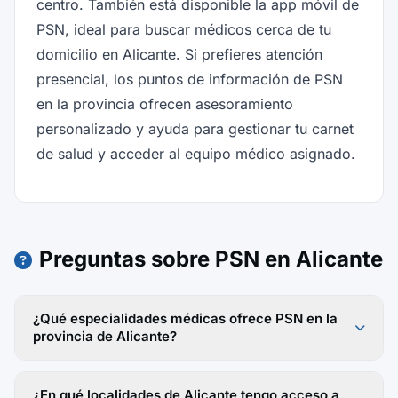
centro. También está disponible la app móvil de
PSN, ideal para buscar médicos cerca de tu
domicilio en Alicante. Si prefieres atención
presencial, los puntos de información de PSN
en la provincia ofrecen asesoramiento
personalizado y ayuda para gestionar tu carnet
de salud y acceder al equipo médico asignado.
Preguntas sobre PSN en Alicante
¿Qué especialidades médicas ofrece PSN en la
provincia de Alicante?
¿En qué localidades de Alicante tengo acceso a