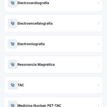
Electrocardiografía
Electroencefalografía
Electromiografía
Resonancia Magnética
TAC
Medicina Nuclear PET-TAC