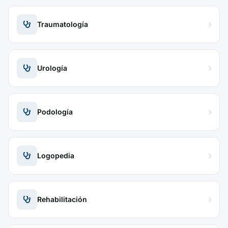
Traumatología
Urología
Podología
Logopedia
Rehabilitación