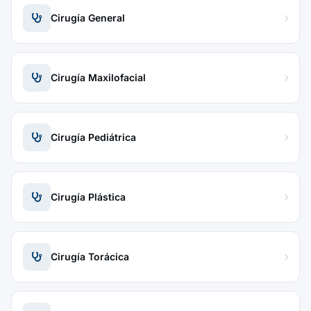
Cirugía General
Cirugía Maxilofacial
Cirugía Pediátrica
Cirugía Plástica
Cirugía Torácica