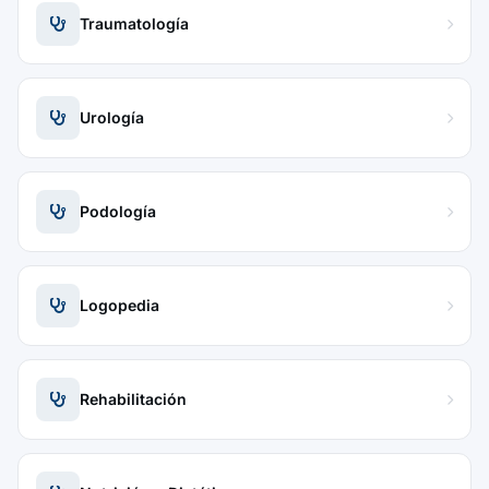
Traumatología
Urología
Podología
Logopedia
Rehabilitación