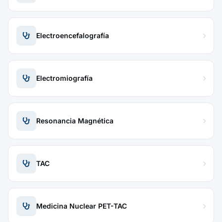
Electroencefalografía
Electromiografía
Resonancia Magnética
TAC
Medicina Nuclear PET-TAC