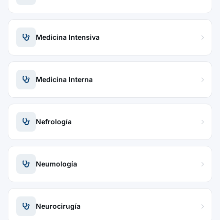
Medicina Intensiva
Medicina Interna
Nefrología
Neumología
Neurocirugía