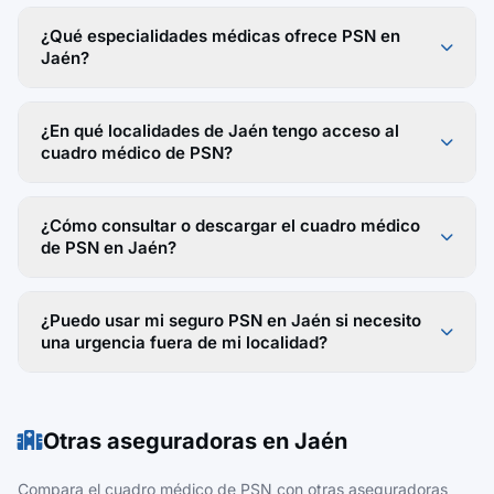
¿Qué especialidades médicas ofrece PSN en
Jaén?
¿En qué localidades de Jaén tengo acceso al
cuadro médico de PSN?
¿Cómo consultar o descargar el cuadro médico
de PSN en Jaén?
¿Puedo usar mi seguro PSN en Jaén si necesito
una urgencia fuera de mi localidad?
Otras aseguradoras en Jaén
Compara el cuadro médico de PSN con otras aseguradoras