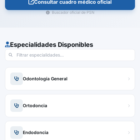
Consultar cuadro médico oficial
Buscador oficial de PSN
Especialidades Disponibles
Odontología General
Ortodoncia
Endodoncia