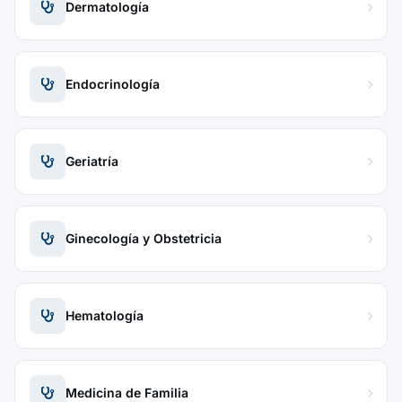
Dermatología
Endocrinología
Geriatría
Ginecología y Obstetricia
Hematología
Medicina de Familia