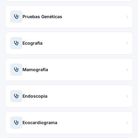
Pruebas Genéticas
Ecografía
Mamografía
Endoscopia
Ecocardiograma