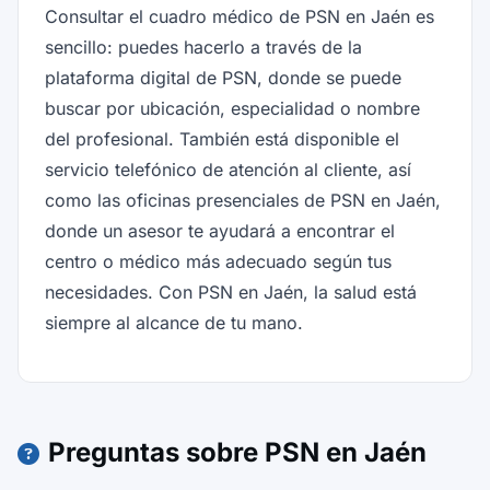
Consultar el cuadro médico de PSN en Jaén es
sencillo: puedes hacerlo a través de la
plataforma digital de PSN, donde se puede
buscar por ubicación, especialidad o nombre
del profesional. También está disponible el
servicio telefónico de atención al cliente, así
como las oficinas presenciales de PSN en Jaén,
donde un asesor te ayudará a encontrar el
centro o médico más adecuado según tus
necesidades. Con PSN en Jaén, la salud está
siempre al alcance de tu mano.
Preguntas sobre PSN en Jaén