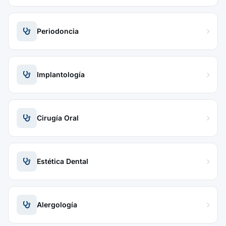
Periodoncia
Implantología
Cirugía Oral
Estética Dental
Alergología