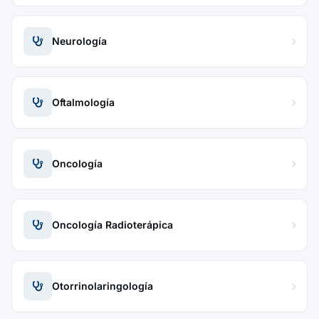
Neurología
Oftalmología
Oncología
Oncología Radioterápica
Otorrinolaringología