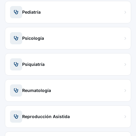
Pediatría
Psicología
Psiquiatría
Reumatología
Reproducción Asistida