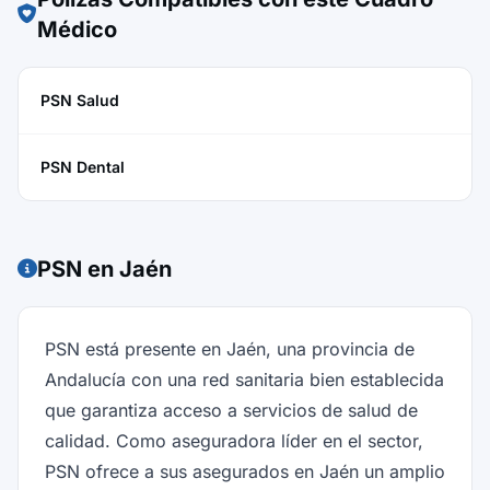
Médico
PSN Salud
PSN Dental
PSN en Jaén
PSN está presente en Jaén, una provincia de
Andalucía con una red sanitaria bien establecida
que garantiza acceso a servicios de salud de
calidad. Como aseguradora líder en el sector,
PSN ofrece a sus asegurados en Jaén un amplio