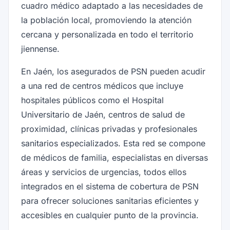
cuadro médico adaptado a las necesidades de
la población local, promoviendo la atención
cercana y personalizada en todo el territorio
jiennense.
En Jaén, los asegurados de PSN pueden acudir
a una red de centros médicos que incluye
hospitales públicos como el Hospital
Universitario de Jaén, centros de salud de
proximidad, clínicas privadas y profesionales
sanitarios especializados. Esta red se compone
de médicos de familia, especialistas en diversas
áreas y servicios de urgencias, todos ellos
integrados en el sistema de cobertura de PSN
para ofrecer soluciones sanitarias eficientes y
accesibles en cualquier punto de la provincia.