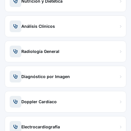
Nutrición y Dietética
Análisis Clínicos
Radiología General
Diagnóstico por Imagen
Doppler Cardíaco
Electrocardiografía