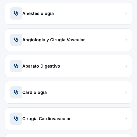
Anestesiología
Angiología y Cirugía Vascular
Aparato Digestivo
Cardiología
Cirugía Cardiovascular