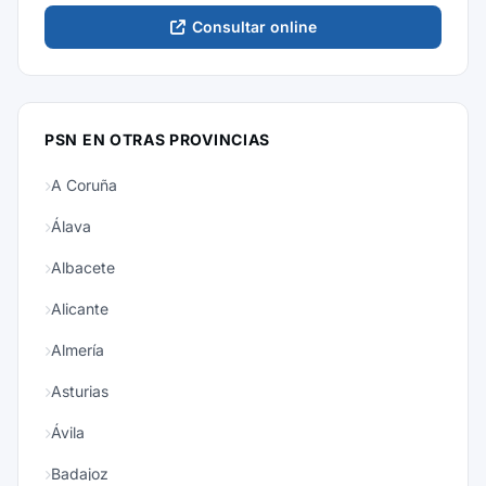
Consultar online
PSN EN OTRAS PROVINCIAS
A Coruña
Álava
Albacete
Alicante
Almería
Asturias
Ávila
Badajoz