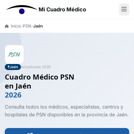
Mi Cuadro Médico
Inicio
PSN
Jaén
Jaén
Actualizado 2026
Cuadro Médico PSN
en Jaén
2026
Consulta todos los médicos, especialistas, centros y
hospitales de PSN disponibles en la provincia de Jaén.