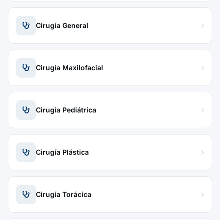
Cirugía General
Cirugía Maxilofacial
Cirugía Pediátrica
Cirugía Plástica
Cirugía Torácica