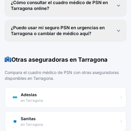
¿Cómo consultar el cuadro médico de PSN en
Tarragona online?
¿Puedo usar mi seguro PSN en urgencias en
Tarragona o cambiar de médico aquí?
Otras aseguradoras en Tarragona
Compara el cuadro médico de PSN con otras aseguradoras
disponibles en Tarragona.
Adeslas
en Tarragona
Sanitas
en Tarragona