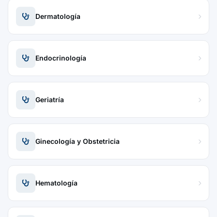
Dermatología
Endocrinología
Geriatría
Ginecología y Obstetricia
Hematología