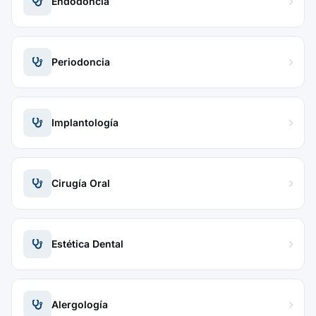
Endodoncia
Periodoncia
Implantología
Cirugía Oral
Estética Dental
Alergología