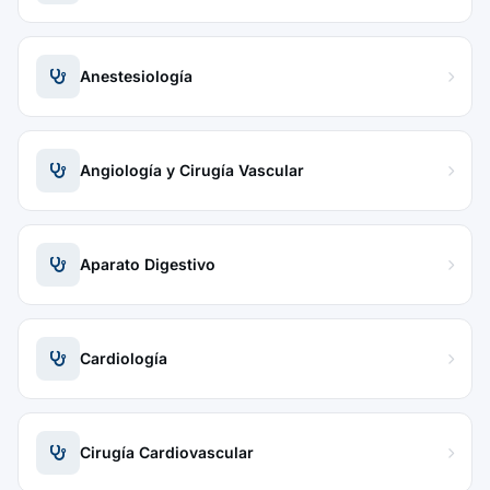
Anestesiología
Angiología y Cirugía Vascular
Aparato Digestivo
Cardiología
Cirugía Cardiovascular