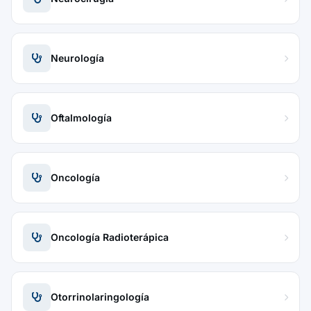
Neurología
Oftalmología
Oncología
Oncología Radioterápica
Otorrinolaringología