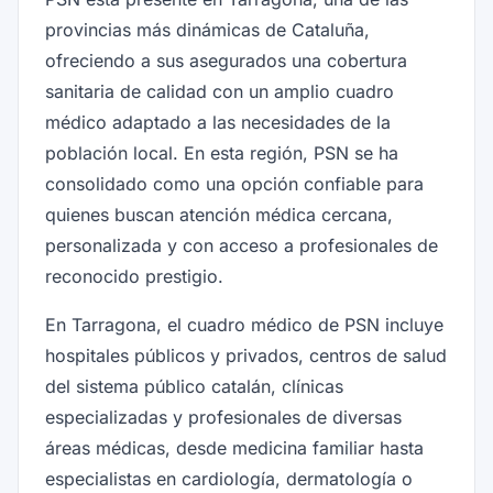
provincias más dinámicas de Cataluña,
ofreciendo a sus asegurados una cobertura
sanitaria de calidad con un amplio cuadro
médico adaptado a las necesidades de la
población local. En esta región, PSN se ha
consolidado como una opción confiable para
quienes buscan atención médica cercana,
personalizada y con acceso a profesionales de
reconocido prestigio.
En Tarragona, el cuadro médico de PSN incluye
hospitales públicos y privados, centros de salud
del sistema público catalán, clínicas
especializadas y profesionales de diversas
áreas médicas, desde medicina familiar hasta
especialistas en cardiología, dermatología o