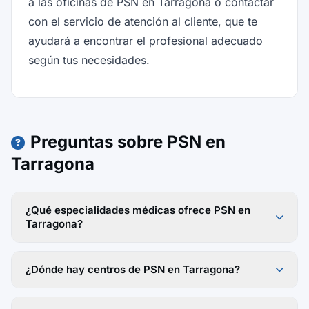
a las oficinas de PSN en Tarragona o contactar
con el servicio de atención al cliente, que te
ayudará a encontrar el profesional adecuado
según tus necesidades.
Preguntas sobre PSN en
Tarragona
¿Qué especialidades médicas ofrece PSN en
Tarragona?
¿Dónde hay centros de PSN en Tarragona?