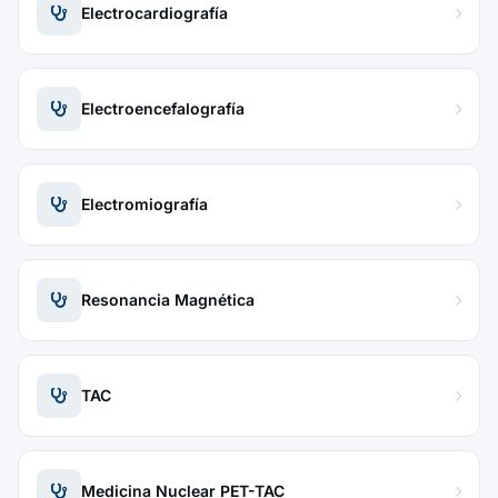
Electrocardiografía
Electroencefalografía
Electromiografía
Resonancia Magnética
TAC
Medicina Nuclear PET-TAC