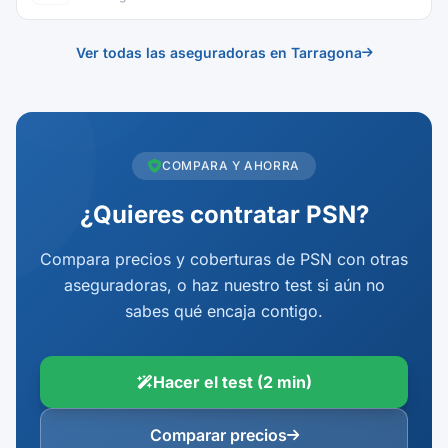
Ver todas las aseguradoras en Tarragona
COMPARA Y AHORRA
¿Quieres contratar PSN?
Compara precios y coberturas de PSN con otras
aseguradoras, o haz nuestro test si aún no
sabes qué encaja contigo.
Hacer el test (2 min)
Comparar precios