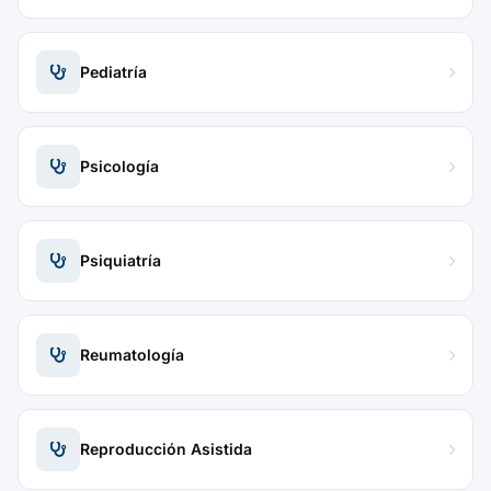
Pediatría
Psicología
Psiquiatría
Reumatología
Reproducción Asistida