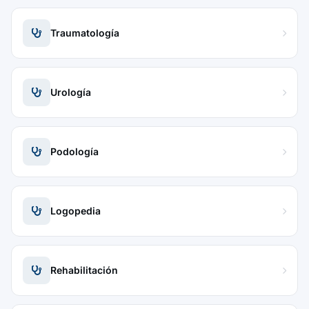
Traumatología
Urología
Podología
Logopedia
Rehabilitación