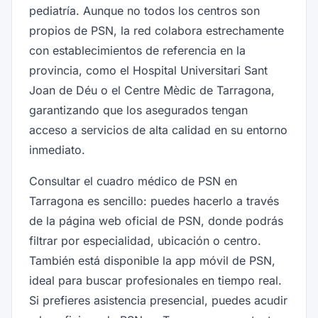
pediatría. Aunque no todos los centros son
propios de PSN, la red colabora estrechamente
con establecimientos de referencia en la
provincia, como el Hospital Universitari Sant
Joan de Déu o el Centre Mèdic de Tarragona,
garantizando que los asegurados tengan
acceso a servicios de alta calidad en su entorno
inmediato.
Consultar el cuadro médico de PSN en
Tarragona es sencillo: puedes hacerlo a través
de la página web oficial de PSN, donde podrás
filtrar por especialidad, ubicación o centro.
También está disponible la app móvil de PSN,
ideal para buscar profesionales en tiempo real.
Si prefieres asistencia presencial, puedes acudir