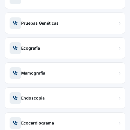
Pruebas Genéticas
Ecografía
Mamografía
Endoscopia
Ecocardiograma