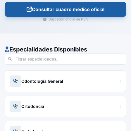
Consultar cuadro médico oficial
Buscador oficial de PSN
Especialidades Disponibles
Odontología General
Ortodoncia