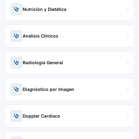
Nutrición y Dietética
Análisis Clínicos
Radiología General
Diagnóstico por Imagen
Doppler Cardíaco