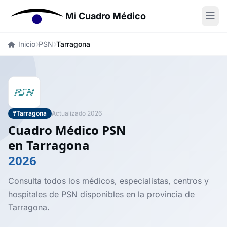
Mi Cuadro Médico
Inicio
PSN
Tarragona
Tarragona
Actualizado 2026
Cuadro Médico PSN
en Tarragona
2026
Consulta todos los médicos, especialistas, centros y
hospitales de PSN disponibles en la provincia de
Tarragona.