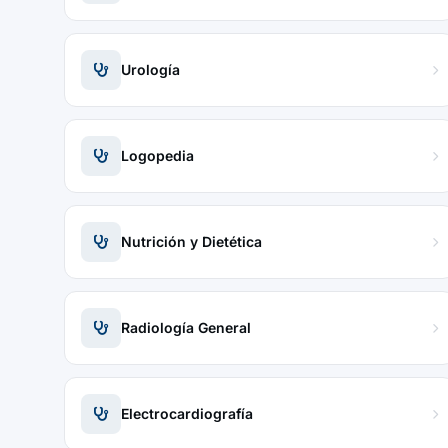
Urología
Logopedia
Nutrición y Dietética
Radiología General
Electrocardiografía