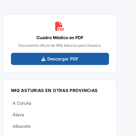
Cuadro Médico en PDF
Documento oficial de IMQ Asturias para Huesca.
Descargar PDF
IMQ ASTURIAS EN OTRAS PROVINCIAS
A Coruña
Álava
Albacete