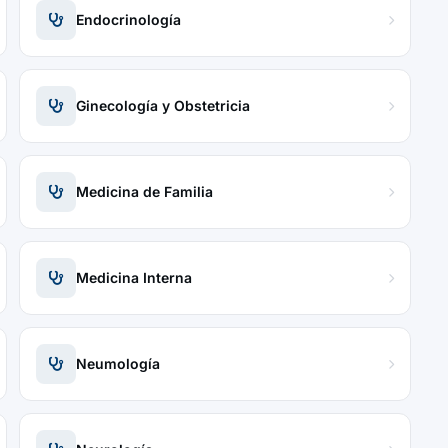
Endocrinología
Ginecología y Obstetricia
Medicina de Familia
Medicina Interna
Neumología