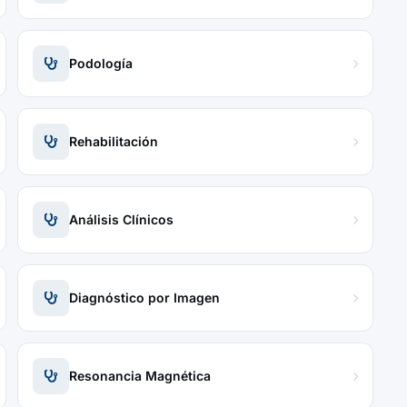
Podología
Rehabilitación
Análisis Clínicos
Diagnóstico por Imagen
Resonancia Magnética