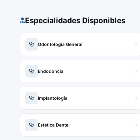
Especialidades Disponibles
Odontología General
Endodoncia
Implantología
Estética Dental