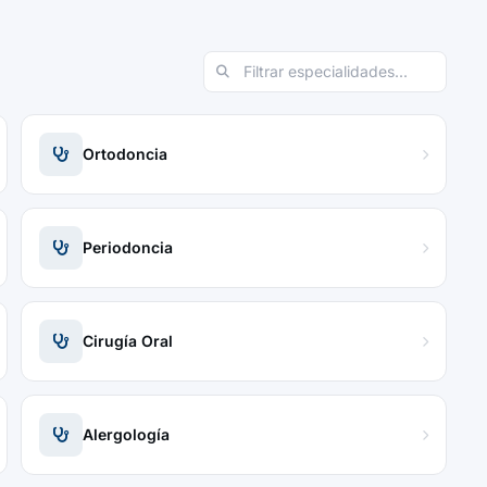
Ortodoncia
Periodoncia
Cirugía Oral
Alergología