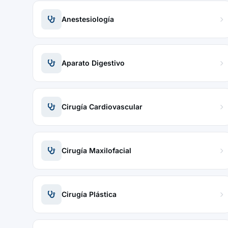
Anestesiología
Aparato Digestivo
Cirugía Cardiovascular
Cirugía Maxilofacial
Cirugía Plástica