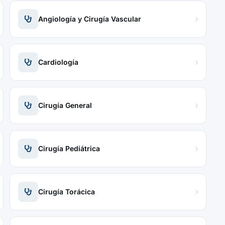
Angiología y Cirugía Vascular
Cardiología
Cirugía General
Cirugía Pediátrica
Cirugía Torácica