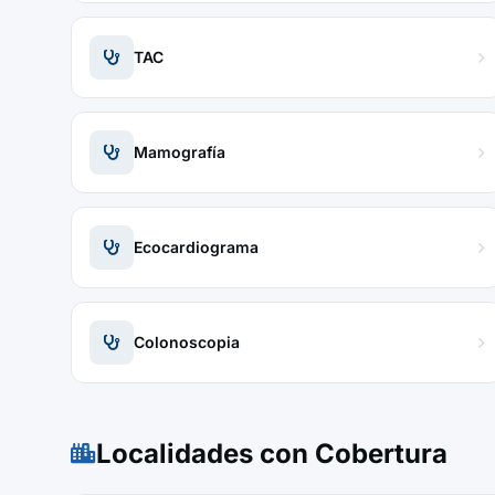
TAC
Mamografía
Ecocardiograma
Colonoscopia
Localidades con Cobertura