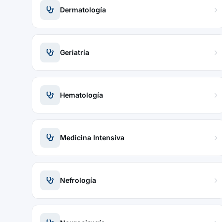
Dermatología
Geriatría
Hematología
Medicina Intensiva
Nefrología