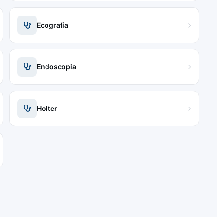
Ecografía
Endoscopia
Holter