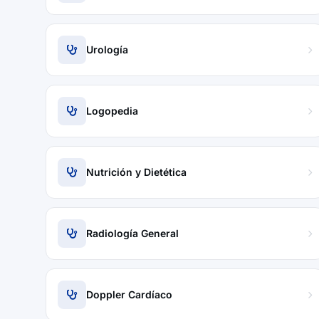
Urología
Logopedia
Nutrición y Dietética
Radiología General
Doppler Cardíaco