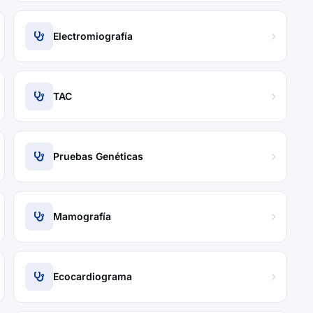
Electromiografía
TAC
Pruebas Genéticas
Mamografía
Ecocardiograma