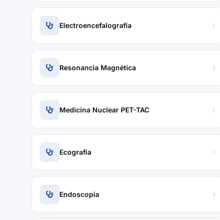
Electroencefalografía
Resonancia Magnética
Medicina Nuclear PET-TAC
Ecografía
Endoscopia