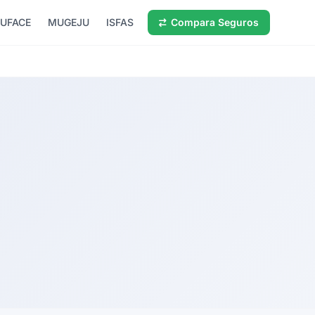
UFACE
MUGEJU
ISFAS
Compara Seguros