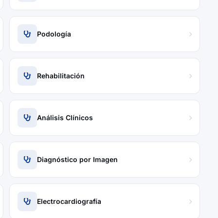
Podología
Rehabilitación
Análisis Clínicos
Diagnóstico por Imagen
Electrocardiografía