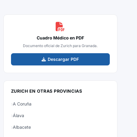
Cuadro Médico en PDF
Documento oficial de Zurich para Granada.
Descargar PDF
ZURICH EN OTRAS PROVINCIAS
A Coruña
Álava
Albacete