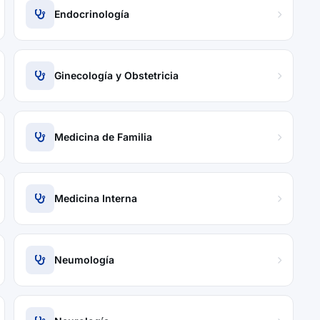
Endocrinología
Ginecología y Obstetricia
Medicina de Familia
Medicina Interna
Neumología