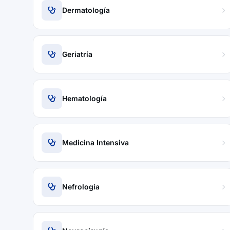
Dermatología
Geriatría
Hematología
Medicina Intensiva
Nefrología