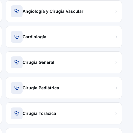
Angiología y Cirugía Vascular
Cardiología
Cirugía General
Cirugía Pediátrica
Cirugía Torácica