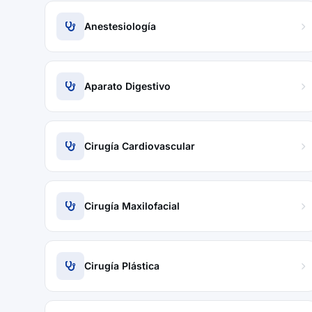
Anestesiología
Aparato Digestivo
Cirugía Cardiovascular
Cirugía Maxilofacial
Cirugía Plástica