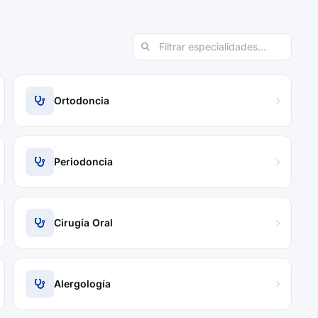
Ortodoncia
Periodoncia
Cirugía Oral
Alergología