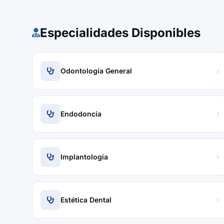
Especialidades Disponibles
Odontología General
Endodoncia
Implantología
Estética Dental