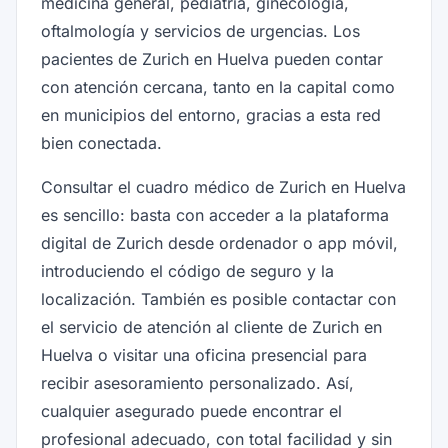
medicina general, pediatría, ginecología,
oftalmología y servicios de urgencias. Los
pacientes de Zurich en Huelva pueden contar
con atención cercana, tanto en la capital como
en municipios del entorno, gracias a esta red
bien conectada.
Consultar el cuadro médico de Zurich en Huelva
es sencillo: basta con acceder a la plataforma
digital de Zurich desde ordenador o app móvil,
introduciendo el código de seguro y la
localización. También es posible contactar con
el servicio de atención al cliente de Zurich en
Huelva o visitar una oficina presencial para
recibir asesoramiento personalizado. Así,
cualquier asegurado puede encontrar el
profesional adecuado, con total facilidad y sin