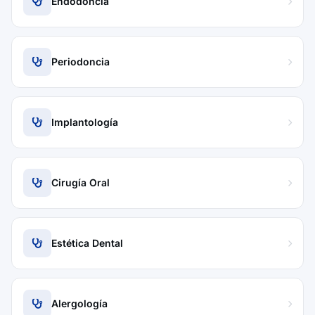
Endodoncia
Periodoncia
Implantología
Cirugía Oral
Estética Dental
Alergología