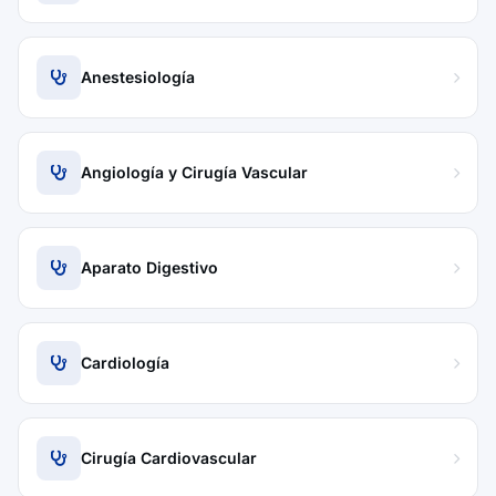
Anestesiología
Angiología y Cirugía Vascular
Aparato Digestivo
Cardiología
Cirugía Cardiovascular