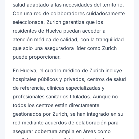
salud adaptado a las necesidades del territorio.
Con una red de colaboradores cuidadosamente
seleccionada, Zurich garantiza que los
residentes de Huelva puedan acceder a
atención médica de calidad, con la tranquilidad
que solo una aseguradora líder como Zurich
puede proporcionar.
En Huelva, el cuadro médico de Zurich incluye
hospitales públicos y privados, centros de salud
de referencia, clínicas especializadas y
profesionales sanitarios titulados. Aunque no
todos los centros están directamente
gestionados por Zurich, se han integrado en su
red mediante acuerdos de colaboración para
asegurar cobertura amplia en áreas como