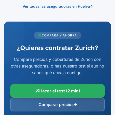
Ver todas las aseguradoras en Huelva
COMPARA Y AHORRA
¿Quieres contratar Zurich?
Compara precios y coberturas de Zurich con
otras aseguradoras, o haz nuestro test si aún no
sabes qué encaja contigo.
Hacer el test (2 min)
Comparar precios