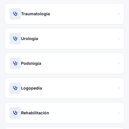
Traumatología
Urología
Podología
Logopedia
Rehabilitación