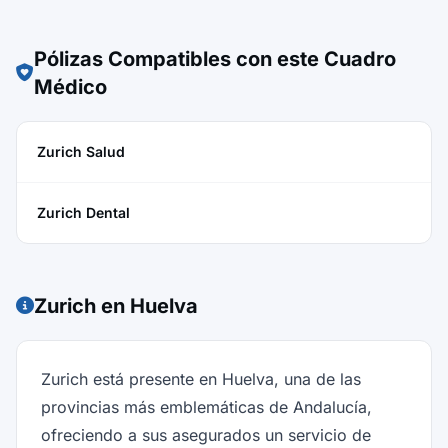
Pólizas Compatibles con este Cuadro
Médico
Zurich Salud
Zurich Dental
Zurich en Huelva
Zurich está presente en Huelva, una de las
provincias más emblemáticas de Andalucía,
ofreciendo a sus asegurados un servicio de