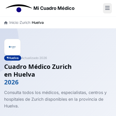
Mi Cuadro Médico
Inicio
Zurich
Huelva
Huelva
Actualizado 2026
Cuadro Médico Zurich
en Huelva
2026
Consulta todos los médicos, especialistas, centros y
hospitales de Zurich disponibles en la provincia de
Huelva.