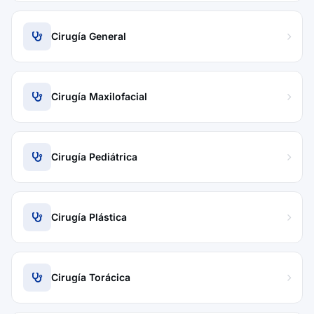
Cirugía General
Cirugía Maxilofacial
Cirugía Pediátrica
Cirugía Plástica
Cirugía Torácica