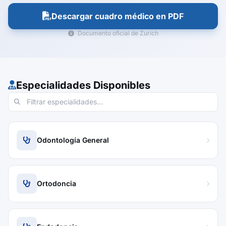
Descargar cuadro médico en PDF
Documento oficial de Zurich
Especialidades Disponibles
Odontología General
Ortodoncia