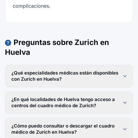
complicaciones.
Preguntas sobre Zurich en
Huelva
¿Qué especialidades médicas están disponibles
con Zurich en Huelva?
¿En qué localidades de Huelva tengo acceso a
centros del cuadro médico de Zurich?
¿Cómo puedo consultar o descargar el cuadro
médico de Zurich en Huelva?