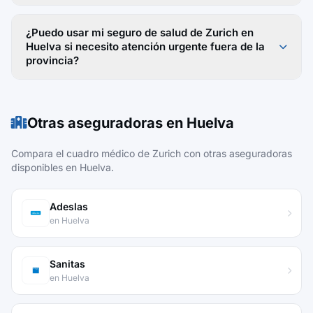
¿Puedo usar mi seguro de salud de Zurich en
Huelva si necesito atención urgente fuera de la
provincia?
Otras aseguradoras en Huelva
Compara el cuadro médico de Zurich con otras aseguradoras
disponibles en Huelva.
Adeslas
en Huelva
Sanitas
en Huelva