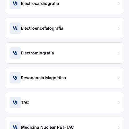
Electrocardiografía
Electroencefalografía
Electromiografía
Resonancia Magnética
TAC
Medicina Nuclear PET-TAC