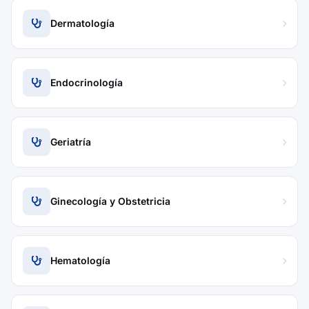
Dermatología
Endocrinología
Geriatría
Ginecología y Obstetricia
Hematología