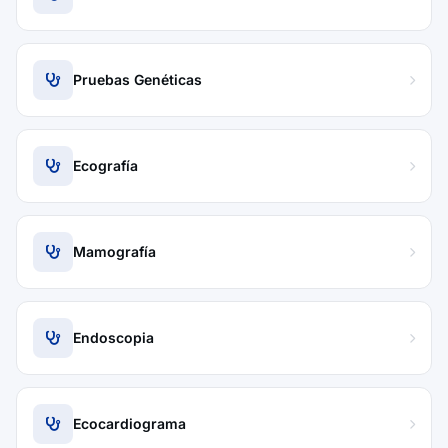
Pruebas Genéticas
Ecografía
Mamografía
Endoscopia
Ecocardiograma