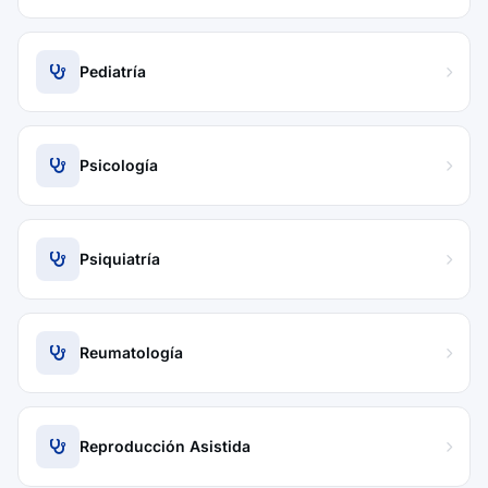
Pediatría
Psicología
Psiquiatría
Reumatología
Reproducción Asistida