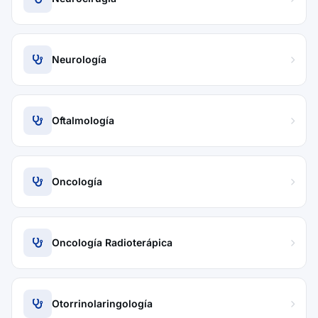
Neurología
Oftalmología
Oncología
Oncología Radioterápica
Otorrinolaringología