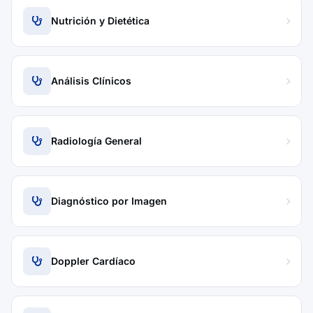
Nutrición y Dietética
Análisis Clínicos
Radiología General
Diagnóstico por Imagen
Doppler Cardíaco