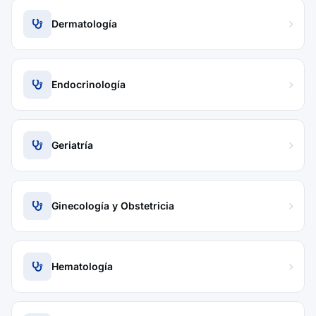
Dermatología
Endocrinología
Geriatría
Ginecología y Obstetricia
Hematología