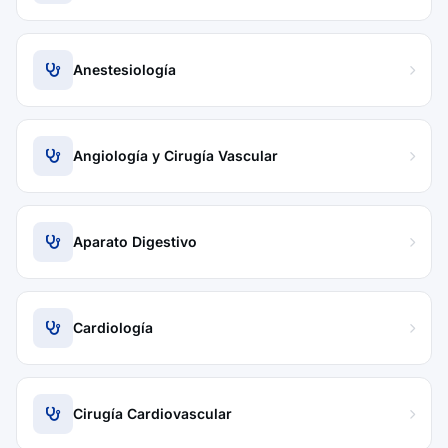
Anestesiología
Angiología y Cirugía Vascular
Aparato Digestivo
Cardiología
Cirugía Cardiovascular