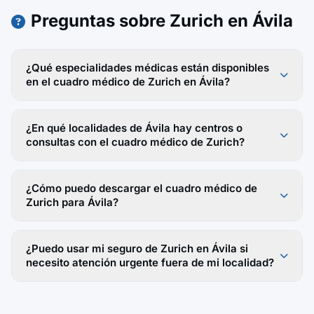
Preguntas sobre Zurich en Ávila
¿Qué especialidades médicas están disponibles
en el cuadro médico de Zurich en Ávila?
¿En qué localidades de Ávila hay centros o
consultas con el cuadro médico de Zurich?
¿Cómo puedo descargar el cuadro médico de
Zurich para Ávila?
¿Puedo usar mi seguro de Zurich en Ávila si
necesito atención urgente fuera de mi localidad?