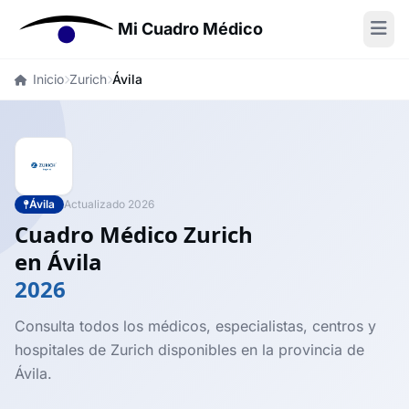
Mi Cuadro Médico
Inicio
Zurich
Ávila
Ávila
Actualizado 2026
Cuadro Médico Zurich
en Ávila
2026
Consulta todos los médicos, especialistas, centros y
hospitales de Zurich disponibles en la provincia de
Ávila.