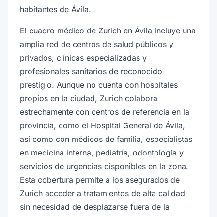
habitantes de Ávila.
El cuadro médico de Zurich en Ávila incluye una
amplia red de centros de salud públicos y
privados, clínicas especializadas y
profesionales sanitarios de reconocido
prestigio. Aunque no cuenta con hospitales
propios en la ciudad, Zurich colabora
estrechamente con centros de referencia en la
provincia, como el Hospital General de Ávila,
así como con médicos de familia, especialistas
en medicina interna, pediatría, odontología y
servicios de urgencias disponibles en la zona.
Esta cobertura permite a los asegurados de
Zurich acceder a tratamientos de alta calidad
sin necesidad de desplazarse fuera de la