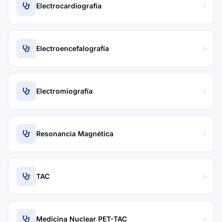
Electrocardiografía
Electroencefalografía
Electromiografía
Resonancia Magnética
TAC
Medicina Nuclear PET-TAC