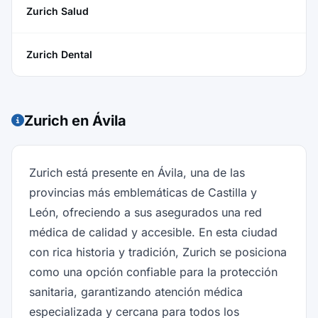
Zurich Salud
Zurich Dental
Zurich en Ávila
Zurich está presente en Ávila, una de las
provincias más emblemáticas de Castilla y
León, ofreciendo a sus asegurados una red
médica de calidad y accesible. En esta ciudad
con rica historia y tradición, Zurich se posiciona
como una opción confiable para la protección
sanitaria, garantizando atención médica
especializada y cercana para todos los