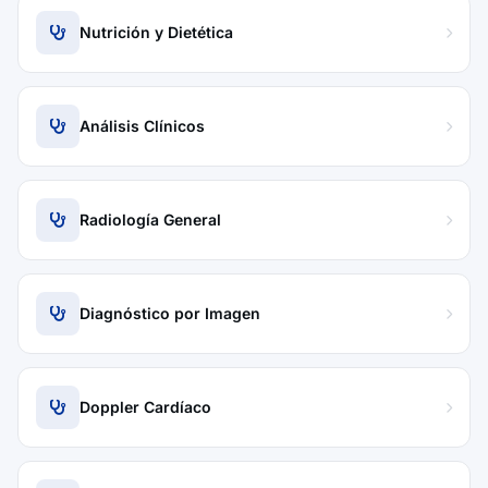
Nutrición y Dietética
Análisis Clínicos
Radiología General
Diagnóstico por Imagen
Doppler Cardíaco