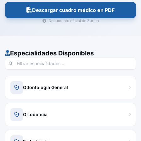
Descargar cuadro médico en PDF
Documento oficial de Zurich
Especialidades Disponibles
Odontología General
Ortodoncia