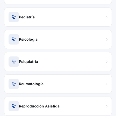
Pediatría
Psicología
Psiquiatría
Reumatología
Reproducción Asistida