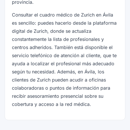
provincia.
Consultar el cuadro médico de Zurich en Ávila
es sencillo: puedes hacerlo desde la plataforma
digital de Zurich, donde se actualiza
constantemente la lista de profesionales y
centros adheridos. También está disponible el
servicio telefónico de atención al cliente, que te
ayuda a localizar el profesional más adecuado
según tu necesidad. Además, en Ávila, los
clientes de Zurich pueden acudir a oficinas
colaboradoras o puntos de información para
recibir asesoramiento presencial sobre su
cobertura y acceso a la red médica.