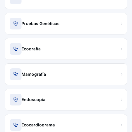
Pruebas Genéticas
Ecografía
Mamografía
Endoscopia
Ecocardiograma