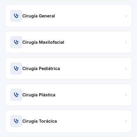
Cirugía General
Cirugía Maxilofacial
Cirugía Pediátrica
Cirugía Plástica
Cirugía Torácica