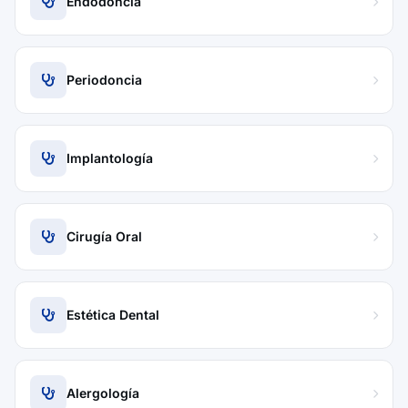
Endodoncia
Periodoncia
Implantología
Cirugía Oral
Estética Dental
Alergología