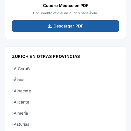
Cuadro Médico en PDF
Documento oficial de Zurich para Ávila.
Descargar PDF
ZURICH EN OTRAS PROVINCIAS
A Coruña
Álava
Albacete
Alicante
Almería
Asturias