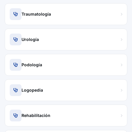
Traumatología
Urología
Podología
Logopedia
Rehabilitación