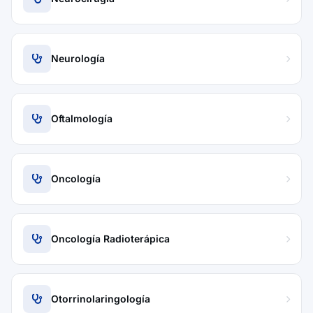
Neurología
Oftalmología
Oncología
Oncología Radioterápica
Otorrinolaringología