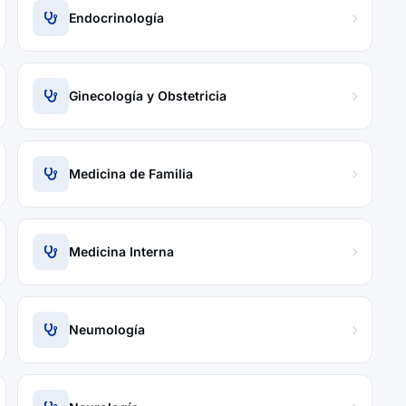
Endocrinología
Ginecología y Obstetricia
Medicina de Familia
Medicina Interna
Neumología