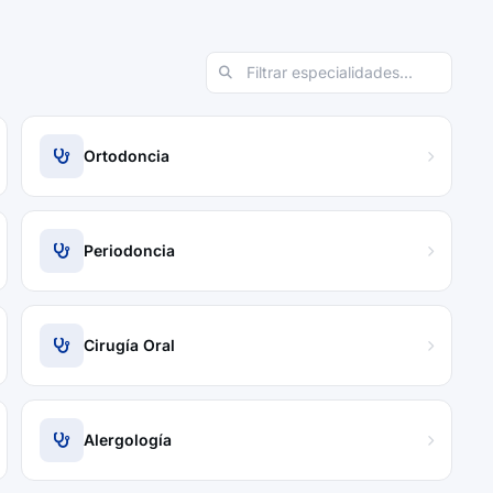
Ortodoncia
Periodoncia
Cirugía Oral
Alergología