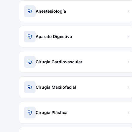
Anestesiología
Aparato Digestivo
Cirugía Cardiovascular
Cirugía Maxilofacial
Cirugía Plástica