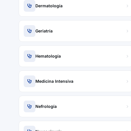
Dermatología
Geriatría
Hematología
Medicina Intensiva
Nefrología