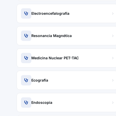
Electroencefalografía
Resonancia Magnética
Medicina Nuclear PET-TAC
Ecografía
Endoscopia