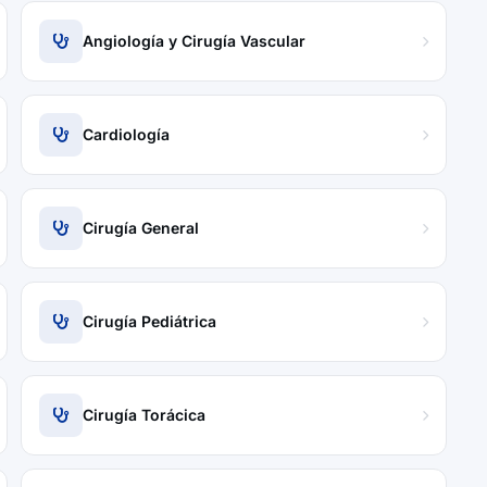
Angiología y Cirugía Vascular
Cardiología
Cirugía General
Cirugía Pediátrica
Cirugía Torácica