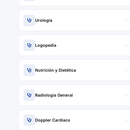
Urología
Logopedia
Nutrición y Dietética
Radiología General
Doppler Cardíaco