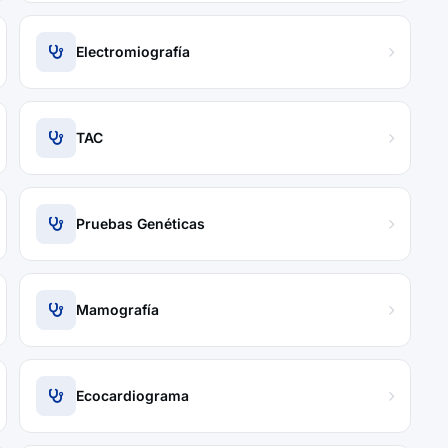
Electromiografía
TAC
Pruebas Genéticas
Mamografía
Ecocardiograma