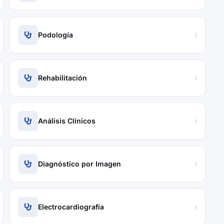
Podología
Rehabilitación
Análisis Clínicos
Diagnóstico por Imagen
Electrocardiografía