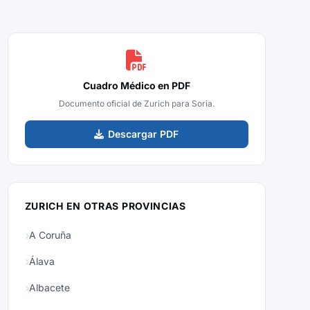
Cuadro Médico en PDF
Documento oficial de Zurich para Soria.
Descargar PDF
ZURICH EN OTRAS PROVINCIAS
A Coruña
Álava
Albacete