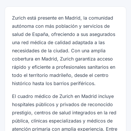
Zurich está presente en Madrid, la comunidad
autónoma con más población y servicios de
salud de España, ofreciendo a sus asegurados
una red médica de calidad adaptada a las
necesidades de la ciudad. Con una amplia
cobertura en Madrid, Zurich garantiza acceso
rápido y eficiente a profesionales sanitarios en
todo el territorio madrileño, desde el centro
histórico hasta los barrios periféricos.
El cuadro médico de Zurich en Madrid incluye
hospitales públicos y privados de reconocido
prestigio, centros de salud integrados en la red
pública, clínicas especializadas y médicos de
atención primaria con amplia experiencia. Entre