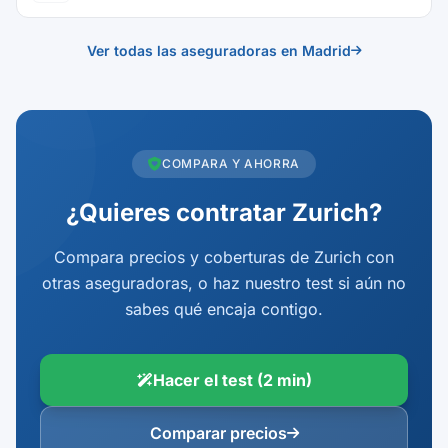
Ver todas las aseguradoras en Madrid
COMPARA Y AHORRA
¿Quieres contratar Zurich?
Compara precios y coberturas de Zurich con
otras aseguradoras, o haz nuestro test si aún no
sabes qué encaja contigo.
Hacer el test (2 min)
Comparar precios