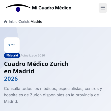
Mi Cuadro Médico
Inicio
Zurich
Madrid
Madrid
Actualizado 2026
Cuadro Médico Zurich
en Madrid
2026
Consulta todos los médicos, especialistas, centros y
hospitales de Zurich disponibles en la provincia de
Madrid.