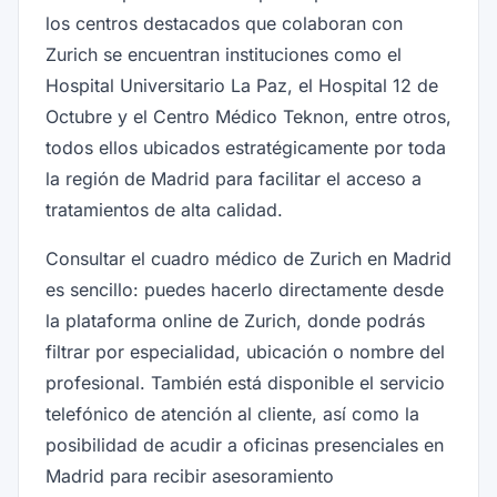
los centros destacados que colaboran con
Zurich se encuentran instituciones como el
Hospital Universitario La Paz, el Hospital 12 de
Octubre y el Centro Médico Teknon, entre otros,
todos ellos ubicados estratégicamente por toda
la región de Madrid para facilitar el acceso a
tratamientos de alta calidad.
Consultar el cuadro médico de Zurich en Madrid
es sencillo: puedes hacerlo directamente desde
la plataforma online de Zurich, donde podrás
filtrar por especialidad, ubicación o nombre del
profesional. También está disponible el servicio
telefónico de atención al cliente, así como la
posibilidad de acudir a oficinas presenciales en
Madrid para recibir asesoramiento