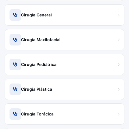
Cirugía General
Cirugía Maxilofacial
Cirugía Pediátrica
Cirugía Plástica
Cirugía Torácica