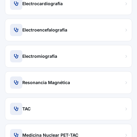
Electrocardiografía
Electroencefalografía
Electromiografía
Resonancia Magnética
TAC
Medicina Nuclear PET-TAC