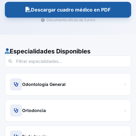
Descargar cuadro médico en PDF
Documento oficial de Zurich
Especialidades Disponibles
Odontología General
Ortodoncia