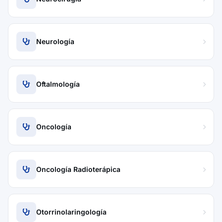
Neurología
Oftalmología
Oncología
Oncología Radioterápica
Otorrinolaringología