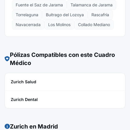
Fuente el Saz de Jarama
Talamanca de Jarama
Torrelaguna
Buitrago del Lozoya
Rascafría
Navacerrada
Los Molinos
Collado Mediano
Pólizas Compatibles con este Cuadro
Médico
Zurich Salud
Zurich Dental
Zurich en Madrid