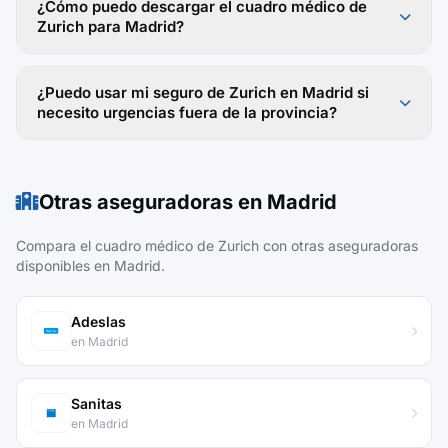
¿Cómo puedo descargar el cuadro médico de
Zurich para Madrid?
¿Puedo usar mi seguro de Zurich en Madrid si
necesito urgencias fuera de la provincia?
Otras aseguradoras en Madrid
Compara el cuadro médico de Zurich con otras aseguradoras
disponibles en Madrid.
Adeslas
en Madrid
Sanitas
en Madrid