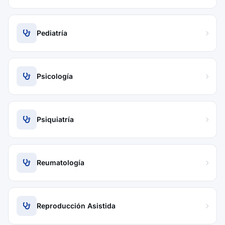
Pediatría
Psicología
Psiquiatría
Reumatología
Reproducción Asistida