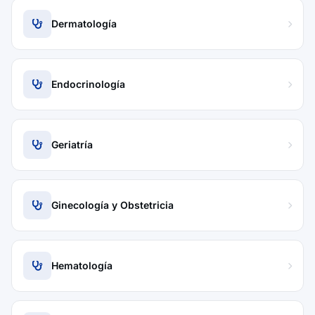
Dermatología
Endocrinología
Geriatría
Ginecología y Obstetricia
Hematología