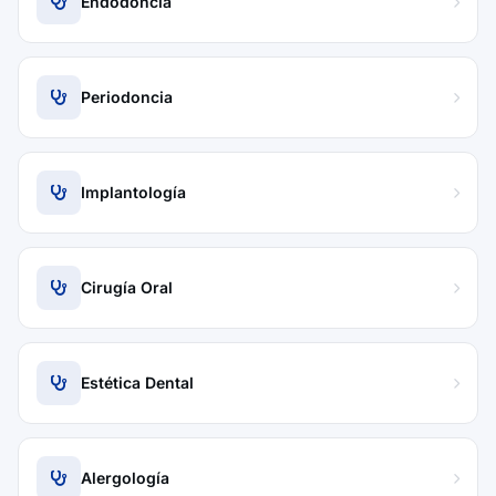
Endodoncia
Periodoncia
Implantología
Cirugía Oral
Estética Dental
Alergología