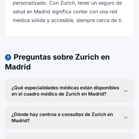
personalizado. Con Zurich, tener un seguro de
salud en Madrid significa contar con una red
médica sólida y accesible, siempre cerca de ti.
Preguntas sobre Zurich en
Madrid
¿Qué especialidades médicas están disponibles
en el cuadro médico de Zurich en Madrid?
¿Dónde hay centros o consultas de Zurich en
Madrid?