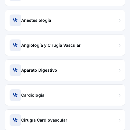
Anestesiología
Angiología y Cirugía Vascular
Aparato Digestivo
Cardiología
Cirugía Cardiovascular