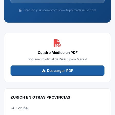
Gratuito y sin compromiso — tupolizadesalud.com
Cuadro Médico en PDF
Documento oficial de Zurich para Madrid.
Descargar PDF
ZURICH EN OTRAS PROVINCIAS
A Coruña