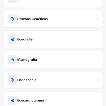
Pruebas Genéticas
Ecografía
Mamografía
Endoscopia
Ecocardiograma