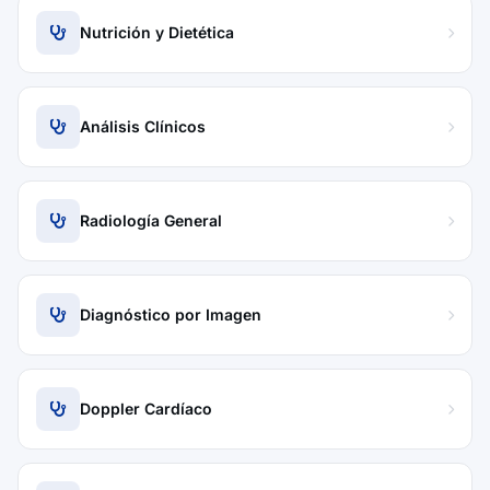
Nutrición y Dietética
Análisis Clínicos
Radiología General
Diagnóstico por Imagen
Doppler Cardíaco