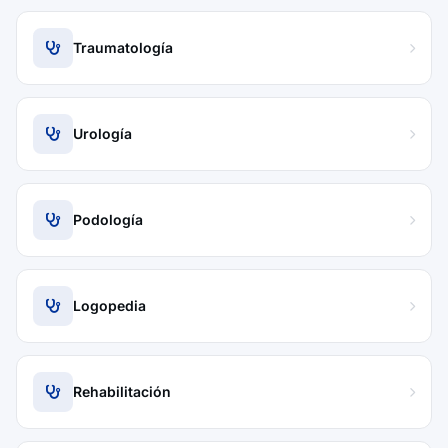
Traumatología
Urología
Podología
Logopedia
Rehabilitación