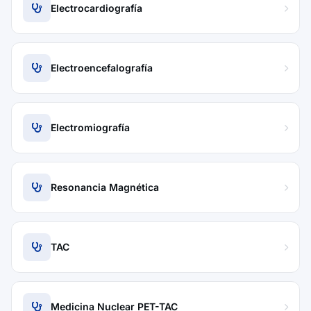
Electrocardiografía
Electroencefalografía
Electromiografía
Resonancia Magnética
TAC
Medicina Nuclear PET-TAC