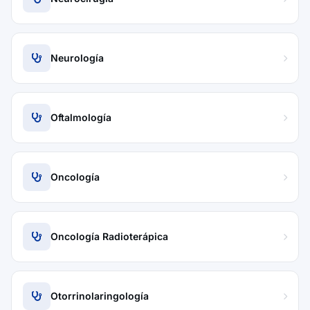
Neurología
Oftalmología
Oncología
Oncología Radioterápica
Otorrinolaringología