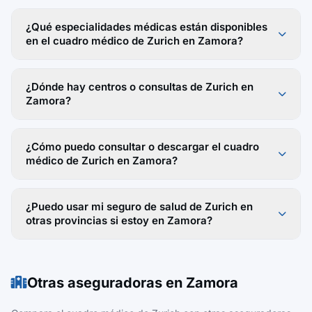
¿Qué especialidades médicas están disponibles
en el cuadro médico de Zurich en Zamora?
¿Dónde hay centros o consultas de Zurich en
Zamora?
¿Cómo puedo consultar o descargar el cuadro
médico de Zurich en Zamora?
¿Puedo usar mi seguro de salud de Zurich en
otras provincias si estoy en Zamora?
Otras aseguradoras en Zamora