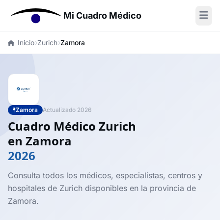
Mi Cuadro Médico
Inicio
Zurich
Zamora
Zamora
Actualizado 2026
Cuadro Médico Zurich
en Zamora
2026
Consulta todos los médicos, especialistas, centros y
hospitales de Zurich disponibles en la provincia de
Zamora.