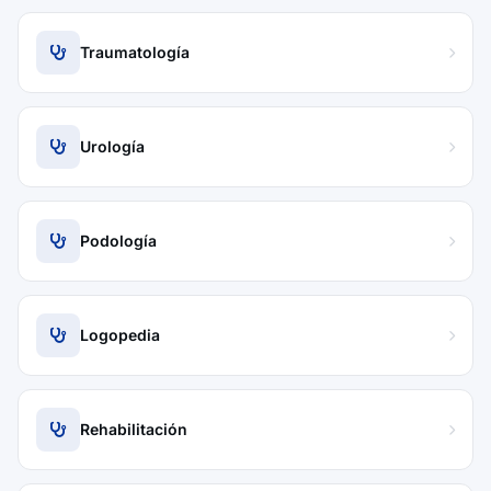
Traumatología
Urología
Podología
Logopedia
Rehabilitación