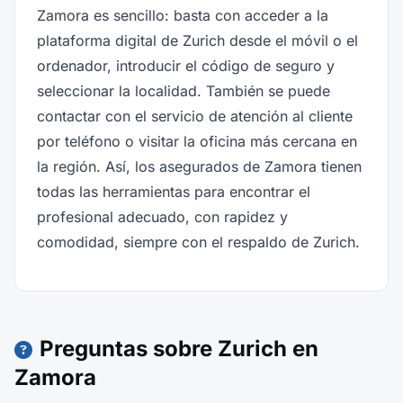
Zamora es sencillo: basta con acceder a la
plataforma digital de Zurich desde el móvil o el
ordenador, introducir el código de seguro y
seleccionar la localidad. También se puede
contactar con el servicio de atención al cliente
por teléfono o visitar la oficina más cercana en
la región. Así, los asegurados de Zamora tienen
todas las herramientas para encontrar el
profesional adecuado, con rapidez y
comodidad, siempre con el respaldo de Zurich.
Preguntas sobre Zurich en
Zamora