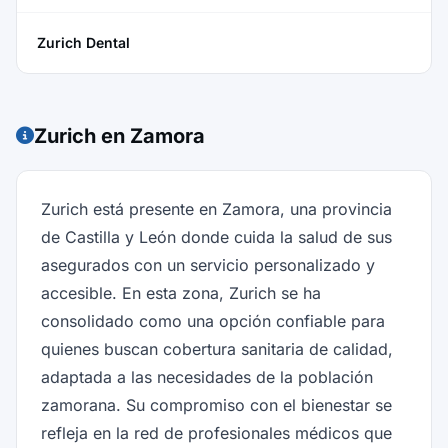
Zurich Dental
Zurich en Zamora
Zurich está presente en Zamora, una provincia
de Castilla y León donde cuida la salud de sus
asegurados con un servicio personalizado y
accesible. En esta zona, Zurich se ha
consolidado como una opción confiable para
quienes buscan cobertura sanitaria de calidad,
adaptada a las necesidades de la población
zamorana. Su compromiso con el bienestar se
refleja en la red de profesionales médicos que