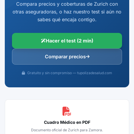
Compara precios y coberturas de Zurich con
otras aseguradoras, o haz nuestro test si aún no
sabes qué encaja contigo.
Hacer el test (2 min)
Comparar precios
Gratuito y sin compromiso — tupolizadesalud.com
Cuadro Médico en PDF
Documento oficial de Zurich para Zamora.