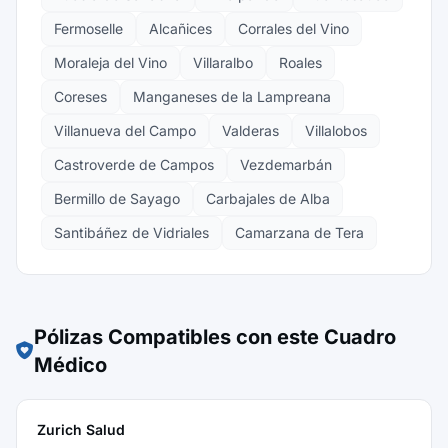
Fermoselle
Alcañices
Corrales del Vino
Moraleja del Vino
Villaralbo
Roales
Coreses
Manganeses de la Lampreana
Villanueva del Campo
Valderas
Villalobos
Castroverde de Campos
Vezdemarbán
Bermillo de Sayago
Carbajales de Alba
Santibáñez de Vidriales
Camarzana de Tera
Pólizas Compatibles con este Cuadro
Médico
Zurich Salud