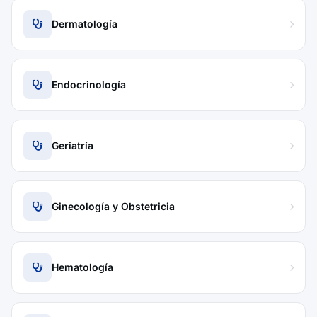
Dermatología
Endocrinología
Geriatría
Ginecología y Obstetricia
Hematología