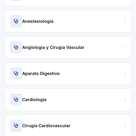
Anestesiología
Angiología y Cirugía Vascular
Aparato Digestivo
Cardiología
Cirugía Cardiovascular