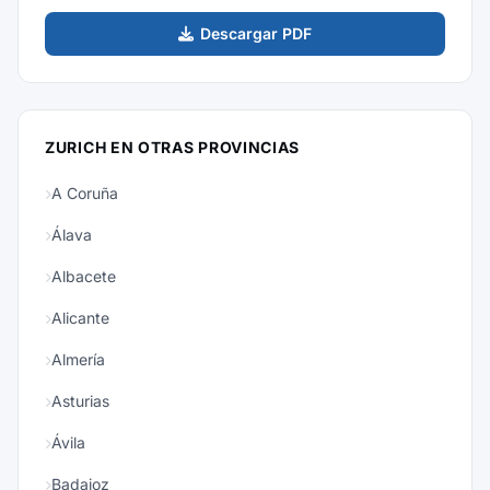
Descargar PDF
ZURICH EN OTRAS PROVINCIAS
A Coruña
Álava
Albacete
Alicante
Almería
Asturias
Ávila
Badajoz