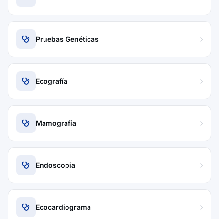
Pruebas Genéticas
Ecografía
Mamografía
Endoscopia
Ecocardiograma