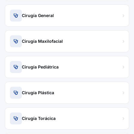
Cirugía General
Cirugía Maxilofacial
Cirugía Pediátrica
Cirugía Plástica
Cirugía Torácica