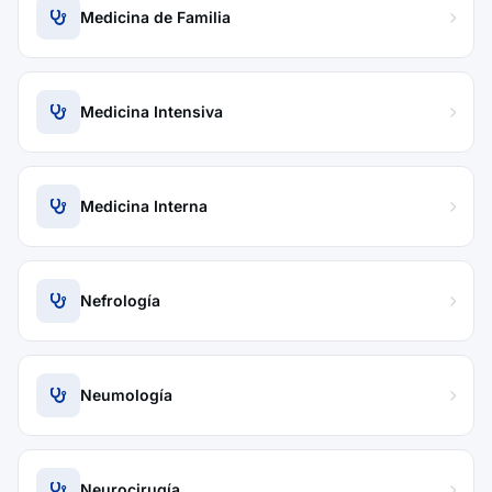
Medicina de Familia
Medicina Intensiva
Medicina Interna
Nefrología
Neumología
Neurocirugía