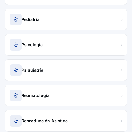
Pediatría
Psicología
Psiquiatría
Reumatología
Reproducción Asistida