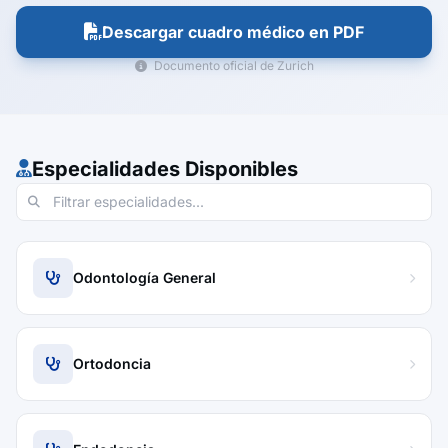
Descargar cuadro médico en PDF
Documento oficial de Zurich
Especialidades Disponibles
Odontología General
Ortodoncia