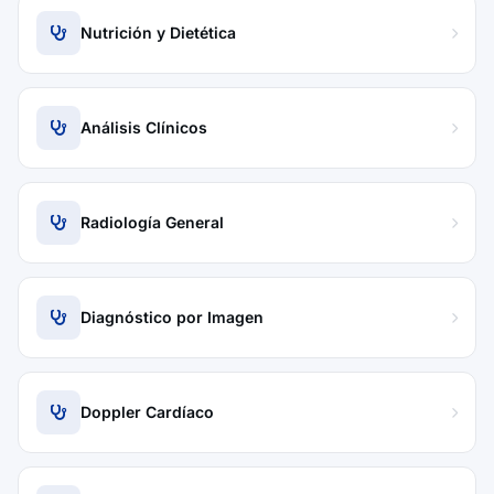
Nutrición y Dietética
Análisis Clínicos
Radiología General
Diagnóstico por Imagen
Doppler Cardíaco