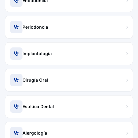
Endodoncia
Periodoncia
Implantología
Cirugía Oral
Estética Dental
Alergología