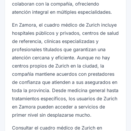
colaboran con la compañía, ofreciendo
atención integral en múltiples especialidades.
En Zamora, el cuadro médico de Zurich incluye
hospitales públicos y privados, centros de salud
de referencia, clínicas especializadas y
profesionales titulados que garantizan una
atención cercana y eficiente. Aunque no hay
centros propios de Zurich en la ciudad, la
compañía mantiene acuerdos con prestadores
de confianza que atienden a sus asegurados en
toda la provincia. Desde medicina general hasta
tratamientos específicos, los usuarios de Zurich
en Zamora pueden acceder a servicios de
primer nivel sin desplazarse mucho.
Consultar el cuadro médico de Zurich en