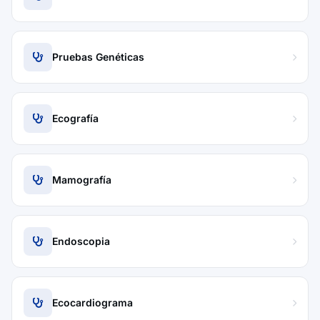
Pruebas Genéticas
Ecografía
Mamografía
Endoscopia
Ecocardiograma