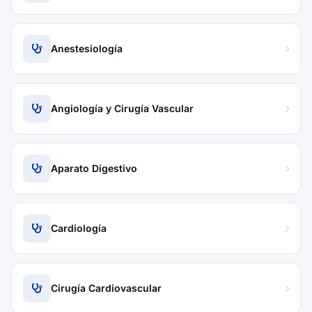
Anestesiología
Angiología y Cirugía Vascular
Aparato Digestivo
Cardiología
Cirugía Cardiovascular