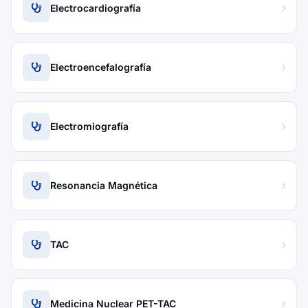
Electrocardiografía
Electroencefalografía
Electromiografía
Resonancia Magnética
TAC
Medicina Nuclear PET-TAC