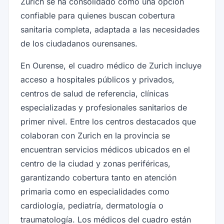
Zurich se ha consolidado como una opción
confiable para quienes buscan cobertura
sanitaria completa, adaptada a las necesidades
de los ciudadanos ourensanes.
En Ourense, el cuadro médico de Zurich incluye
acceso a hospitales públicos y privados,
centros de salud de referencia, clínicas
especializadas y profesionales sanitarios de
primer nivel. Entre los centros destacados que
colaboran con Zurich en la provincia se
encuentran servicios médicos ubicados en el
centro de la ciudad y zonas periféricas,
garantizando cobertura tanto en atención
primaria como en especialidades como
cardiología, pediatría, dermatología o
traumatología. Los médicos del cuadro están