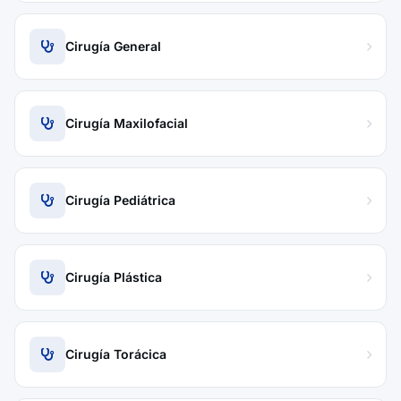
Cirugía General
Cirugía Maxilofacial
Cirugía Pediátrica
Cirugía Plástica
Cirugía Torácica