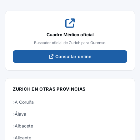
Cuadro Médico oficial
Buscador oficial de Zurich para Ourense.
Consultar online
ZURICH EN OTRAS PROVINCIAS
A Coruña
Álava
Albacete
Alicante