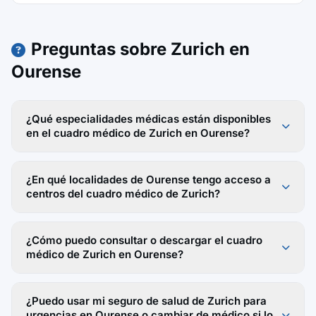
Preguntas sobre Zurich en
Ourense
¿Qué especialidades médicas están disponibles
en el cuadro médico de Zurich en Ourense?
¿En qué localidades de Ourense tengo acceso a
centros del cuadro médico de Zurich?
¿Cómo puedo consultar o descargar el cuadro
médico de Zurich en Ourense?
¿Puedo usar mi seguro de salud de Zurich para
urgencias en Ourense o cambiar de médico si lo