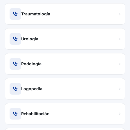
Traumatología
Urología
Podología
Logopedia
Rehabilitación