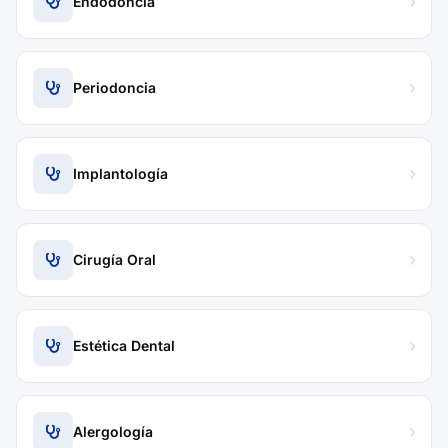
Endodoncia
Periodoncia
Implantología
Cirugía Oral
Estética Dental
Alergología