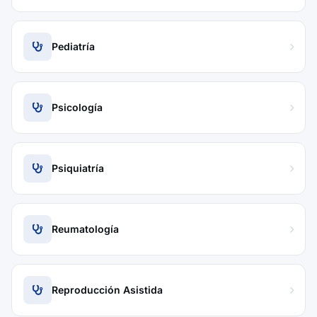
Pediatría
Psicología
Psiquiatría
Reumatología
Reproducción Asistida