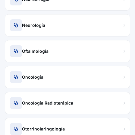
Neurología
Oftalmología
Oncología
Oncología Radioterápica
Otorrinolaringología