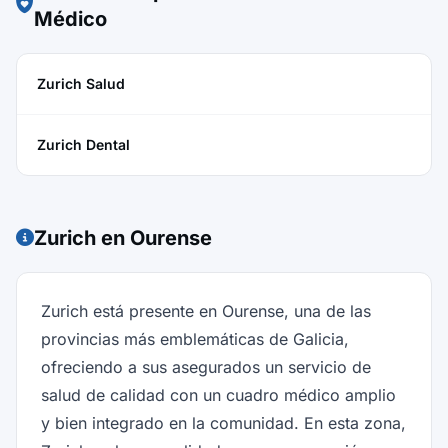
Médico
Zurich Salud
Zurich Dental
Zurich en Ourense
Zurich está presente en Ourense, una de las
provincias más emblemáticas de Galicia,
ofreciendo a sus asegurados un servicio de
salud de calidad con un cuadro médico amplio
y bien integrado en la comunidad. En esta zona,