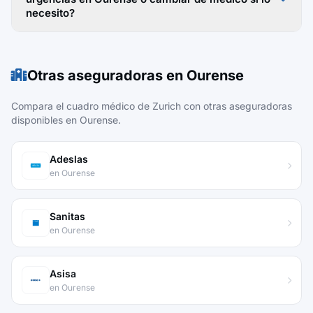
necesito?
Otras aseguradoras en Ourense
Compara el cuadro médico de Zurich con otras aseguradoras
disponibles en Ourense.
Adeslas
en Ourense
Sanitas
en Ourense
Asisa
en Ourense