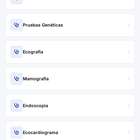
Pruebas Genéticas
Ecografía
Mamografía
Endoscopia
Ecocardiograma