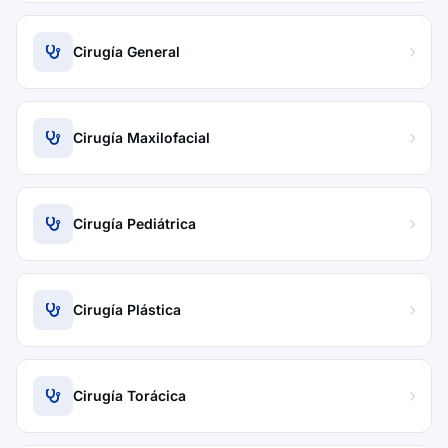
Cirugía General
Cirugía Maxilofacial
Cirugía Pediátrica
Cirugía Plástica
Cirugía Torácica