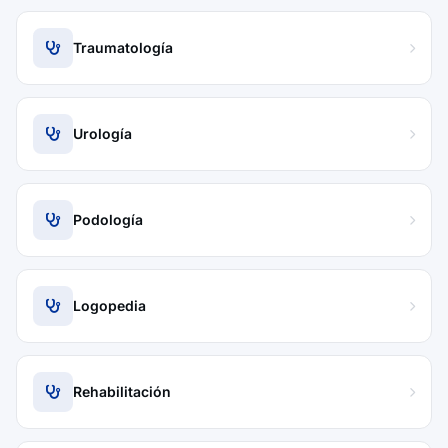
Traumatología
Urología
Podología
Logopedia
Rehabilitación