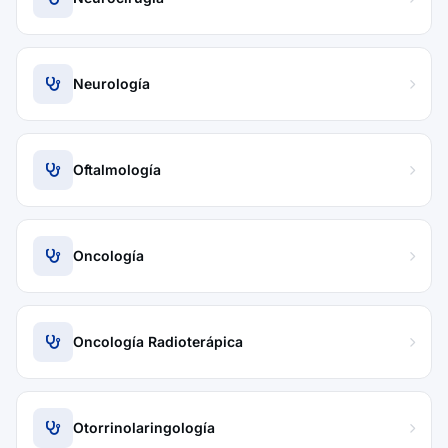
Neurología
Oftalmología
Oncología
Oncología Radioterápica
Otorrinolaringología