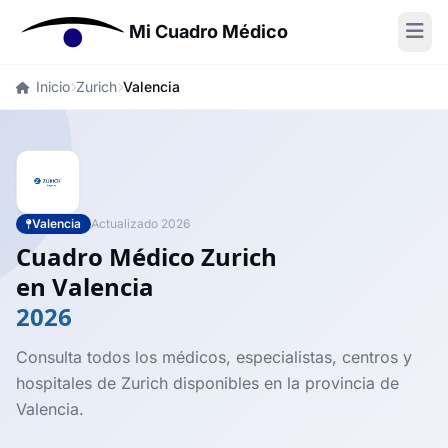
Mi Cuadro Médico
Inicio
Zurich
Valencia
Valencia
Actualizado 2026
Cuadro Médico Zurich
en Valencia
2026
Consulta todos los médicos, especialistas, centros y
hospitales de Zurich disponibles en la provincia de
Valencia.