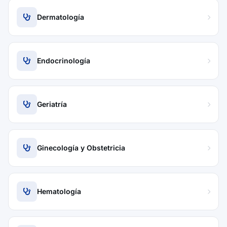
Dermatología
Endocrinología
Geriatría
Ginecología y Obstetricia
Hematología