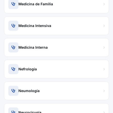
Medicina de Familia
Medicina Intensiva
Medicina Interna
Nefrología
Neumología
Neurocirugía