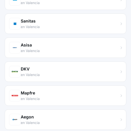
en Valencia
Sanitas
en Valencia
Asisa
en Valencia
DKV
en Valencia
Mapfre
en Valencia
Aegon
en Valencia