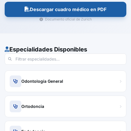
Descargar cuadro médico en PDF
Documento oficial de Zurich
Especialidades Disponibles
Odontología General
Ortodoncia