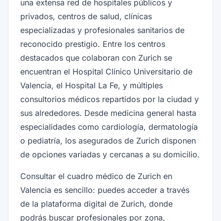
una extensa red de hospitales públicos y
privados, centros de salud, clínicas
especializadas y profesionales sanitarios de
reconocido prestigio. Entre los centros
destacados que colaboran con Zurich se
encuentran el Hospital Clínico Universitario de
Valencia, el Hospital La Fe, y múltiples
consultorios médicos repartidos por la ciudad y
sus alrededores. Desde medicina general hasta
especialidades como cardiología, dermatología
o pediatría, los asegurados de Zurich disponen
de opciones variadas y cercanas a su domicilio.
Consultar el cuadro médico de Zurich en
Valencia es sencillo: puedes acceder a través
de la plataforma digital de Zurich, donde
podrás buscar profesionales por zona,