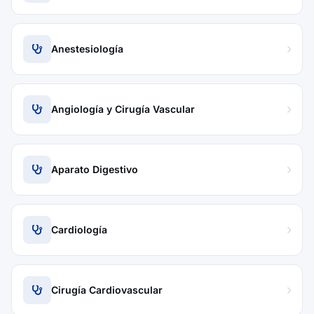
Anestesiología
Angiología y Cirugía Vascular
Aparato Digestivo
Cardiología
Cirugía Cardiovascular