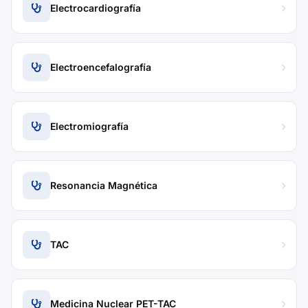
Electrocardiografía
Electroencefalografía
Electromiografía
Resonancia Magnética
TAC
Medicina Nuclear PET-TAC