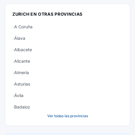
ZURICH EN OTRAS PROVINCIAS
A Coruña
Álava
Albacete
Alicante
Almería
Asturias
Ávila
Badajoz
Ver todas las provincias
Baleares
Barcelona