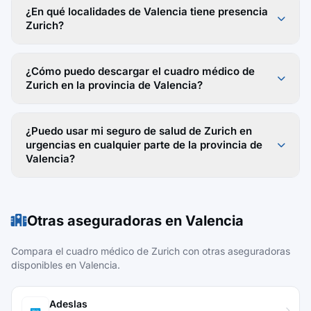
¿En qué localidades de Valencia tiene presencia
Zurich?
¿Cómo puedo descargar el cuadro médico de
Zurich en la provincia de Valencia?
¿Puedo usar mi seguro de salud de Zurich en
urgencias en cualquier parte de la provincia de
Valencia?
Otras aseguradoras en Valencia
Compara el cuadro médico de Zurich con otras aseguradoras
disponibles en Valencia.
Adeslas