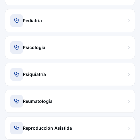
Pediatría
Psicología
Psiquiatría
Reumatología
Reproducción Asistida