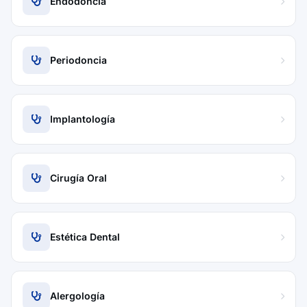
Endodoncia
Periodoncia
Implantología
Cirugía Oral
Estética Dental
Alergología