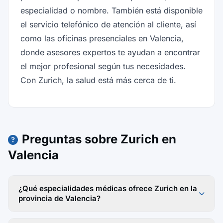
especialidad o nombre. También está disponible
el servicio telefónico de atención al cliente, así
como las oficinas presenciales en Valencia,
donde asesores expertos te ayudan a encontrar
el mejor profesional según tus necesidades.
Con Zurich, la salud está más cerca de ti.
Preguntas sobre Zurich en
Valencia
¿Qué especialidades médicas ofrece Zurich en la
provincia de Valencia?