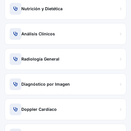
Nutrición y Dietética
Análisis Clínicos
Radiología General
Diagnóstico por Imagen
Doppler Cardíaco