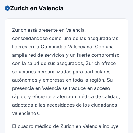
Zurich en Valencia
Zurich está presente en Valencia,
consolidándose como una de las aseguradoras
líderes en la Comunidad Valenciana. Con una
amplia red de servicios y un fuerte compromiso
con la salud de sus asegurados, Zurich ofrece
soluciones personalizadas para particulares,
autónomos y empresas en toda la región. Su
presencia en Valencia se traduce en acceso
rápido y eficiente a atención médica de calidad,
adaptada a las necesidades de los ciudadanos
valencianos.
El cuadro médico de Zurich en Valencia incluye