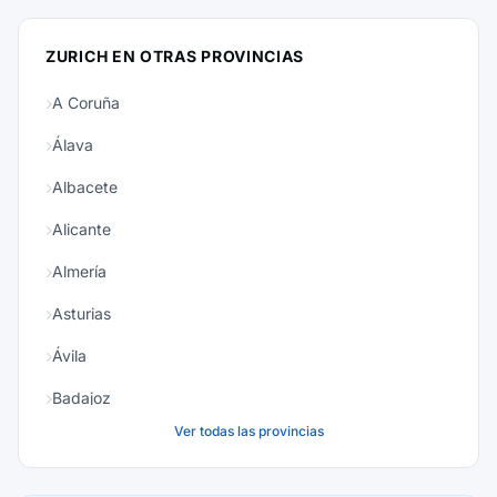
ZURICH EN OTRAS PROVINCIAS
A Coruña
Álava
Albacete
Alicante
Almería
Asturias
Ávila
Badajoz
Ver todas las provincias
Baleares
Barcelona