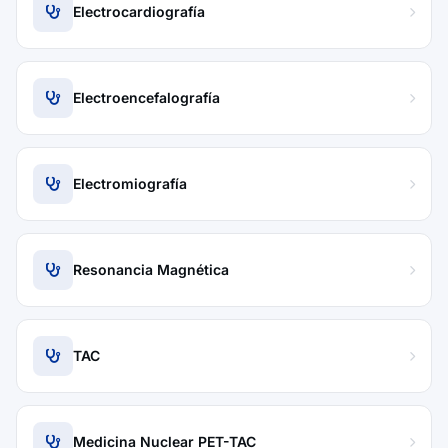
Electrocardiografía
Electroencefalografía
Electromiografía
Resonancia Magnética
TAC
Medicina Nuclear PET-TAC