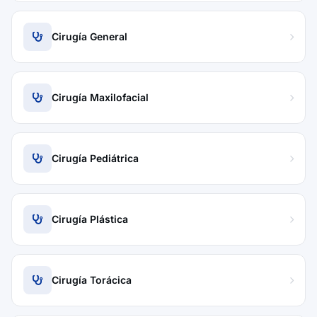
Cirugía General
Cirugía Maxilofacial
Cirugía Pediátrica
Cirugía Plástica
Cirugía Torácica