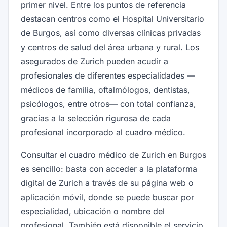
primer nivel. Entre los puntos de referencia
destacan centros como el Hospital Universitario
de Burgos, así como diversas clínicas privadas
y centros de salud del área urbana y rural. Los
asegurados de Zurich pueden acudir a
profesionales de diferentes especialidades —
médicos de familia, oftalmólogos, dentistas,
psicólogos, entre otros— con total confianza,
gracias a la selección rigurosa de cada
profesional incorporado al cuadro médico.
Consultar el cuadro médico de Zurich en Burgos
es sencillo: basta con acceder a la plataforma
digital de Zurich a través de su página web o
aplicación móvil, donde se puede buscar por
especialidad, ubicación o nombre del
profesional. También está disponible el servicio