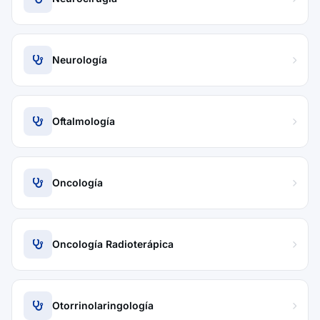
Neurología
Oftalmología
Oncología
Oncología Radioterápica
Otorrinolaringología