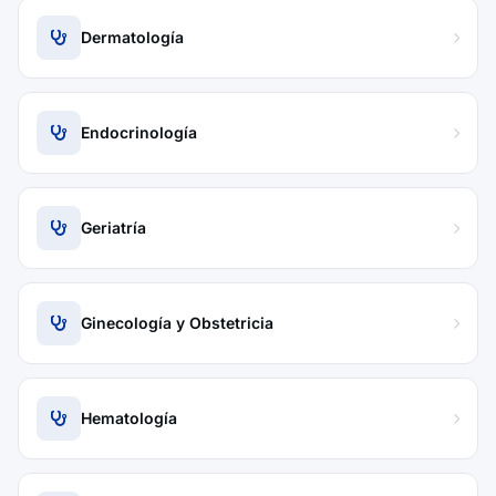
Dermatología
Endocrinología
Geriatría
Ginecología y Obstetricia
Hematología