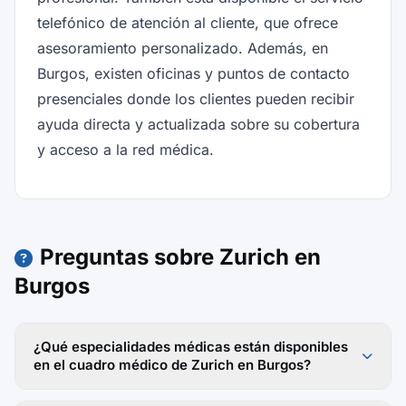
telefónico de atención al cliente, que ofrece
asesoramiento personalizado. Además, en
Burgos, existen oficinas y puntos de contacto
presenciales donde los clientes pueden recibir
ayuda directa y actualizada sobre su cobertura
y acceso a la red médica.
Preguntas sobre Zurich en
Burgos
¿Qué especialidades médicas están disponibles
en el cuadro médico de Zurich en Burgos?