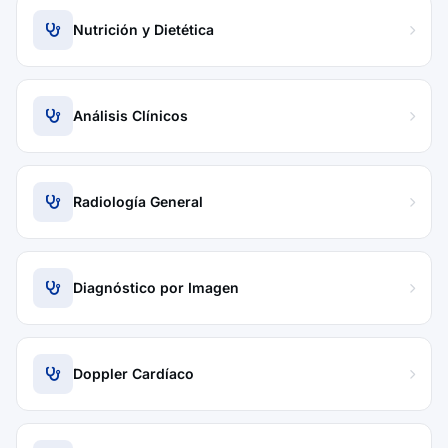
Nutrición y Dietética
Análisis Clínicos
Radiología General
Diagnóstico por Imagen
Doppler Cardíaco