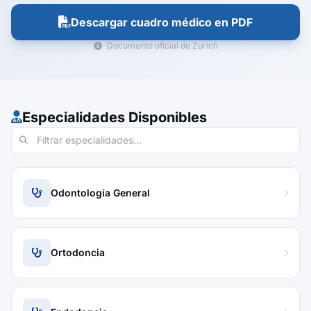
Descargar cuadro médico en PDF
Documento oficial de Zurich
Especialidades Disponibles
Odontología General
Ortodoncia