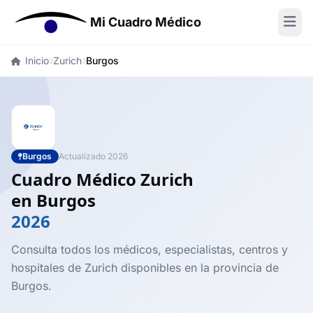
Mi Cuadro Médico
Inicio
Zurich
Burgos
Burgos
Actualizado 2026
Cuadro Médico Zurich
en Burgos
2026
Consulta todos los médicos, especialistas, centros y
hospitales de Zurich disponibles en la provincia de
Burgos.