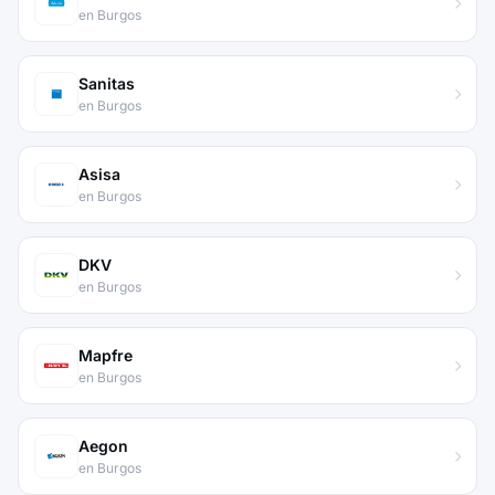
en Burgos
Sanitas
en Burgos
Asisa
en Burgos
DKV
en Burgos
Mapfre
en Burgos
Aegon
en Burgos