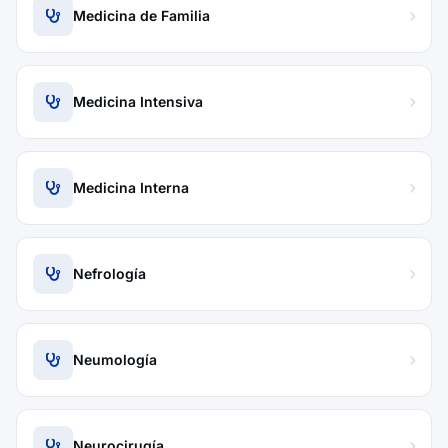
Medicina de Familia
Medicina Intensiva
Medicina Interna
Nefrología
Neumología
Neurocirugía