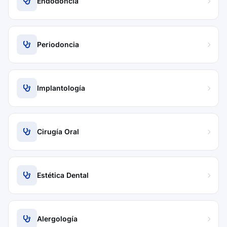
Endodoncia
Periodoncia
Implantología
Cirugía Oral
Estética Dental
Alergología