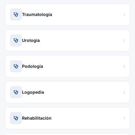
Traumatología
Urología
Podología
Logopedia
Rehabilitación