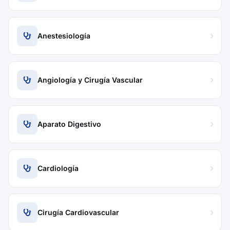
Anestesiología
Angiología y Cirugía Vascular
Aparato Digestivo
Cardiología
Cirugía Cardiovascular