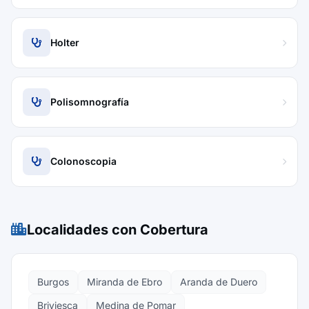
Holter
Polisomnografía
Colonoscopia
Localidades con Cobertura
Burgos
Miranda de Ebro
Aranda de Duero
Briviesca
Medina de Pomar