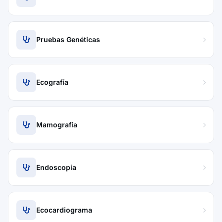
Pruebas Genéticas
Ecografía
Mamografía
Endoscopia
Ecocardiograma