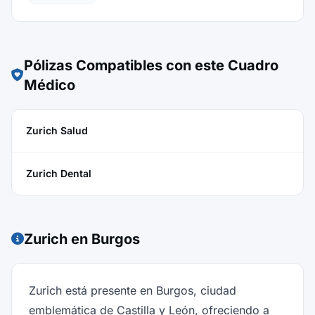
Pólizas Compatibles con este Cuadro
Médico
Zurich Salud
Zurich Dental
Zurich en Burgos
Zurich está presente en Burgos, ciudad
emblemática de Castilla y León, ofreciendo a