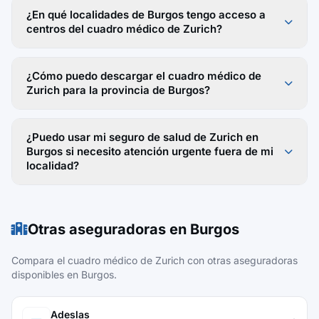
¿En qué localidades de Burgos tengo acceso a
centros del cuadro médico de Zurich?
¿Cómo puedo descargar el cuadro médico de
Zurich para la provincia de Burgos?
¿Puedo usar mi seguro de salud de Zurich en
Burgos si necesito atención urgente fuera de mi
localidad?
Otras aseguradoras en Burgos
Compara el cuadro médico de Zurich con otras aseguradoras
disponibles en Burgos.
Adeslas