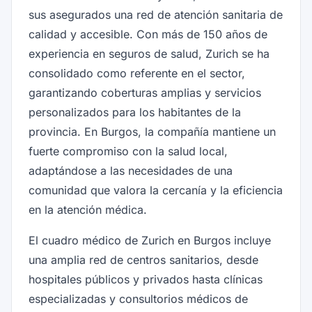
sus asegurados una red de atención sanitaria de
calidad y accesible. Con más de 150 años de
experiencia en seguros de salud, Zurich se ha
consolidado como referente en el sector,
garantizando coberturas amplias y servicios
personalizados para los habitantes de la
provincia. En Burgos, la compañía mantiene un
fuerte compromiso con la salud local,
adaptándose a las necesidades de una
comunidad que valora la cercanía y la eficiencia
en la atención médica.
El cuadro médico de Zurich en Burgos incluye
una amplia red de centros sanitarios, desde
hospitales públicos y privados hasta clínicas
especializadas y consultorios médicos de