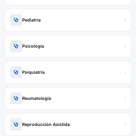
Pediatría
Psicología
Psiquiatría
Reumatología
Reproducción Asistida