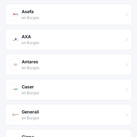
Asefa
en Burgos
AXA
en Burgos
Antares
en Burgos
Caser
en Burgos
Generali
en Burgos
Cigna