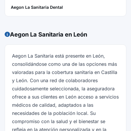
Aegon La Sanitaria Dental
Aegon La Sanitaria en León
Aegon La Sanitaria está presente en León,
consolidándose como una de las opciones más
valoradas para la cobertura sanitaria en Castilla
y León. Con una red de colaboradores
cuidadosamente seleccionada, la aseguradora
ofrece a sus clientes en León acceso a servicios
médicos de calidad, adaptados a las
necesidades de la población local. Su
compromiso con la salud y el bienestar se
refleja en la atención personalizada y en la