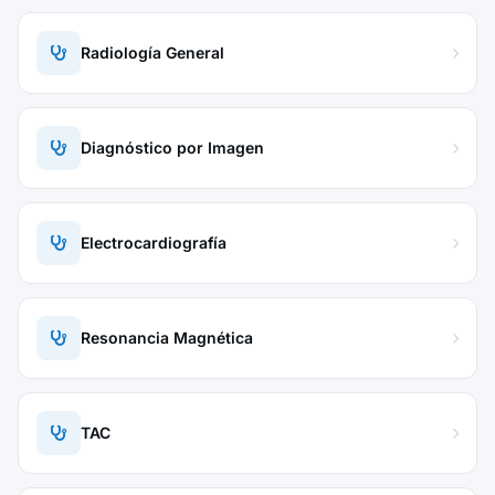
Radiología General
Diagnóstico por Imagen
Electrocardiografía
Resonancia Magnética
TAC