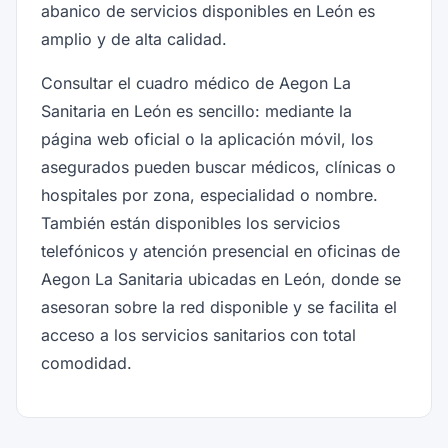
abanico de servicios disponibles en León es
amplio y de alta calidad.
Consultar el cuadro médico de Aegon La
Sanitaria en León es sencillo: mediante la
página web oficial o la aplicación móvil, los
asegurados pueden buscar médicos, clínicas o
hospitales por zona, especialidad o nombre.
También están disponibles los servicios
telefónicos y atención presencial en oficinas de
Aegon La Sanitaria ubicadas en León, donde se
asesoran sobre la red disponible y se facilita el
acceso a los servicios sanitarios con total
comodidad.