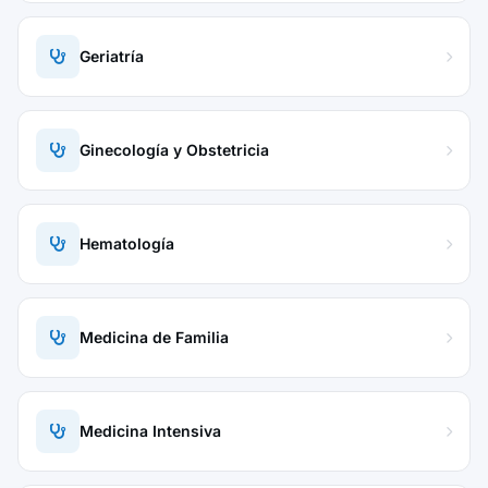
Geriatría
Ginecología y Obstetricia
Hematología
Medicina de Familia
Medicina Intensiva