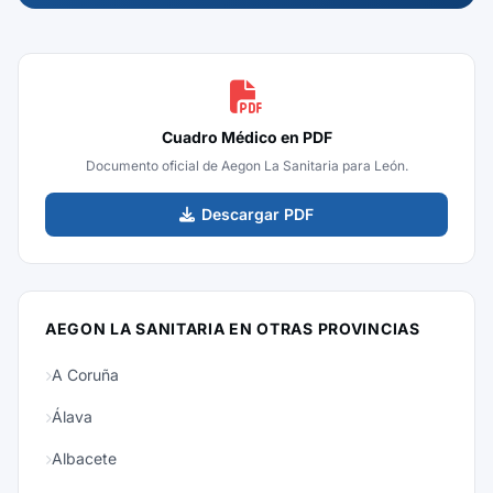
Cuadro Médico en PDF
Documento oficial de Aegon La Sanitaria para León.
Descargar PDF
AEGON LA SANITARIA EN OTRAS PROVINCIAS
A Coruña
Álava
Albacete