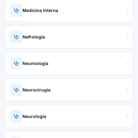
Medicina Interna
Nefrología
Neumología
Neurocirugía
Neurología