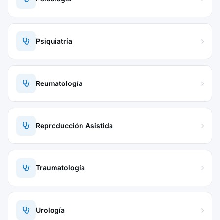
Psiquiatría
Reumatología
Reproducción Asistida
Traumatología
Urología