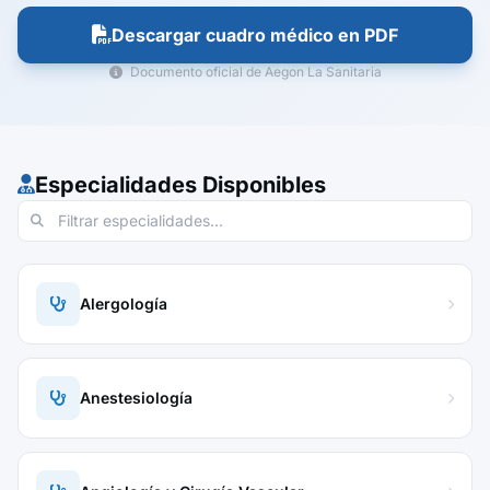
Descargar cuadro médico en PDF
Documento oficial de Aegon La Sanitaria
Especialidades Disponibles
Alergología
Anestesiología