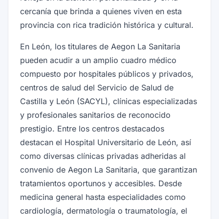
cercanía que brinda a quienes viven en esta
provincia con rica tradición histórica y cultural.
En León, los titulares de Aegon La Sanitaria
pueden acudir a un amplio cuadro médico
compuesto por hospitales públicos y privados,
centros de salud del Servicio de Salud de
Castilla y León (SACYL), clínicas especializadas
y profesionales sanitarios de reconocido
prestigio. Entre los centros destacados
destacan el Hospital Universitario de León, así
como diversas clínicas privadas adheridas al
convenio de Aegon La Sanitaria, que garantizan
tratamientos oportunos y accesibles. Desde
medicina general hasta especialidades como
cardiología, dermatología o traumatología, el