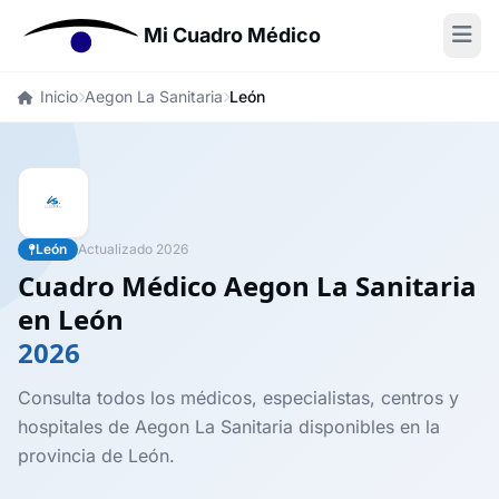
Mi Cuadro Médico
Inicio
Aegon La Sanitaria
León
León
Actualizado 2026
Cuadro Médico Aegon La Sanitaria
en León
2026
Consulta todos los médicos, especialistas, centros y
hospitales de Aegon La Sanitaria disponibles en la
provincia de León.