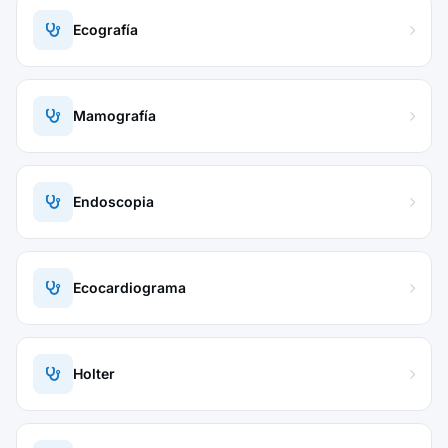
Ecografía
Mamografía
Endoscopia
Ecocardiograma
Holter