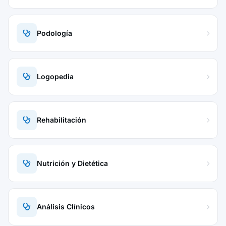
Podología
Logopedia
Rehabilitación
Nutrición y Dietética
Análisis Clínicos