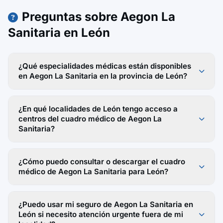
Preguntas sobre Aegon La
Sanitaria en León
¿Qué especialidades médicas están disponibles
en Aegon La Sanitaria en la provincia de León?
¿En qué localidades de León tengo acceso a
centros del cuadro médico de Aegon La
Sanitaria?
¿Cómo puedo consultar o descargar el cuadro
médico de Aegon La Sanitaria para León?
¿Puedo usar mi seguro de Aegon La Sanitaria en
León si necesito atención urgente fuera de mi