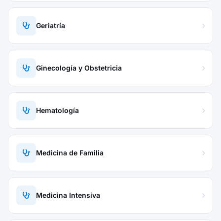
Geriatría
Ginecología y Obstetricia
Hematología
Medicina de Familia
Medicina Intensiva