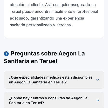
atención al cliente. Así, cualquier asegurado en
Teruel puede encontrar fácilmente el profesional
adecuado, garantizando una experiencia
sanitaria personalizada y cercana.
Preguntas sobre Aegon La
Sanitaria en Teruel
¿Qué especialidades médicas están disponibles
en Aegon La Sanitaria en Teruel?
¿Dónde hay centros o consultas de Aegon La
Sanitaria en Teruel?