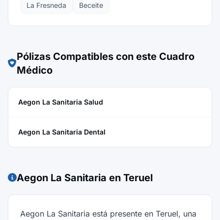
La Fresneda
Beceite
Pólizas Compatibles con este Cuadro
Médico
Aegon La Sanitaria Salud
Aegon La Sanitaria Dental
Aegon La Sanitaria en Teruel
Aegon La Sanitaria está presente en Teruel, una