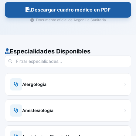
Descargar cuadro médico en PDF
Documento oficial de Aegon La Sanitaria
Especialidades Disponibles
Alergología
Anestesiología