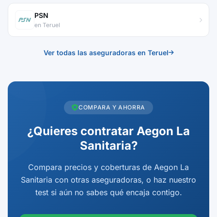
PSN
en Teruel
Ver todas las aseguradoras en Teruel
COMPARA Y AHORRA
¿Quieres contratar Aegon La
Sanitaria?
Compara precios y coberturas de Aegon La
Sanitaria con otras aseguradoras, o haz nuestro
test si aún no sabes qué encaja contigo.