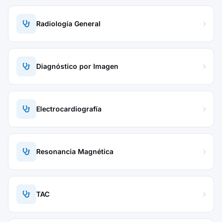
Radiología General
Diagnóstico por Imagen
Electrocardiografía
Resonancia Magnética
TAC