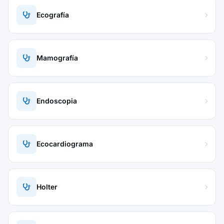
Ecografía
Mamografía
Endoscopia
Ecocardiograma
Holter