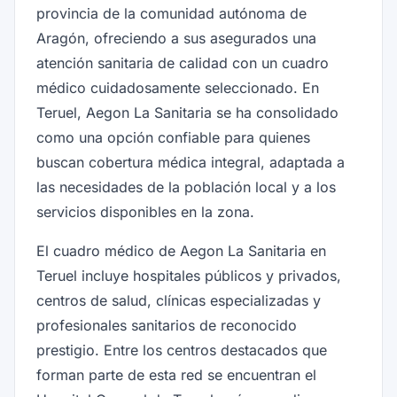
provincia de la comunidad autónoma de
Aragón, ofreciendo a sus asegurados una
atención sanitaria de calidad con un cuadro
médico cuidadosamente seleccionado. En
Teruel, Aegon La Sanitaria se ha consolidado
como una opción confiable para quienes
buscan cobertura médica integral, adaptada a
las necesidades de la población local y a los
servicios disponibles en la zona.
El cuadro médico de Aegon La Sanitaria en
Teruel incluye hospitales públicos y privados,
centros de salud, clínicas especializadas y
profesionales sanitarios de reconocido
prestigio. Entre los centros destacados que
forman parte de esta red se encuentran el