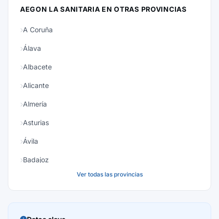
AEGON LA SANITARIA EN OTRAS PROVINCIAS
A Coruña
Álava
Albacete
Alicante
Almería
Asturias
Ávila
Badajoz
Ver todas las provincias
Baleares
Barcelona
Burgos