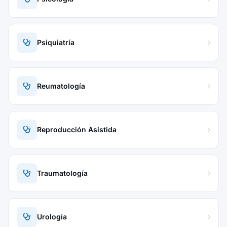
Psiquiatría
Reumatología
Reproducción Asistida
Traumatología
Urología