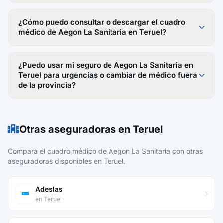
¿Cómo puedo consultar o descargar el cuadro
médico de Aegon La Sanitaria en Teruel?
¿Puedo usar mi seguro de Aegon La Sanitaria en
Teruel para urgencias o cambiar de médico fuera
de la provincia?
Otras aseguradoras en Teruel
Compara el cuadro médico de Aegon La Sanitaria con otras
aseguradoras disponibles en Teruel.
Adeslas
en Teruel