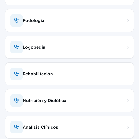
Podología
Logopedia
Rehabilitación
Nutrición y Dietética
Análisis Clínicos