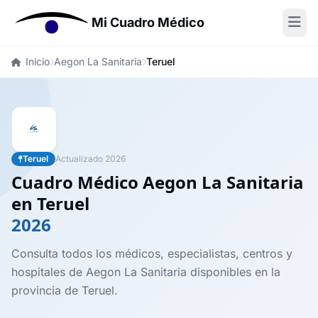
Mi Cuadro Médico
Inicio
Aegon La Sanitaria
Teruel
Teruel
Actualizado 2026
Cuadro Médico Aegon La Sanitaria
en Teruel
2026
Consulta todos los médicos, especialistas, centros y
hospitales de Aegon La Sanitaria disponibles en la
provincia de Teruel.