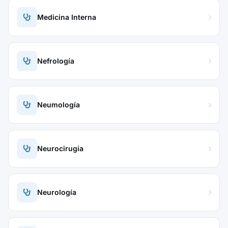
Medicina Interna
Nefrología
Neumología
Neurocirugía
Neurología