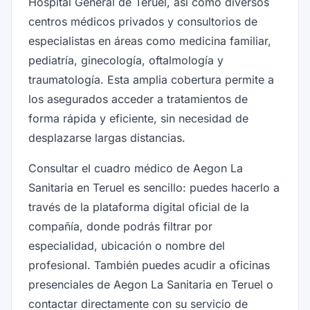
Hospital General de Teruel, así como diversos
centros médicos privados y consultorios de
especialistas en áreas como medicina familiar,
pediatría, ginecología, oftalmología y
traumatología. Esta amplia cobertura permite a
los asegurados acceder a tratamientos de
forma rápida y eficiente, sin necesidad de
desplazarse largas distancias.
Consultar el cuadro médico de Aegon La
Sanitaria en Teruel es sencillo: puedes hacerlo a
través de la plataforma digital oficial de la
compañía, donde podrás filtrar por
especialidad, ubicación o nombre del
profesional. También puedes acudir a oficinas
presenciales de Aegon La Sanitaria en Teruel o
contactar directamente con su servicio de