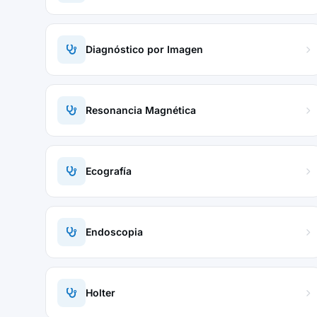
Diagnóstico por Imagen
Resonancia Magnética
Ecografía
Endoscopia
Holter