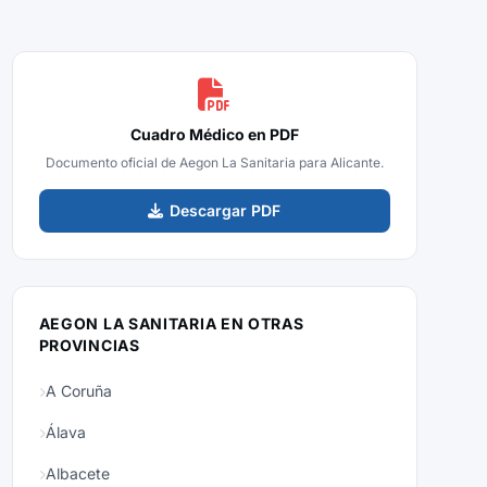
Cuadro Médico en PDF
Documento oficial de Aegon La Sanitaria para Alicante.
Descargar PDF
AEGON LA SANITARIA EN OTRAS
PROVINCIAS
A Coruña
Álava
Albacete