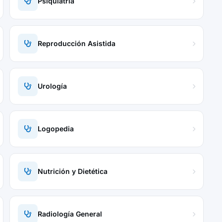
Psiquiatría
Reproducción Asistida
Urología
Logopedia
Nutrición y Dietética
Radiología General