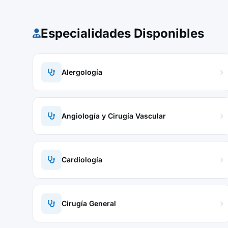
Especialidades Disponibles
Alergología
Angiología y Cirugía Vascular
Cardiología
Cirugía General