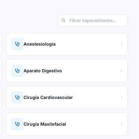
Anestesiología
Aparato Digestivo
Cirugía Cardiovascular
Cirugía Maxilofacial