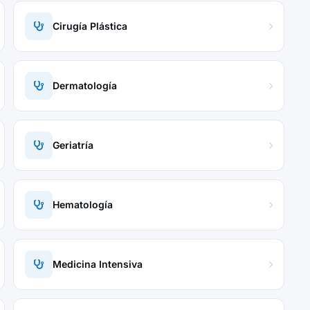
Cirugía Plástica
Dermatología
Geriatría
Hematología
Medicina Intensiva