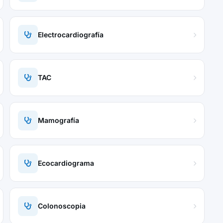
Electrocardiografía
TAC
Mamografía
Ecocardiograma
Colonoscopia