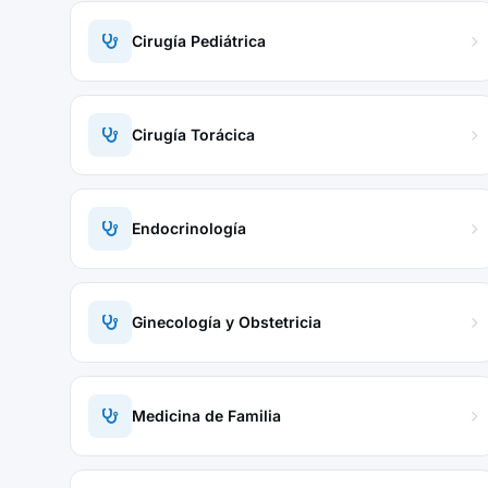
Cirugía Pediátrica
Cirugía Torácica
Endocrinología
Ginecología y Obstetricia
Medicina de Familia