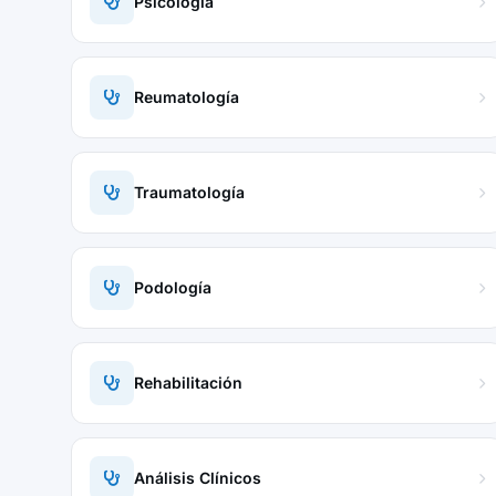
Psicología
Reumatología
Traumatología
Podología
Rehabilitación
Análisis Clínicos