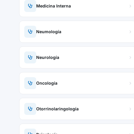
Medicina Interna
Neumología
Neurología
Oncología
Otorrinolaringología