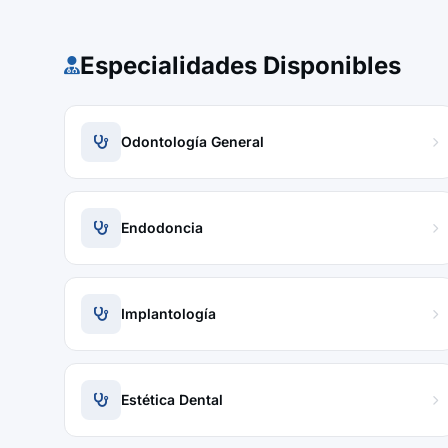
Especialidades Disponibles
Odontología General
Endodoncia
Implantología
Estética Dental