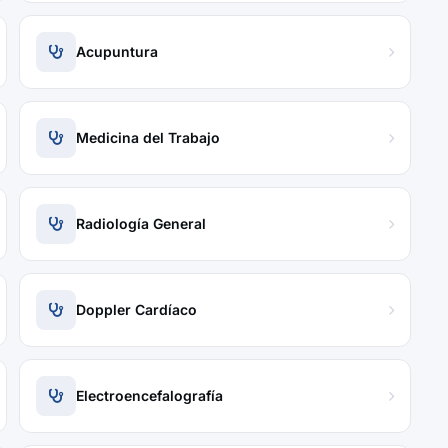
Acupuntura
Medicina del Trabajo
Radiología General
Doppler Cardíaco
Electroencefalografía