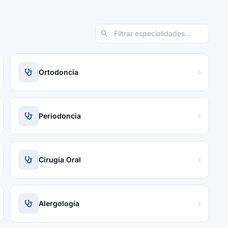
Ortodoncia
Periodoncia
Cirugía Oral
Alergología