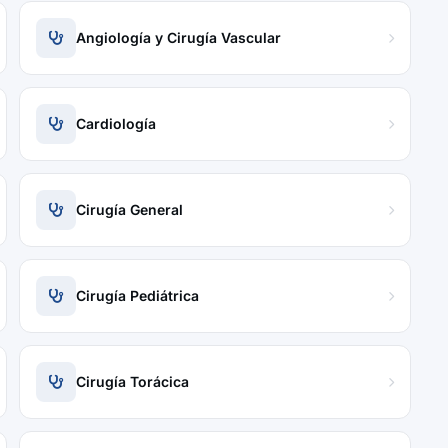
Angiología y Cirugía Vascular
Cardiología
Cirugía General
Cirugía Pediátrica
Cirugía Torácica