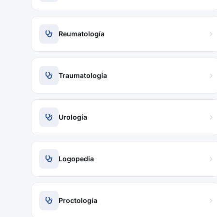
Reumatología
Traumatología
Urología
Logopedia
Proctología