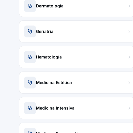
Dermatología
Geriatría
Hematología
Medicina Estética
Medicina Intensiva