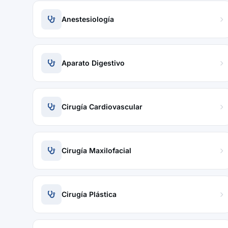
Anestesiología
Aparato Digestivo
Cirugía Cardiovascular
Cirugía Maxilofacial
Cirugía Plástica