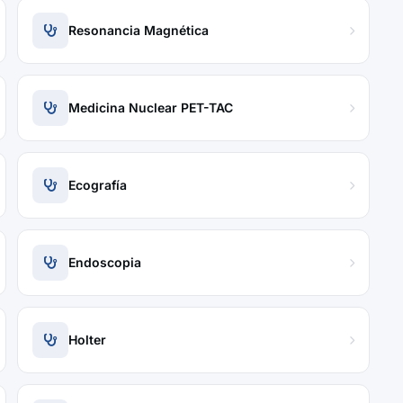
Resonancia Magnética
Medicina Nuclear PET-TAC
Ecografía
Endoscopia
Holter