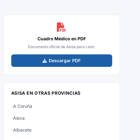
Cuadro Médico en PDF
Documento oficial de Asisa para León.
Descargar PDF
ASISA EN OTRAS PROVINCIAS
A Coruña
Álava
Albacete