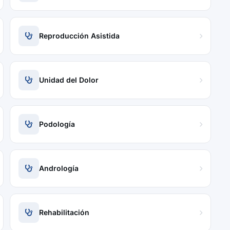
Reproducción Asistida
Unidad del Dolor
Podología
Andrología
Rehabilitación