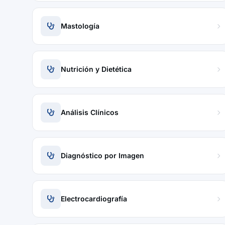
Mastología
Nutrición y Dietética
Análisis Clínicos
Diagnóstico por Imagen
Electrocardiografía