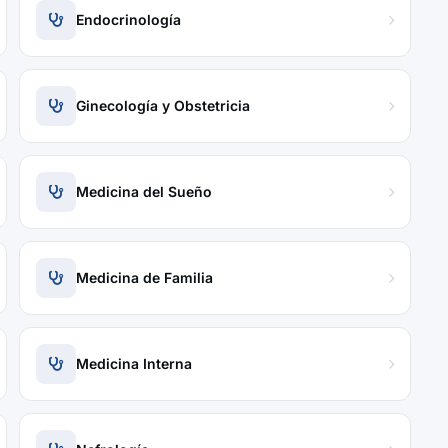
Endocrinología
Ginecología y Obstetricia
Medicina del Sueño
Medicina de Familia
Medicina Interna