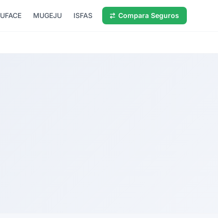
UFACE
MUGEJU
ISFAS
Compara Seguros