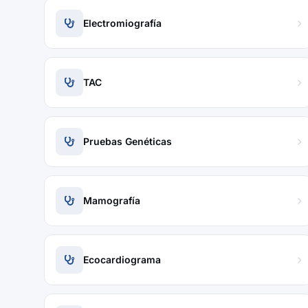
Electromiografía
TAC
Pruebas Genéticas
Mamografía
Ecocardiograma