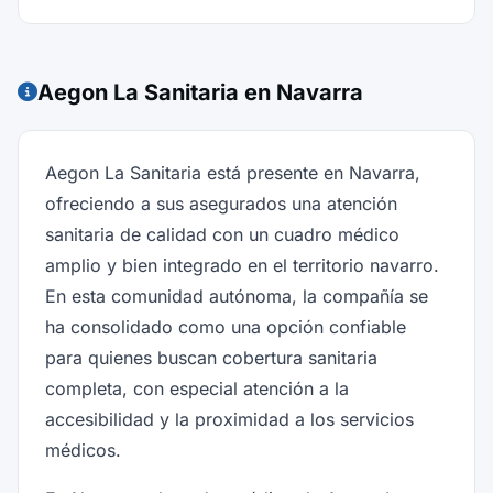
Aegon La Sanitaria en Navarra
Aegon La Sanitaria está presente en Navarra,
ofreciendo a sus asegurados una atención
sanitaria de calidad con un cuadro médico
amplio y bien integrado en el territorio navarro.
En esta comunidad autónoma, la compañía se
ha consolidado como una opción confiable
para quienes buscan cobertura sanitaria
completa, con especial atención a la
accesibilidad y la proximidad a los servicios
médicos.