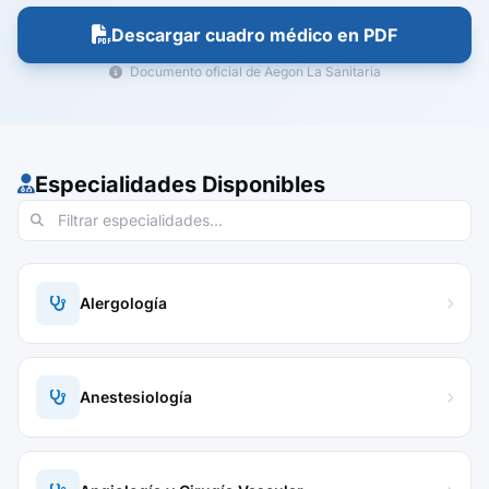
Descargar cuadro médico en PDF
Documento oficial de Aegon La Sanitaria
Especialidades Disponibles
Alergología
Anestesiología