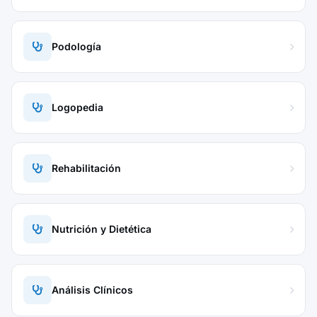
Podología
Logopedia
Rehabilitación
Nutrición y Dietética
Análisis Clínicos