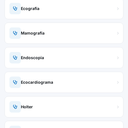
Ecografía
Mamografía
Endoscopia
Ecocardiograma
Holter