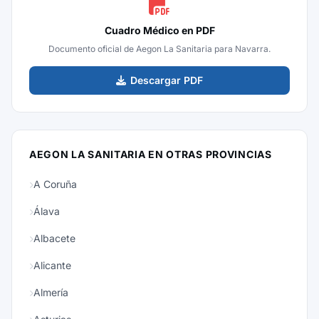
Cuadro Médico en PDF
Documento oficial de Aegon La Sanitaria para Navarra.
Descargar PDF
AEGON LA SANITARIA EN OTRAS PROVINCIAS
A Coruña
Álava
Albacete
Alicante
Almería