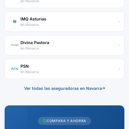
en Navarra
IMQ Asturias
en Navarra
Divina Pastora
en Navarra
PSN
en Navarra
Ver todas las aseguradoras en Navarra
COMPARA Y AHORRA