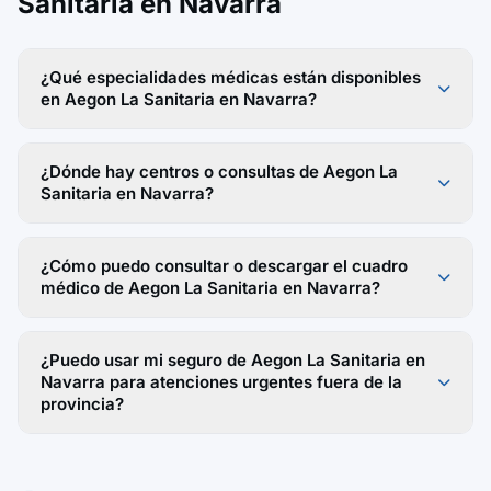
Sanitaria en Navarra
¿Qué especialidades médicas están disponibles
en Aegon La Sanitaria en Navarra?
¿Dónde hay centros o consultas de Aegon La
Sanitaria en Navarra?
¿Cómo puedo consultar o descargar el cuadro
médico de Aegon La Sanitaria en Navarra?
¿Puedo usar mi seguro de Aegon La Sanitaria en
Navarra para atenciones urgentes fuera de la
provincia?