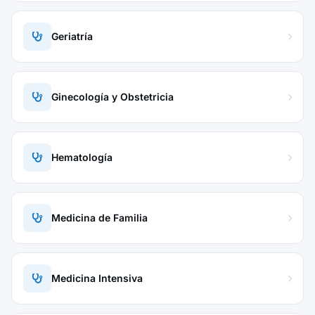
Geriatría
Ginecología y Obstetricia
Hematología
Medicina de Familia
Medicina Intensiva