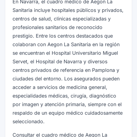
En Navarra, el cuadro médico de Aegon La
Sanitaria incluye hospitales públicos y privados,
centros de salud, clínicas especializadas y
profesionales sanitarios de reconocido
prestigio. Entre los centros destacados que
colaboran con Aegon La Sanitaria en la región
se encuentran el Hospital Universitario Miguel
Servet, el Hospital de Navarra y diversos
centros privados de referencia en Pamplona y
ciudades del entorno. Los asegurados pueden
acceder a servicios de medicina general,
especialidades médicas, cirugía, diagnóstico
por imagen y atención primaria, siempre con el
respaldo de un equipo médico cuidadosamente
seleccionado.
Consultar el cuadro médico de Aegon La