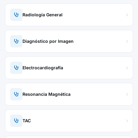
Radiología General
Diagnóstico por Imagen
Electrocardiografía
Resonancia Magnética
TAC