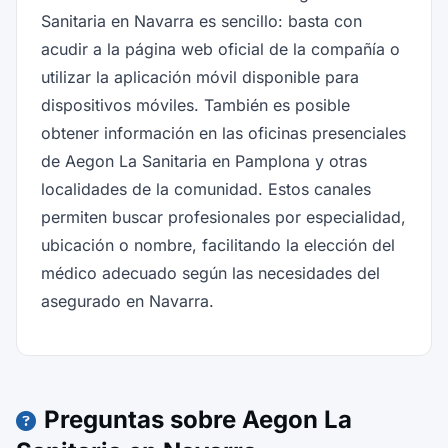
Sanitaria en Navarra es sencillo: basta con
acudir a la página web oficial de la compañía o
utilizar la aplicación móvil disponible para
dispositivos móviles. También es posible
obtener información en las oficinas presenciales
de Aegon La Sanitaria en Pamplona y otras
localidades de la comunidad. Estos canales
permiten buscar profesionales por especialidad,
ubicación o nombre, facilitando la elección del
médico adecuado según las necesidades del
asegurado en Navarra.
Preguntas sobre Aegon La