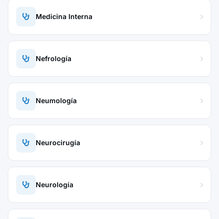
Medicina Interna
Nefrología
Neumología
Neurocirugía
Neurología