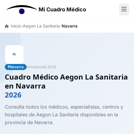
Mi Cuadro Médico
Inicio
Aegon La Sanitaria
Navarra
Navarra
Actualizado 2026
Cuadro Médico Aegon La Sanitaria
en Navarra
2026
Consulta todos los médicos, especialistas, centros y
hospitales de Aegon La Sanitaria disponibles en la
provincia de Navarra.