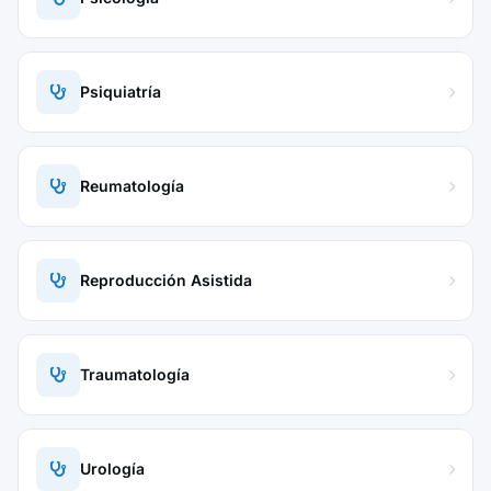
Psiquiatría
Reumatología
Reproducción Asistida
Traumatología
Urología