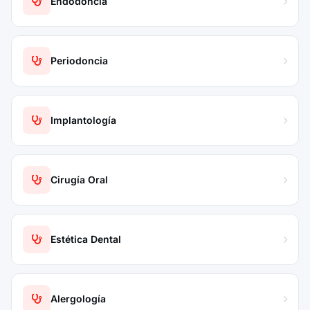
Endodoncia
Periodoncia
Implantología
Cirugía Oral
Estética Dental
Alergología