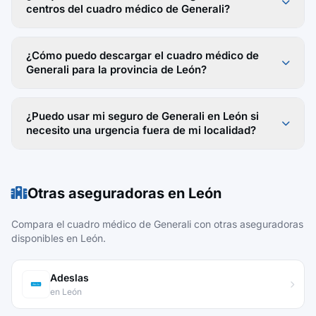
centros del cuadro médico de Generali?
¿Cómo puedo descargar el cuadro médico de
Generali para la provincia de León?
¿Puedo usar mi seguro de Generali en León si
necesito una urgencia fuera de mi localidad?
Otras aseguradoras en León
Compara el cuadro médico de Generali con otras aseguradoras
disponibles en León.
Adeslas
en León