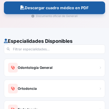
Descargar cuadro médico en PDF
Documento oficial de Generali
Especialidades Disponibles
Odontología General
Ortodoncia