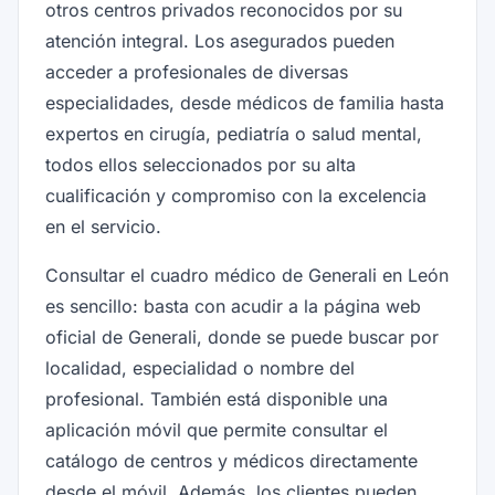
otros centros privados reconocidos por su
atención integral. Los asegurados pueden
acceder a profesionales de diversas
especialidades, desde médicos de familia hasta
expertos en cirugía, pediatría o salud mental,
todos ellos seleccionados por su alta
cualificación y compromiso con la excelencia
en el servicio.
Consultar el cuadro médico de Generali en León
es sencillo: basta con acudir a la página web
oficial de Generali, donde se puede buscar por
localidad, especialidad o nombre del
profesional. También está disponible una
aplicación móvil que permite consultar el
catálogo de centros y médicos directamente
desde el móvil. Además, los clientes pueden