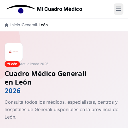
Mi Cuadro Médico
Inicio
Generali
León
León
Actualizado 2026
Cuadro Médico Generali
en León
2026
Consulta todos los médicos, especialistas, centros y
hospitales de Generali disponibles en la provincia de
León.