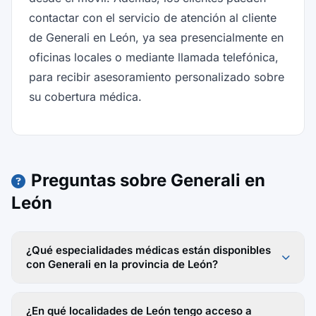
contactar con el servicio de atención al cliente
de Generali en León, ya sea presencialmente en
oficinas locales o mediante llamada telefónica,
para recibir asesoramiento personalizado sobre
su cobertura médica.
Preguntas sobre Generali en
León
¿Qué especialidades médicas están disponibles
con Generali en la provincia de León?
¿En qué localidades de León tengo acceso a