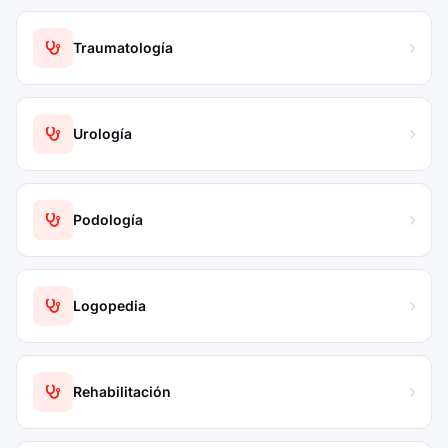
Traumatología
Urología
Podología
Logopedia
Rehabilitación