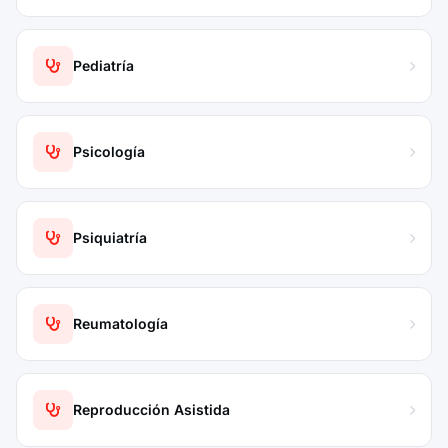
Pediatría
Psicología
Psiquiatría
Reumatología
Reproducción Asistida