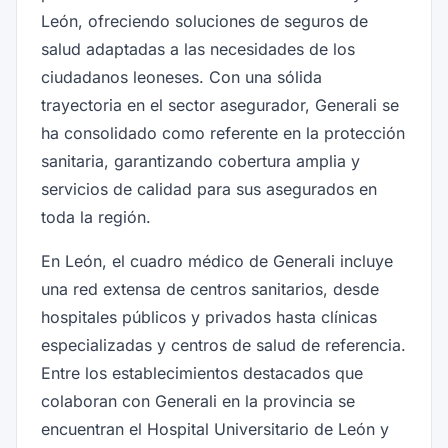
León, ofreciendo soluciones de seguros de
salud adaptadas a las necesidades de los
ciudadanos leoneses. Con una sólida
trayectoria en el sector asegurador, Generali se
ha consolidado como referente en la protección
sanitaria, garantizando cobertura amplia y
servicios de calidad para sus asegurados en
toda la región.
En León, el cuadro médico de Generali incluye
una red extensa de centros sanitarios, desde
hospitales públicos y privados hasta clínicas
especializadas y centros de salud de referencia.
Entre los establecimientos destacados que
colaboran con Generali en la provincia se
encuentran el Hospital Universitario de León y