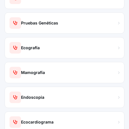
Pruebas Genéticas
Ecografía
Mamografía
Endoscopia
Ecocardiograma