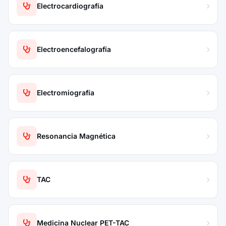
Electrocardiografía
Electroencefalografía
Electromiografía
Resonancia Magnética
TAC
Medicina Nuclear PET-TAC