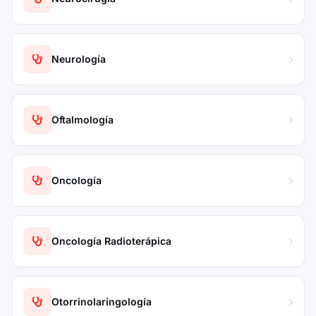
Neurología
Oftalmología
Oncología
Oncología Radioterápica
Otorrinolaringología