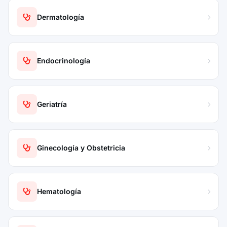
Dermatología
Endocrinología
Geriatría
Ginecología y Obstetricia
Hematología