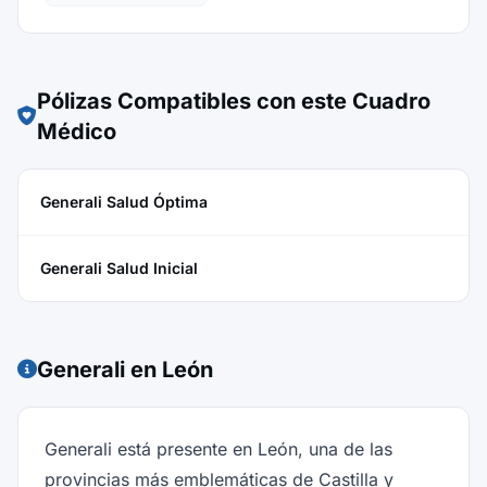
Pólizas Compatibles con este Cuadro
Médico
Generali Salud Óptima
Generali Salud Inicial
Generali en León
Generali está presente en León, una de las
provincias más emblemáticas de Castilla y