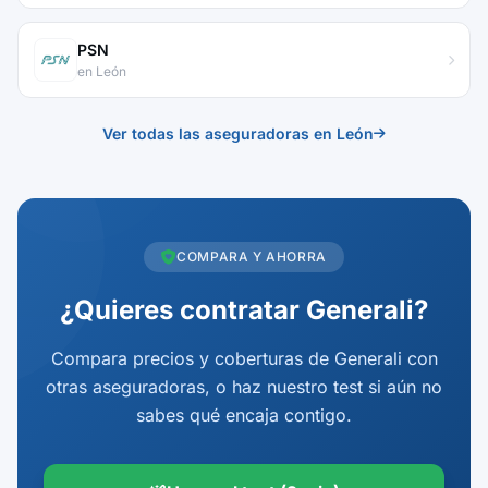
PSN
en León
Ver todas las aseguradoras en León
COMPARA Y AHORRA
¿Quieres contratar Generali?
Compara precios y coberturas de Generali con
otras aseguradoras, o haz nuestro test si aún no
sabes qué encaja contigo.