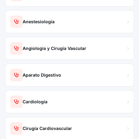
Anestesiología
Angiología y Cirugía Vascular
Aparato Digestivo
Cardiología
Cirugía Cardiovascular