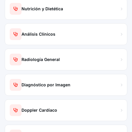
Nutrición y Dietética
Análisis Clínicos
Radiología General
Diagnóstico por Imagen
Doppler Cardíaco