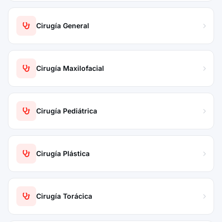
Cirugía General
Cirugía Maxilofacial
Cirugía Pediátrica
Cirugía Plástica
Cirugía Torácica