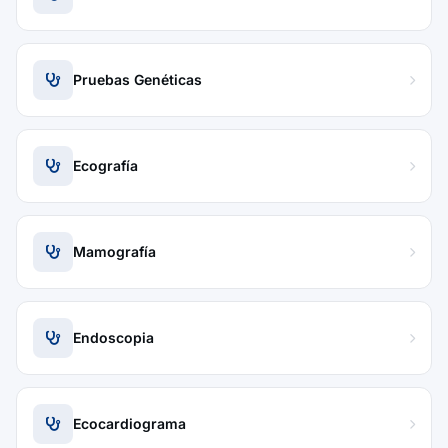
Pruebas Genéticas
Ecografía
Mamografía
Endoscopia
Ecocardiograma