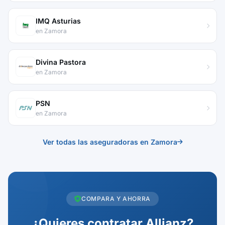
IMQ Asturias
en Zamora
Divina Pastora
en Zamora
PSN
en Zamora
Ver todas las aseguradoras en Zamora
COMPARA Y AHORRA
¿Quieres contratar Allianz?