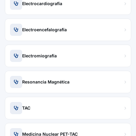
Electrocardiografía
Electroencefalografía
Electromiografía
Resonancia Magnética
TAC
Medicina Nuclear PET-TAC