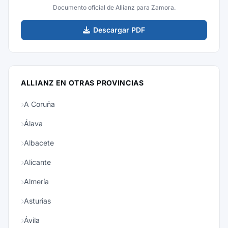
Documento oficial de Allianz para Zamora.
Descargar PDF
ALLIANZ EN OTRAS PROVINCIAS
A Coruña
Álava
Albacete
Alicante
Almería
Asturias
Ávila