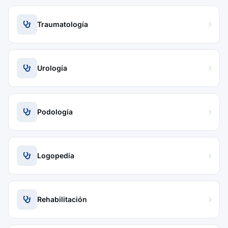
Traumatología
Urología
Podología
Logopedia
Rehabilitación