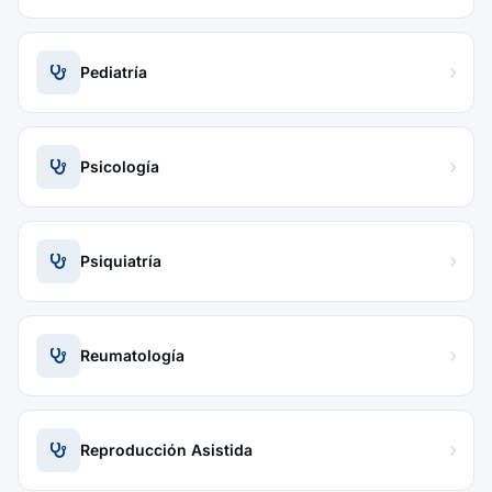
Pediatría
Psicología
Psiquiatría
Reumatología
Reproducción Asistida