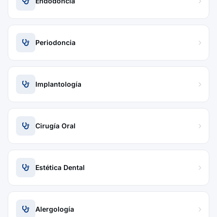
Endodoncia
Periodoncia
Implantología
Cirugía Oral
Estética Dental
Alergología