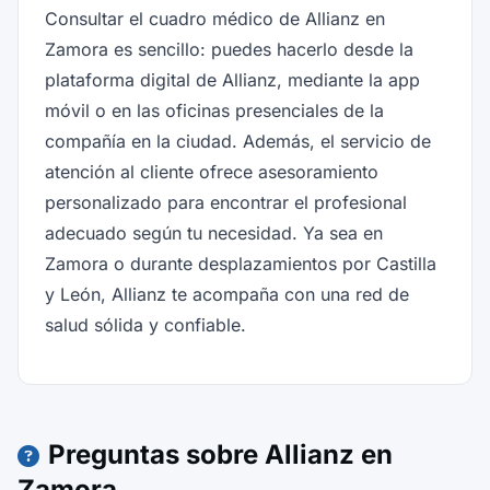
Consultar el cuadro médico de Allianz en
Zamora es sencillo: puedes hacerlo desde la
plataforma digital de Allianz, mediante la app
móvil o en las oficinas presenciales de la
compañía en la ciudad. Además, el servicio de
atención al cliente ofrece asesoramiento
personalizado para encontrar el profesional
adecuado según tu necesidad. Ya sea en
Zamora o durante desplazamientos por Castilla
y León, Allianz te acompaña con una red de
salud sólida y confiable.
Preguntas sobre Allianz en
Zamora