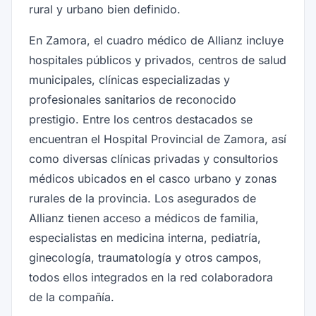
rural y urbano bien definido.
En Zamora, el cuadro médico de Allianz incluye
hospitales públicos y privados, centros de salud
municipales, clínicas especializadas y
profesionales sanitarios de reconocido
prestigio. Entre los centros destacados se
encuentran el Hospital Provincial de Zamora, así
como diversas clínicas privadas y consultorios
médicos ubicados en el casco urbano y zonas
rurales de la provincia. Los asegurados de
Allianz tienen acceso a médicos de familia,
especialistas en medicina interna, pediatría,
ginecología, traumatología y otros campos,
todos ellos integrados en la red colaboradora
de la compañía.