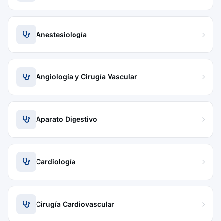
Anestesiología
Angiología y Cirugía Vascular
Aparato Digestivo
Cardiología
Cirugía Cardiovascular