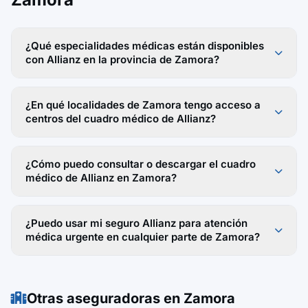
¿Qué especialidades médicas están disponibles
con Allianz en la provincia de Zamora?
¿En qué localidades de Zamora tengo acceso a
centros del cuadro médico de Allianz?
¿Cómo puedo consultar o descargar el cuadro
médico de Allianz en Zamora?
¿Puedo usar mi seguro Allianz para atención
médica urgente en cualquier parte de Zamora?
Otras aseguradoras en Zamora