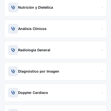
Nutrición y Dietética
Análisis Clínicos
Radiología General
Diagnóstico por Imagen
Doppler Cardíaco