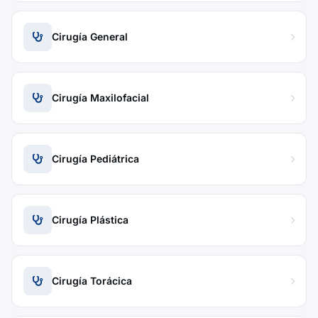
Cirugía General
Cirugía Maxilofacial
Cirugía Pediátrica
Cirugía Plástica
Cirugía Torácica