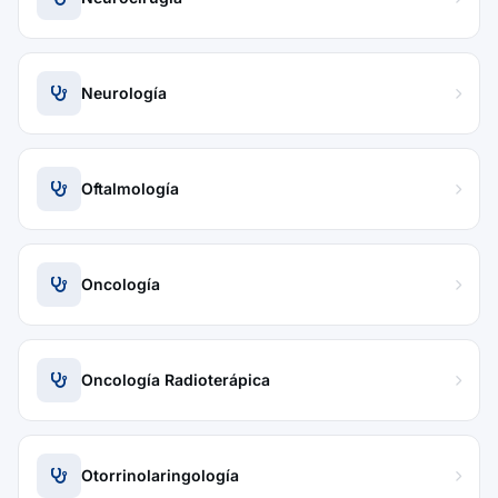
Neurología
Oftalmología
Oncología
Oncología Radioterápica
Otorrinolaringología