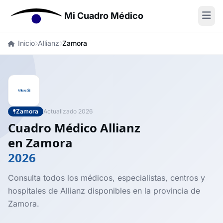
Mi Cuadro Médico
Inicio
Allianz
Zamora
Zamora
Actualizado 2026
Cuadro Médico Allianz
en Zamora
2026
Consulta todos los médicos, especialistas, centros y
hospitales de Allianz disponibles en la provincia de
Zamora.