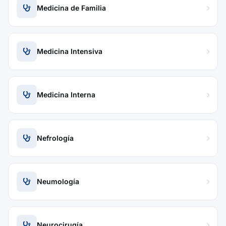
Medicina de Familia
Medicina Intensiva
Medicina Interna
Nefrología
Neumología
Neurocirugía