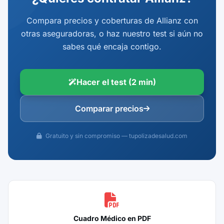
Compara precios y coberturas de Allianz con
otras aseguradoras, o haz nuestro test si aún no
sabes qué encaja contigo.
Hacer el test (2 min)
Comparar precios
Gratuito y sin compromiso — tupolizadesalud.com
Cuadro Médico en PDF