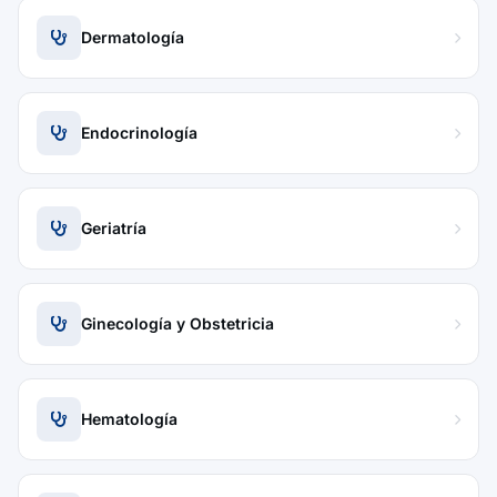
Dermatología
Endocrinología
Geriatría
Ginecología y Obstetricia
Hematología