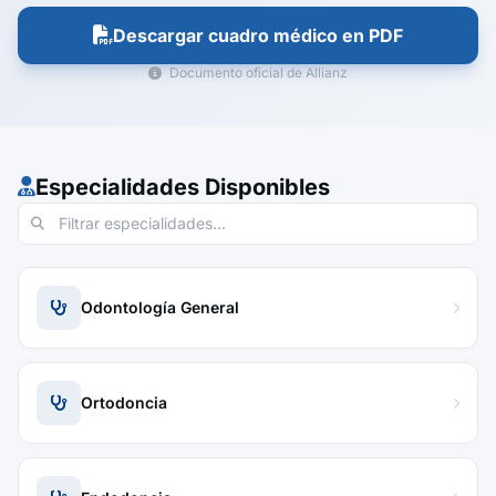
Descargar cuadro médico en PDF
Documento oficial de Allianz
Especialidades Disponibles
Odontología General
Ortodoncia