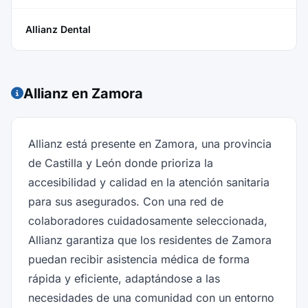
Allianz Dental
Allianz en Zamora
Allianz está presente en Zamora, una provincia
de Castilla y León donde prioriza la
accesibilidad y calidad en la atención sanitaria
para sus asegurados. Con una red de
colaboradores cuidadosamente seleccionada,
Allianz garantiza que los residentes de Zamora
puedan recibir asistencia médica de forma
rápida y eficiente, adaptándose a las
necesidades de una comunidad con un entorno