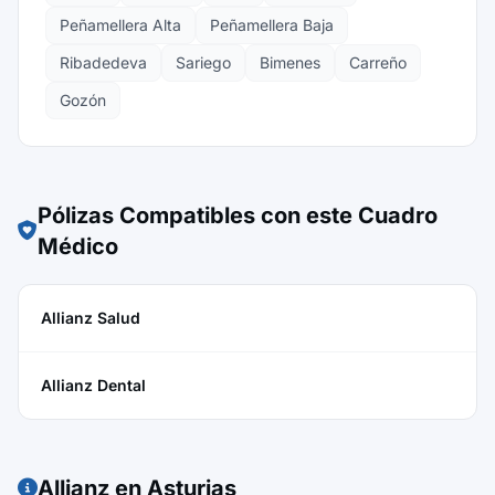
Peñamellera Alta
Peñamellera Baja
Ribadedeva
Sariego
Bimenes
Carreño
Gozón
Pólizas Compatibles con este Cuadro
Médico
Allianz Salud
Allianz Dental
Allianz en Asturias