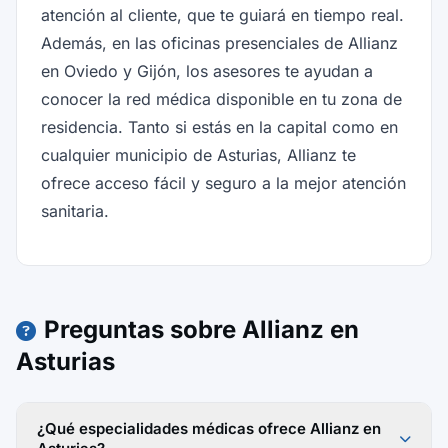
atención al cliente, que te guiará en tiempo real.
Además, en las oficinas presenciales de Allianz
en Oviedo y Gijón, los asesores te ayudan a
conocer la red médica disponible en tu zona de
residencia. Tanto si estás en la capital como en
cualquier municipio de Asturias, Allianz te
ofrece acceso fácil y seguro a la mejor atención
sanitaria.
Preguntas sobre Allianz en
Asturias
¿Qué especialidades médicas ofrece Allianz en