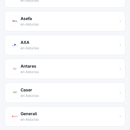
en Asturias
Asefa
en Asturias
AXA
en Asturias
Antares
en Asturias
Caser
en Asturias
Generali
en Asturias