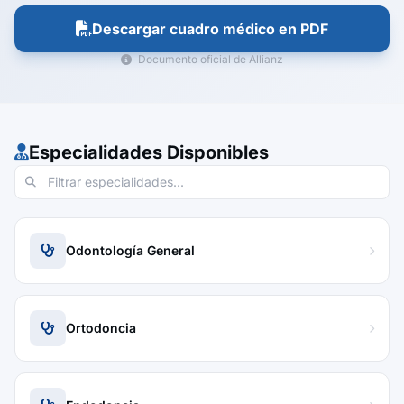
Descargar cuadro médico en PDF
Documento oficial de Allianz
Especialidades Disponibles
Odontología General
Ortodoncia