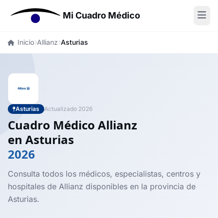
Mi Cuadro Médico
Inicio
Allianz
Asturias
Asturias
Actualizado 2026
Cuadro Médico Allianz
en Asturias
2026
Consulta todos los médicos, especialistas, centros y
hospitales de Allianz disponibles en la provincia de
Asturias.