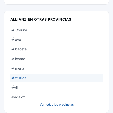
ALLIANZ EN OTRAS PROVINCIAS
A Coruña
Álava
Albacete
Alicante
Almería
Asturias
Ávila
Badajoz
Ver todas las provincias
Baleares