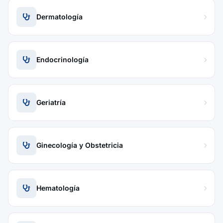
Dermatología
Endocrinología
Geriatría
Ginecología y Obstetricia
Hematología