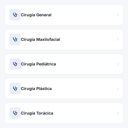
Cirugía General
Cirugía Maxilofacial
Cirugía Pediátrica
Cirugía Plástica
Cirugía Torácica