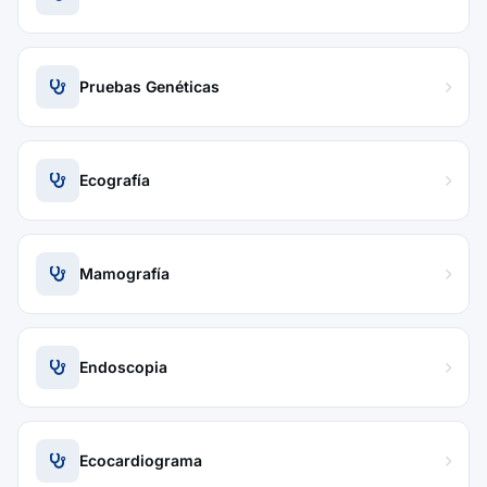
Pruebas Genéticas
Ecografía
Mamografía
Endoscopia
Ecocardiograma