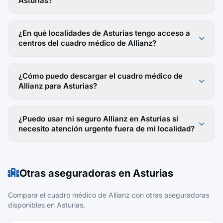
Asturias?
¿En qué localidades de Asturias tengo acceso a
centros del cuadro médico de Allianz?
¿Cómo puedo descargar el cuadro médico de
Allianz para Asturias?
¿Puedo usar mi seguro Allianz en Asturias si
necesito atención urgente fuera de mi localidad?
Otras aseguradoras en Asturias
Compara el cuadro médico de Allianz con otras aseguradoras
disponibles en Asturias.