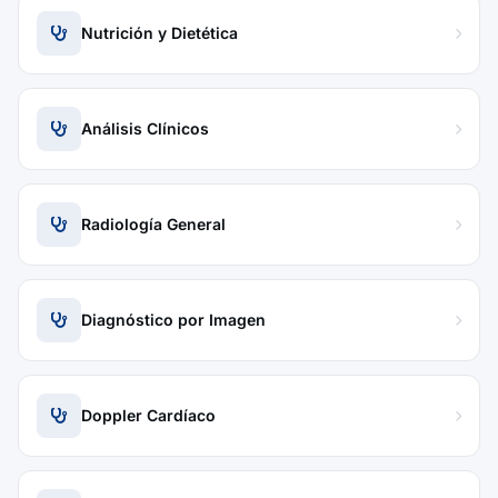
Nutrición y Dietética
Análisis Clínicos
Radiología General
Diagnóstico por Imagen
Doppler Cardíaco