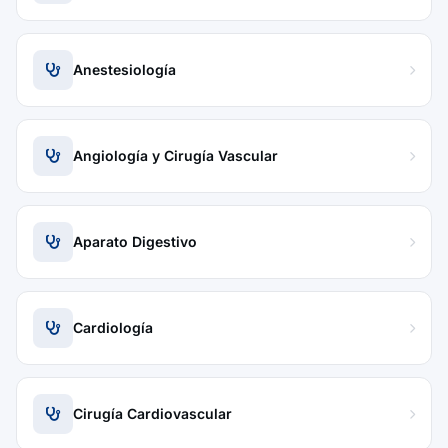
Anestesiología
Angiología y Cirugía Vascular
Aparato Digestivo
Cardiología
Cirugía Cardiovascular