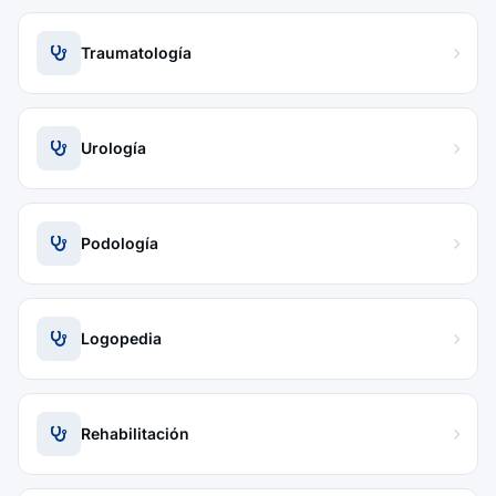
Traumatología
Urología
Podología
Logopedia
Rehabilitación