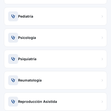
Pediatría
Psicología
Psiquiatría
Reumatología
Reproducción Asistida