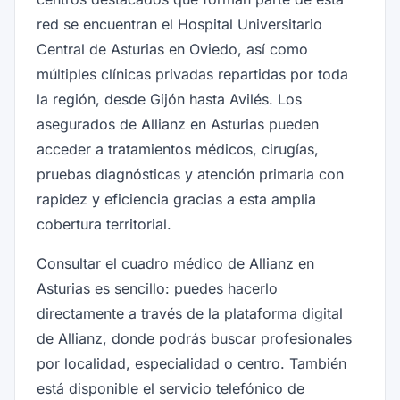
red se encuentran el Hospital Universitario
Central de Asturias en Oviedo, así como
múltiples clínicas privadas repartidas por toda
la región, desde Gijón hasta Avilés. Los
asegurados de Allianz en Asturias pueden
acceder a tratamientos médicos, cirugías,
pruebas diagnósticas y atención primaria con
rapidez y eficiencia gracias a esta amplia
cobertura territorial.
Consultar el cuadro médico de Allianz en
Asturias es sencillo: puedes hacerlo
directamente a través de la plataforma digital
de Allianz, donde podrás buscar profesionales
por localidad, especialidad o centro. También
está disponible el servicio telefónico de