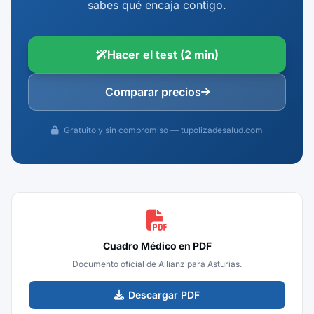
sabes qué encaja contigo.
Hacer el test (2 min)
Comparar precios
Gratuito y sin compromiso — tupolizadesalud.com
Cuadro Médico en PDF
Documento oficial de Allianz para Asturias.
Descargar PDF