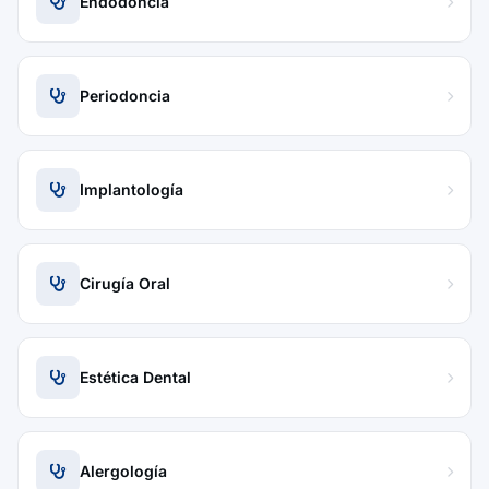
Endodoncia
Periodoncia
Implantología
Cirugía Oral
Estética Dental
Alergología