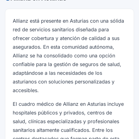
Allianz está presente en Asturias con una sólida
red de servicios sanitarios diseñada para
ofrecer cobertura y atención de calidad a sus
asegurados. En esta comunidad autónoma,
Allianz se ha consolidado como una opción
confiable para la gestión de seguros de salud,
adaptándose a las necesidades de los
asturianos con soluciones personalizadas y
accesibles.
El cuadro médico de Allianz en Asturias incluye
hospitales públicos y privados, centros de
salud, clínicas especializadas y profesionales
sanitarios altamente cualificados. Entre los
centros destacados que forman parte de esta