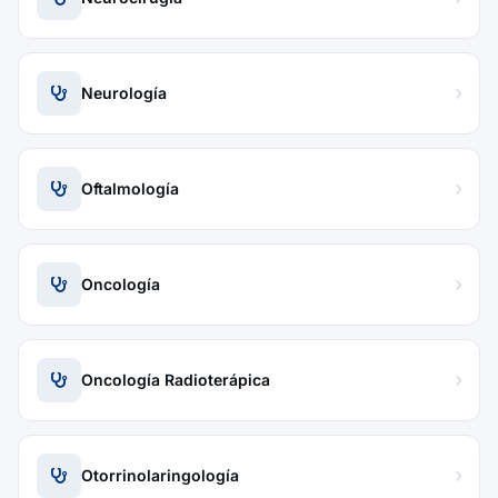
Neurología
Oftalmología
Oncología
Oncología Radioterápica
Otorrinolaringología