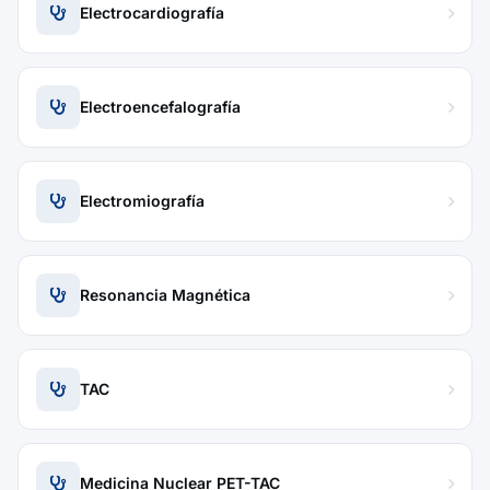
Electrocardiografía
Electroencefalografía
Electromiografía
Resonancia Magnética
TAC
Medicina Nuclear PET-TAC