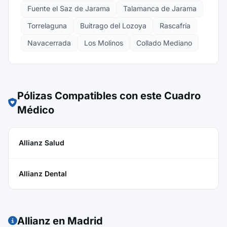
Fuente el Saz de Jarama
Talamanca de Jarama
Torrelaguna
Buitrago del Lozoya
Rascafría
Navacerrada
Los Molinos
Collado Mediano
Pólizas Compatibles con este Cuadro
Médico
Allianz Salud
Allianz Dental
Allianz en Madrid