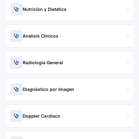
Nutrición y Dietética
Análisis Clínicos
Radiología General
Diagnóstico por Imagen
Doppler Cardíaco