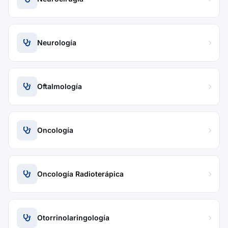
Neurología
Oftalmología
Oncología
Oncología Radioterápica
Otorrinolaringología