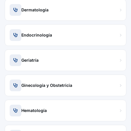
Dermatología
Endocrinología
Geriatría
Ginecología y Obstetricia
Hematología