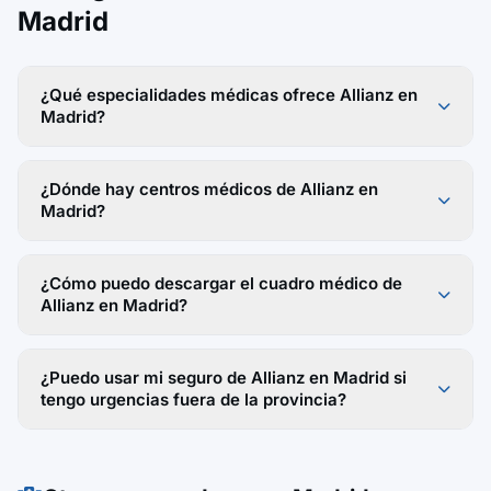
Madrid
¿Qué especialidades médicas ofrece Allianz en
Madrid?
¿Dónde hay centros médicos de Allianz en
Madrid?
¿Cómo puedo descargar el cuadro médico de
Allianz en Madrid?
¿Puedo usar mi seguro de Allianz en Madrid si
tengo urgencias fuera de la provincia?