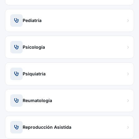
Pediatría
Psicología
Psiquiatría
Reumatología
Reproducción Asistida