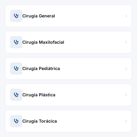
Cirugía General
Cirugía Maxilofacial
Cirugía Pediátrica
Cirugía Plástica
Cirugía Torácica