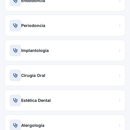
Endodoncia
Periodoncia
Implantología
Cirugía Oral
Estética Dental
Alergología