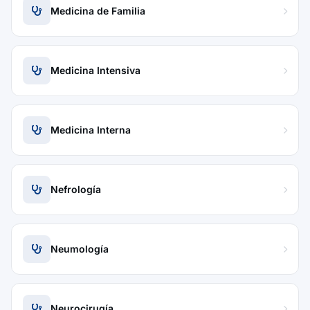
Medicina de Familia
Medicina Intensiva
Medicina Interna
Nefrología
Neumología
Neurocirugía