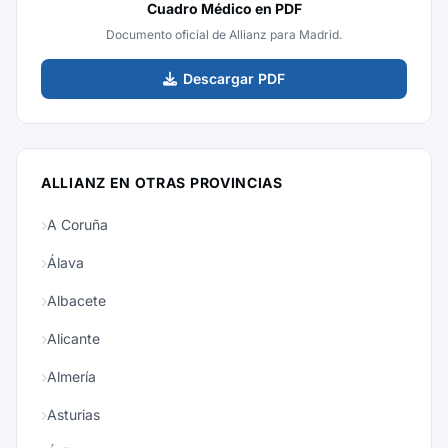
Cuadro Médico en PDF
Documento oficial de Allianz para Madrid.
Descargar PDF
ALLIANZ EN OTRAS PROVINCIAS
A Coruña
Álava
Albacete
Alicante
Almería
Asturias