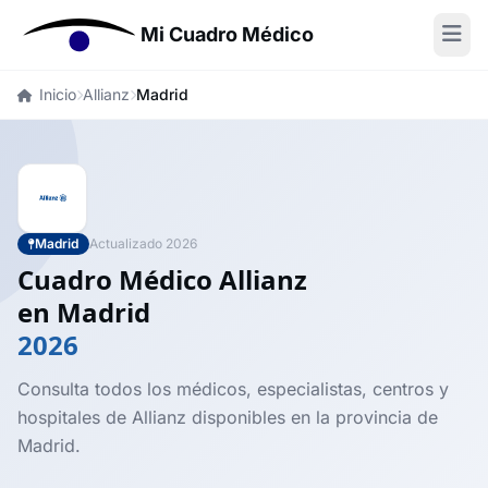
Mi Cuadro Médico
Inicio
Allianz
Madrid
Madrid
Actualizado 2026
Cuadro Médico Allianz
en Madrid
2026
Consulta todos los médicos, especialistas, centros y
hospitales de Allianz disponibles en la provincia de
Madrid.