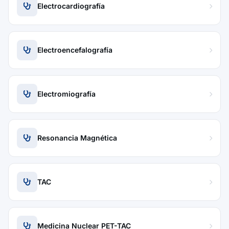
Electrocardiografía
Electroencefalografía
Electromiografía
Resonancia Magnética
TAC
Medicina Nuclear PET-TAC