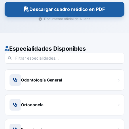
Descargar cuadro médico en PDF
Documento oficial de Allianz
Especialidades Disponibles
Odontología General
Ortodoncia