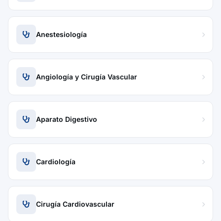
Anestesiología
Angiología y Cirugía Vascular
Aparato Digestivo
Cardiología
Cirugía Cardiovascular