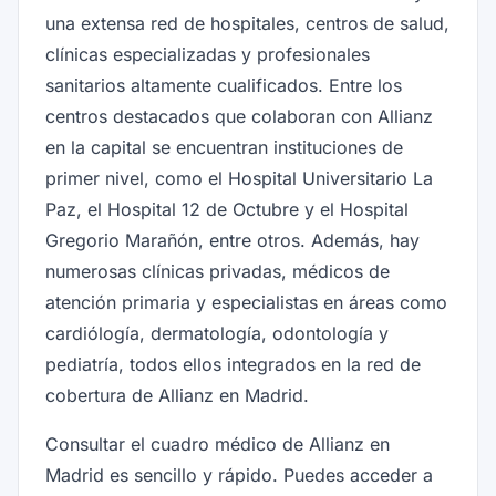
una extensa red de hospitales, centros de salud,
clínicas especializadas y profesionales
sanitarios altamente cualificados. Entre los
centros destacados que colaboran con Allianz
en la capital se encuentran instituciones de
primer nivel, como el Hospital Universitario La
Paz, el Hospital 12 de Octubre y el Hospital
Gregorio Marañón, entre otros. Además, hay
numerosas clínicas privadas, médicos de
atención primaria y especialistas en áreas como
cardiólogía, dermatología, odontología y
pediatría, todos ellos integrados en la red de
cobertura de Allianz en Madrid.
Consultar el cuadro médico de Allianz en
Madrid es sencillo y rápido. Puedes acceder a