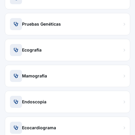
Pruebas Genéticas
Ecografía
Mamografía
Endoscopia
Ecocardiograma