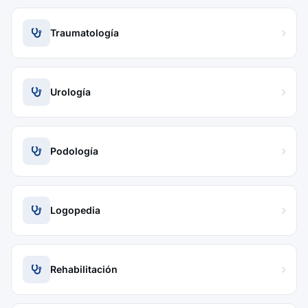
Traumatología
Urología
Podología
Logopedia
Rehabilitación