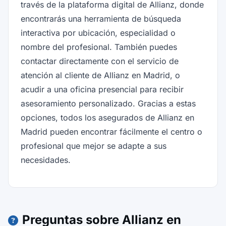
través de la plataforma digital de Allianz, donde
encontrarás una herramienta de búsqueda
interactiva por ubicación, especialidad o
nombre del profesional. También puedes
contactar directamente con el servicio de
atención al cliente de Allianz en Madrid, o
acudir a una oficina presencial para recibir
asesoramiento personalizado. Gracias a estas
opciones, todos los asegurados de Allianz en
Madrid pueden encontrar fácilmente el centro o
profesional que mejor se adapte a sus
necesidades.
Preguntas sobre Allianz en