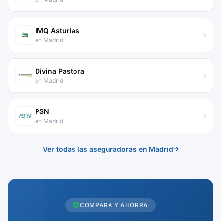
IMQ Asturias
en Madrid
Divina Pastora
en Madrid
PSN
en Madrid
Ver todas las aseguradoras en Madrid
COMPARA Y AHORRA