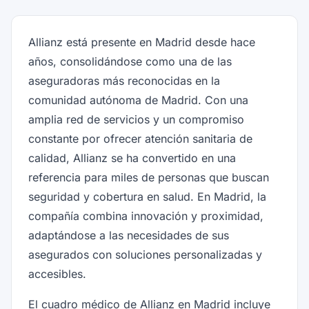
Allianz está presente en Madrid desde hace
años, consolidándose como una de las
aseguradoras más reconocidas en la
comunidad autónoma de Madrid. Con una
amplia red de servicios y un compromiso
constante por ofrecer atención sanitaria de
calidad, Allianz se ha convertido en una
referencia para miles de personas que buscan
seguridad y cobertura en salud. En Madrid, la
compañía combina innovación y proximidad,
adaptándose a las necesidades de sus
asegurados con soluciones personalizadas y
accesibles.
El cuadro médico de Allianz en Madrid incluye