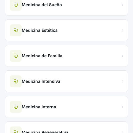
Medicina del Sueño
Medicina Estética
Medicina de Familia
Medicina Intensiva
Medicina Interna
Medicina Regenerativa