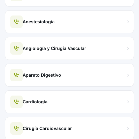
Anestesiología
Angiología y Cirugía Vascular
Aparato Digestivo
Cardiología
Cirugía Cardiovascular