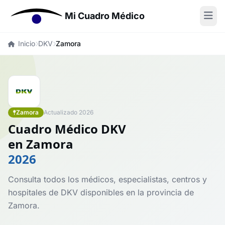
Mi Cuadro Médico
Inicio
DKV
Zamora
Zamora
Actualizado 2026
Cuadro Médico DKV
en Zamora
2026
Consulta todos los médicos, especialistas, centros y
hospitales de DKV disponibles en la provincia de
Zamora.