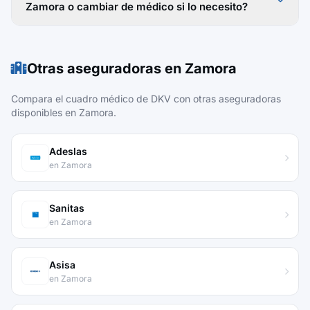
Zamora o cambiar de médico si lo necesito?
Otras aseguradoras en Zamora
Compara el cuadro médico de DKV con otras aseguradoras
disponibles en Zamora.
Adeslas
en Zamora
Sanitas
en Zamora
Asisa
en Zamora