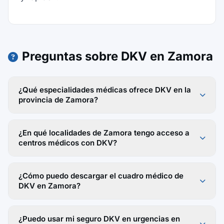
Preguntas sobre DKV en Zamora
¿Qué especialidades médicas ofrece DKV en la
provincia de Zamora?
¿En qué localidades de Zamora tengo acceso a
centros médicos con DKV?
¿Cómo puedo descargar el cuadro médico de
DKV en Zamora?
¿Puedo usar mi seguro DKV en urgencias en