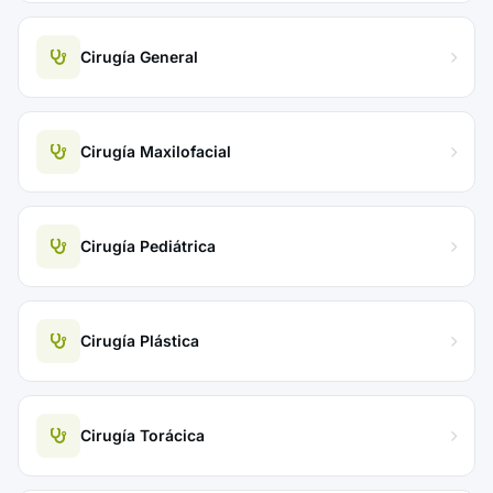
Cirugía General
Cirugía Maxilofacial
Cirugía Pediátrica
Cirugía Plástica
Cirugía Torácica