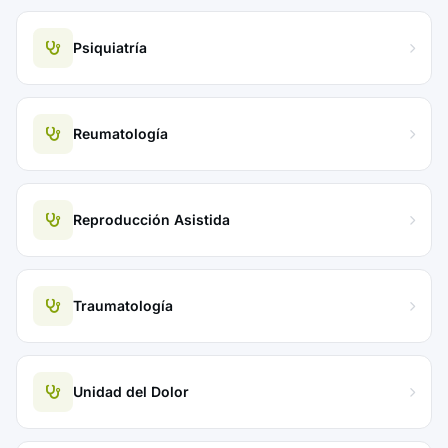
Psiquiatría
Reumatología
Reproducción Asistida
Traumatología
Unidad del Dolor