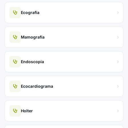
Ecografía
Mamografía
Endoscopia
Ecocardiograma
Holter