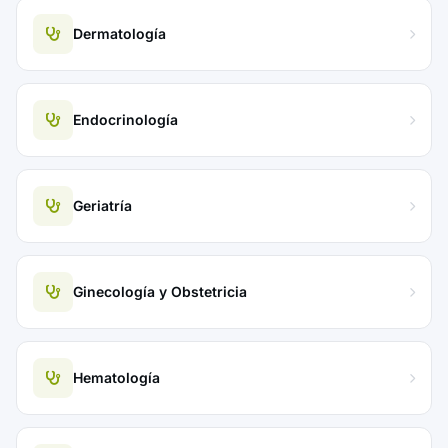
Dermatología
Endocrinología
Geriatría
Ginecología y Obstetricia
Hematología