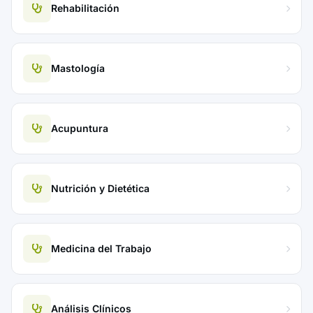
Rehabilitación
Mastología
Acupuntura
Nutrición y Dietética
Medicina del Trabajo
Análisis Clínicos