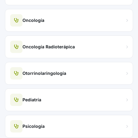
Oncología
Oncología Radioterápica
Otorrinolaringología
Pediatría
Psicología