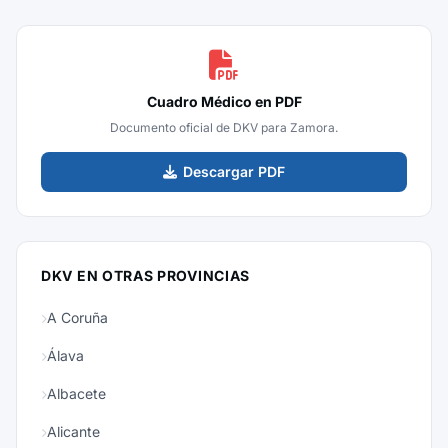
Cuadro Médico en PDF
Documento oficial de DKV para Zamora.
Descargar PDF
DKV EN OTRAS PROVINCIAS
A Coruña
Álava
Albacete
Alicante