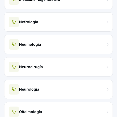
Nefrología
Neumología
Neurocirugía
Neurología
Oftalmología