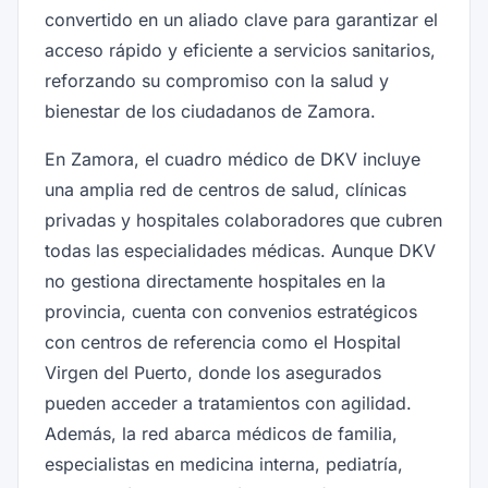
convertido en un aliado clave para garantizar el
acceso rápido y eficiente a servicios sanitarios,
reforzando su compromiso con la salud y
bienestar de los ciudadanos de Zamora.
En Zamora, el cuadro médico de DKV incluye
una amplia red de centros de salud, clínicas
privadas y hospitales colaboradores que cubren
todas las especialidades médicas. Aunque DKV
no gestiona directamente hospitales en la
provincia, cuenta con convenios estratégicos
con centros de referencia como el Hospital
Virgen del Puerto, donde los asegurados
pueden acceder a tratamientos con agilidad.
Además, la red abarca médicos de familia,
especialistas en medicina interna, pediatría,