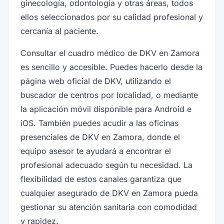
ginecología, odontología y otras áreas, todos
ellos seleccionados por su calidad profesional y
cercanía al paciente.
Consultar el cuadro médico de DKV en Zamora
es sencillo y accesible. Puedes hacerlo desde la
página web oficial de DKV, utilizando el
buscador de centros por localidad, o mediante
la aplicación móvil disponible para Android e
iOS. También puedes acudir a las oficinas
presenciales de DKV en Zamora, donde el
equipo asesor te ayudará a encontrar el
profesional adecuado según tu necesidad. La
flexibilidad de estos canales garantiza que
cualquier asegurado de DKV en Zamora pueda
gestionar su atención sanitaria con comodidad
y rapidez.