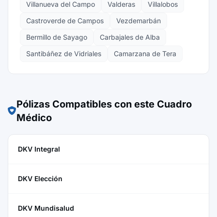
Villanueva del Campo
Valderas
Villalobos
Castroverde de Campos
Vezdemarbán
Bermillo de Sayago
Carbajales de Alba
Santibáñez de Vidriales
Camarzana de Tera
Pólizas Compatibles con este Cuadro
Médico
DKV Integral
DKV Elección
DKV Mundisalud