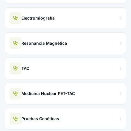
Electromiografía
Resonancia Magnética
TAC
Medicina Nuclear PET-TAC
Pruebas Genéticas