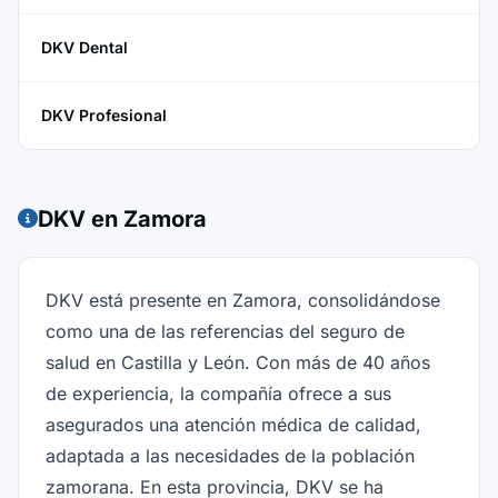
DKV Dental
DKV Profesional
DKV en Zamora
DKV está presente en Zamora, consolidándose
como una de las referencias del seguro de
salud en Castilla y León. Con más de 40 años
de experiencia, la compañía ofrece a sus
asegurados una atención médica de calidad,
adaptada a las necesidades de la población
zamorana. En esta provincia, DKV se ha