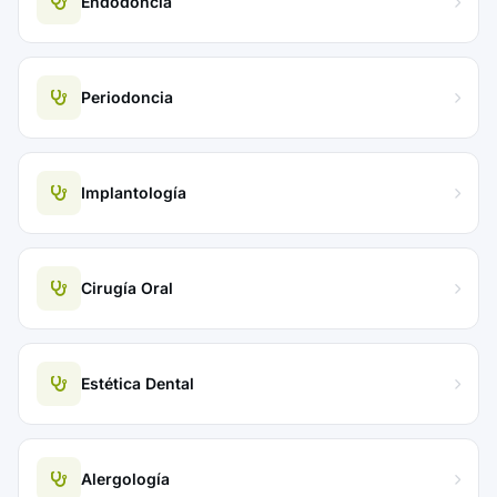
Endodoncia
Periodoncia
Implantología
Cirugía Oral
Estética Dental
Alergología