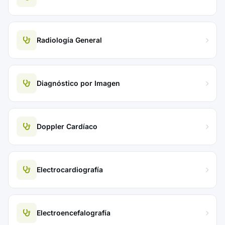
Radiología General
Diagnóstico por Imagen
Doppler Cardíaco
Electrocardiografía
Electroencefalografía