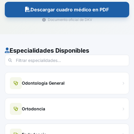
Descargar cuadro médico en PDF
Documento oficial de DKV
Especialidades Disponibles
Odontología General
Ortodoncia